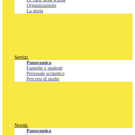
Organizzazione
La storia
Servizi
Panoramica
Famiglie e studenti
Personale scolastico
Percorsi di studio
Novità
Panoramica