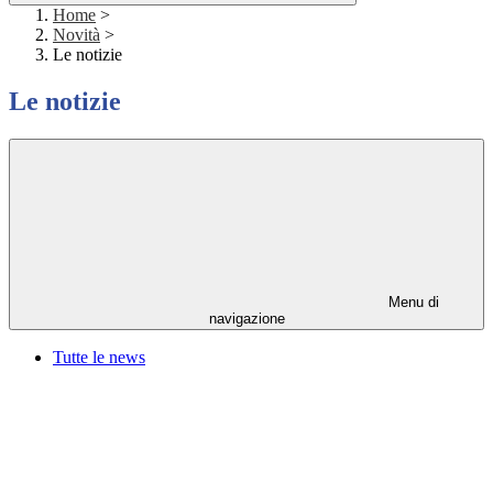
Home
>
Novità
>
Le notizie
Le notizie
Menu di
navigazione
Tutte le news