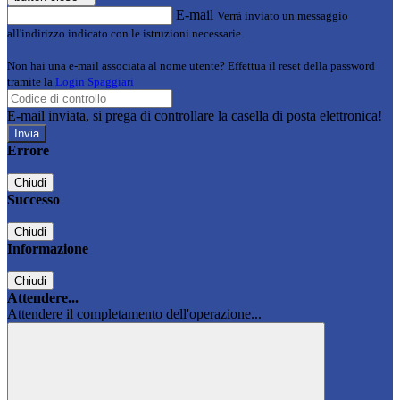
E-mail
Verrà inviato un messaggio
all'indirizzo indicato con le istruzioni necessarie.
Non hai una e-mail associata al nome utente? Effettua il reset della password
tramite la
Login Spaggiari
E-mail inviata, si prega di controllare la casella di posta elettronica!
Errore
Chiudi
Successo
Chiudi
Informazione
Chiudi
Attendere...
Attendere il completamento dell'operazione...