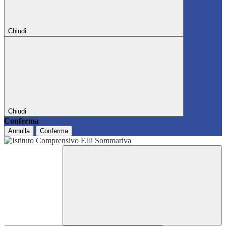
Chiudi
Chiudi
Conferma
Annulla
Conferma