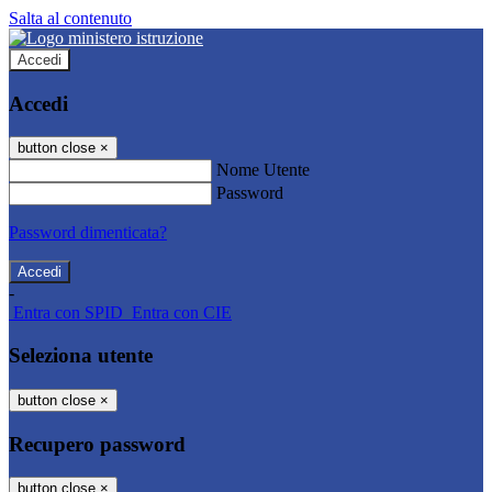
Salta al contenuto
Accedi
Accedi
button close
×
Nome Utente
Password
Password dimenticata?
-
Entra con SPID
Entra con CIE
Seleziona utente
button close
×
Recupero password
button close
×