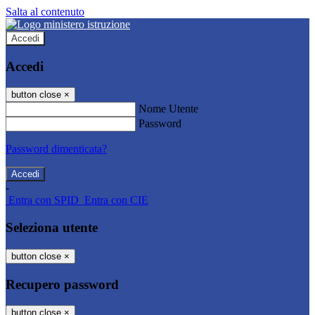
Salta al contenuto
Accedi
Accedi
button close
×
Nome Utente
Password
Password dimenticata?
-
Entra con SPID
Entra con CIE
Seleziona utente
button close
×
Recupero password
button close
×