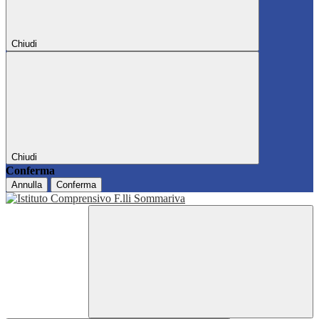
Chiudi
Chiudi
Conferma
Annulla
Conferma