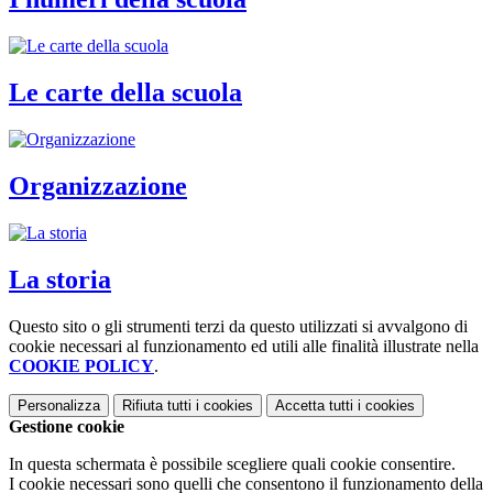
Le carte della scuola
Organizzazione
La storia
Questo sito o gli strumenti terzi da questo utilizzati si avvalgono di
cookie necessari al funzionamento ed utili alle finalità illustrate nella
COOKIE POLICY
.
Personalizza
Rifiuta tutti
i cookies
Accetta tutti
i cookies
Gestione cookie
In questa schermata è possibile scegliere quali cookie consentire.
I cookie necessari sono quelli che consentono il funzionamento della