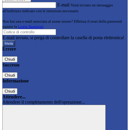
E-mail
Verrà inviato un messaggio
all'indirizzo indicato con le istruzioni necessarie.
Non hai una e-mail associata al nome utente? Effettua il reset della password
tramite la
Login Spaggiari
E-mail inviata, si prega di controllare la casella di posta elettronica!
Errore
Chiudi
Successo
Chiudi
Informazione
Chiudi
Attendere...
Attendere il completamento dell'operazione...