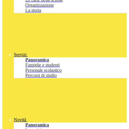
Organizzazione
La storia
Servizi
Panoramica
Famiglie e studenti
Personale scolastico
Percorsi di studio
Novità
Panoramica