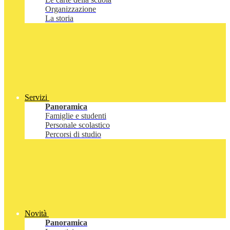
Organizzazione
La storia
Servizi
Panoramica
Famiglie e studenti
Personale scolastico
Percorsi di studio
Novità
Panoramica