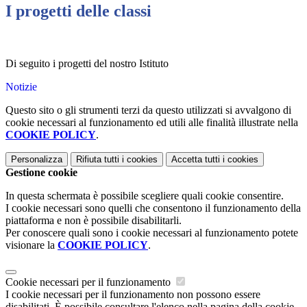
I progetti delle classi
Di seguito i progetti del nostro Istituto
Notizie
Questo sito o gli strumenti terzi da questo utilizzati si avvalgono di
cookie necessari al funzionamento ed utili alle finalità illustrate nella
COOKIE POLICY
.
Personalizza
Rifiuta tutti
i cookies
Accetta tutti
i cookies
Gestione cookie
In questa schermata è possibile scegliere quali cookie consentire.
I cookie necessari sono quelli che consentono il funzionamento della
piattaforma e non è possibile disabilitarli.
Per conoscere quali sono i cookie necessari al funzionamento potete
visionare la
COOKIE POLICY
.
Cookie necessari per il funzionamento
I cookie necessari per il funzionamento non possono essere
disabilitati. È possibile consultare l'elenco nella pagina della cookie