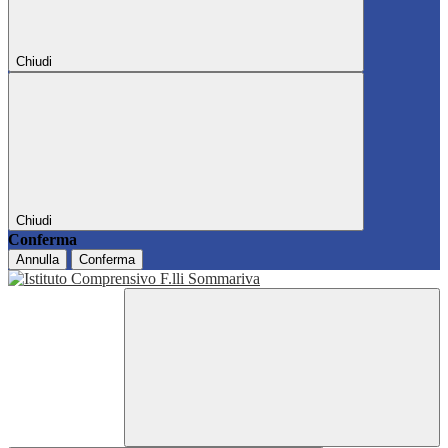
Chiudi
Chiudi
Conferma
Annulla
Conferma