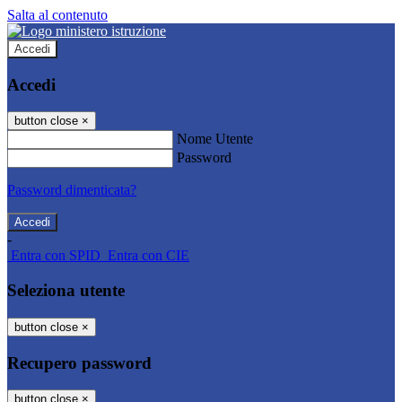
Salta al contenuto
Accedi
Accedi
button close
×
Nome Utente
Password
Password dimenticata?
-
Entra con SPID
Entra con CIE
Seleziona utente
button close
×
Recupero password
button close
×