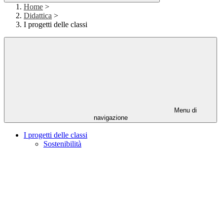
Home
>
Didattica
>
I progetti delle classi
Menu di
navigazione
I progetti delle classi
Sostenibilità