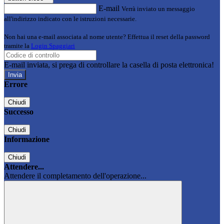
E-mail
Verrà inviato un messaggio
all'indirizzo indicato con le istruzioni necessarie.
Non hai una e-mail associata al nome utente? Effettua il reset della password
tramite la
Login Spaggiari
E-mail inviata, si prega di controllare la casella di posta elettronica!
Errore
Chiudi
Successo
Chiudi
Informazione
Chiudi
Attendere...
Attendere il completamento dell'operazione...