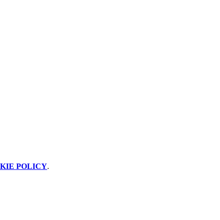
KIE POLICY
.