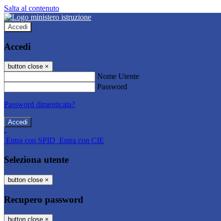
Salta al contenuto
Accedi
Accedi
button close
×
Nome Utente
Password
Password dimenticata?
-
Entra con SPID
Entra con CIE
Seleziona utente
button close
×
Recupero password
button close
×