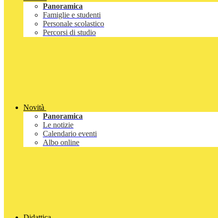
Panoramica
Famiglie e studenti
Personale scolastico
Percorsi di studio
Novità
Panoramica
Le notizie
Calendario eventi
Albo online
Didattica