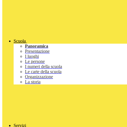
Scuola
Panoramica
Presentazione
I luoghi
Le persone
I numeri della scuola
Le carte della scuola
Organizzazione
La storia
Servizi