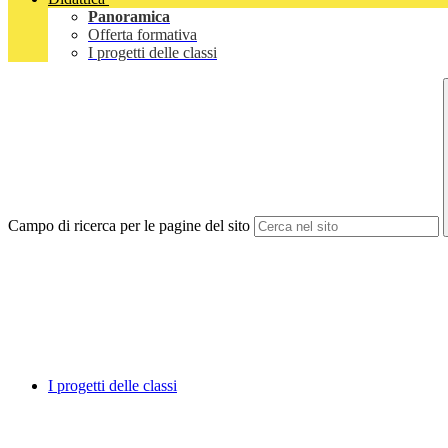
Panoramica
Offerta formativa
I progetti delle classi
Campo di ricerca per le pagine del sito
I progetti delle classi