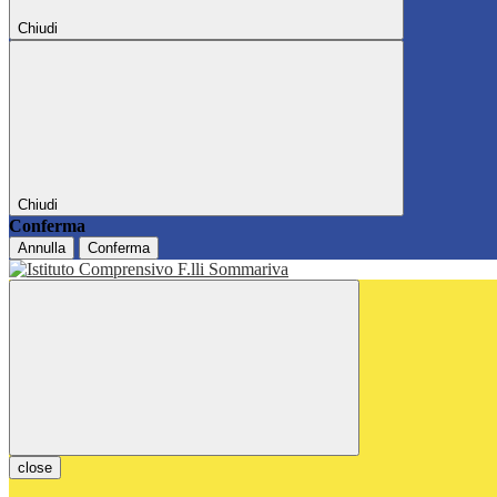
Chiudi
Chiudi
Conferma
Annulla
Conferma
close