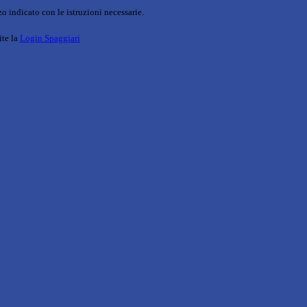
o indicato con le istruzioni necessarie.
ite la
Login Spaggiari