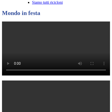
Siamo tutti ricicloni
Mondo in festa