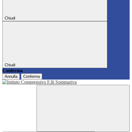
Chiudi
Chiudi
Conferma
Annulla
Conferma