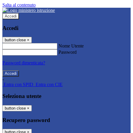
Salta al contenuto
Accedi
Accedi
button close
×
Nome Utente
Password
Password dimenticata?
-
Entra con SPID
Entra con CIE
Seleziona utente
button close
×
Recupero password
button close
×