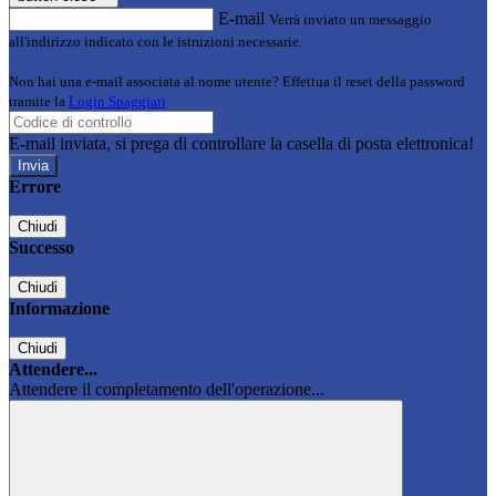
E-mail
Verrà inviato un messaggio
all'indirizzo indicato con le istruzioni necessarie.
Non hai una e-mail associata al nome utente? Effettua il reset della password
tramite la
Login Spaggiari
E-mail inviata, si prega di controllare la casella di posta elettronica!
Errore
Chiudi
Successo
Chiudi
Informazione
Chiudi
Attendere...
Attendere il completamento dell'operazione...