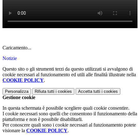
Caricamento...
Notizie
Questo sito o gli strumenti terzi da questo utilizzati si avvalgono di
cookie necessari al funzionamento ed utili alle finalità illustrate nella
COOKIE POLICY
.
Personalizza
Rifiuta tutti
i cookies
Accetta tutti
i cookies
Gestione cookie
In questa schermata è possibile scegliere quali cookie consentire.
I cookie necessari sono quelli che consentono il funzionamento della
piattaforma e non è possibile disabilitarli.
Per conoscere quali sono i cookie necessari al funzionamento potete
visionare la
COOKIE POLICY
.