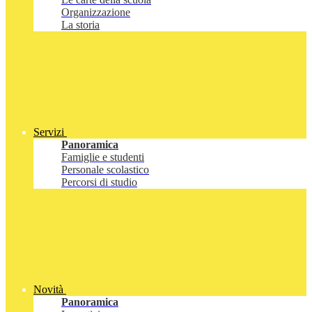
Organizzazione
La storia
Servizi
Panoramica
Famiglie e studenti
Personale scolastico
Percorsi di studio
Novità
Panoramica