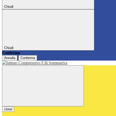
Chiudi
Chiudi
Conferma
Annulla
Conferma
close