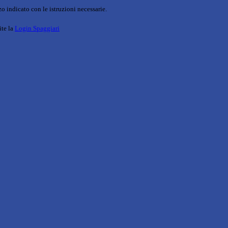
o indicato con le istruzioni necessarie.
ite la
Login Spaggiari