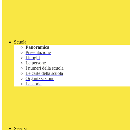
Scuola
Panoramica
Presentazione
I luoghi
Le persone
I numeri della scuola
Le carte della scuola
Organizzazione
La storia
Servizi