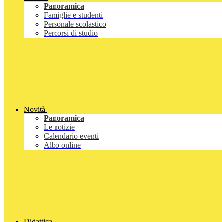
Panoramica
Famiglie e studenti
Personale scolastico
Percorsi di studio
Novità
Panoramica
Le notizie
Calendario eventi
Albo online
Didattica