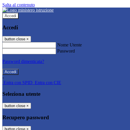
Salta al contenuto
Accedi
Accedi
button close
×
Nome Utente
Password
Password dimenticata?
-
Entra con SPID
Entra con CIE
Seleziona utente
button close
×
Recupero password
button close
×