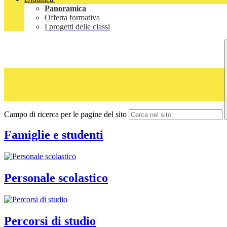
Panoramica
Offerta formativa
I progetti delle classi
Campo di ricerca per le pagine del sito
Famiglie e studenti
Personale scolastico
Percorsi di studio