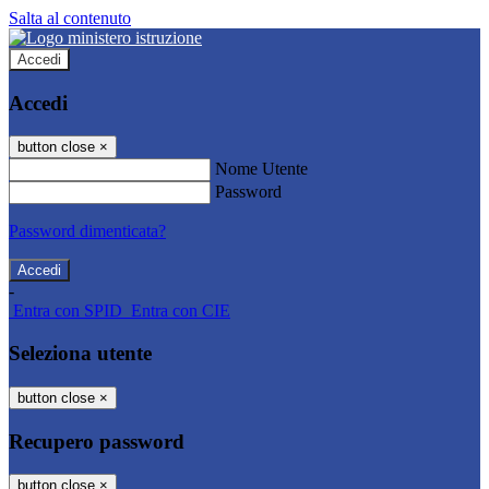
Salta al contenuto
Accedi
Accedi
button close
×
Nome Utente
Password
Password dimenticata?
-
Entra con SPID
Entra con CIE
Seleziona utente
button close
×
Recupero password
button close
×