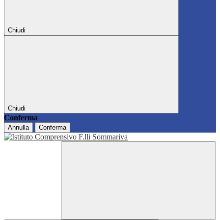
Chiudi
Chiudi
Conferma
Annulla
Conferma