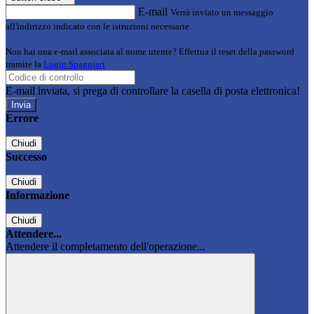
E-mail
Verrà inviato un messaggio
all'indirizzo indicato con le istruzioni necessarie.
Non hai una e-mail associata al nome utente? Effettua il reset della password
tramite la
Login Spaggiari
E-mail inviata, si prega di controllare la casella di posta elettronica!
Errore
Chiudi
Successo
Chiudi
Informazione
Chiudi
Attendere...
Attendere il completamento dell'operazione...