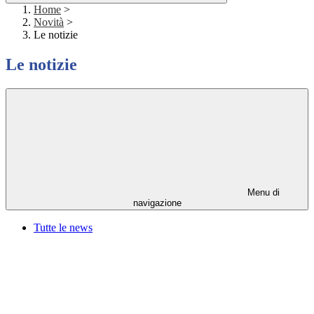
Home
>
Novità
>
Le notizie
Le notizie
Menu di
navigazione
Tutte le news