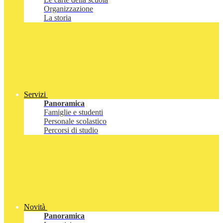
Organizzazione
La storia
Servizi
Panoramica
Famiglie e studenti
Personale scolastico
Percorsi di studio
Novità
Panoramica