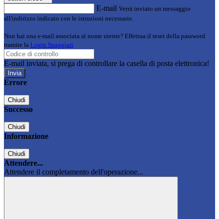
E-mail
Verrà inviato un messaggio
all'indirizzo indicato con le istruzioni necessarie.
Non hai una e-mail associata al nome utente? Effettua il reset della password
tramite la
Login Spaggiari
E-mail inviata, si prega di controllare la casella di posta elettronica!
Errore
Chiudi
Successo
Chiudi
Informazione
Chiudi
Attendere...
Attendere il completamento dell'operazione...