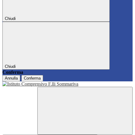
Chiudi
Chiudi
Conferma
Annulla
Conferma