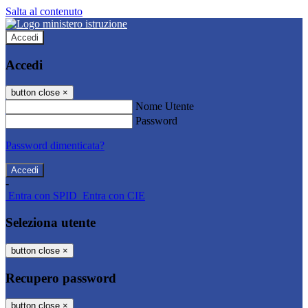
Salta al contenuto
Accedi
Accedi
button close
×
Nome Utente
Password
Password dimenticata?
-
Entra con SPID
Entra con CIE
Seleziona utente
button close
×
Recupero password
button close
×