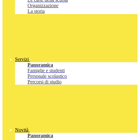
Organizzazione
La storia
Servizi
Panoramica
Famiglie e studenti
Personale scolastico
Percorsi di studio
Novità
Panoramica