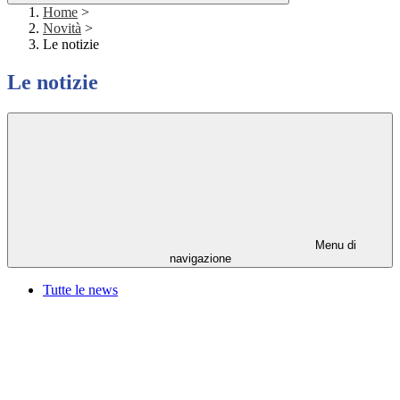
Home
>
Novità
>
Le notizie
Le notizie
Menu di
navigazione
Tutte le news