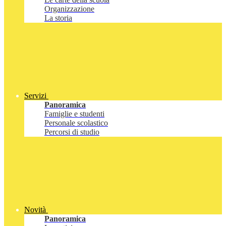
Organizzazione
La storia
Servizi
Panoramica
Famiglie e studenti
Personale scolastico
Percorsi di studio
Novità
Panoramica