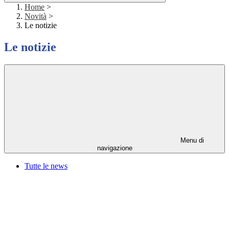
Home
>
Novità
>
Le notizie
Le notizie
Menu di
navigazione
Tutte le news