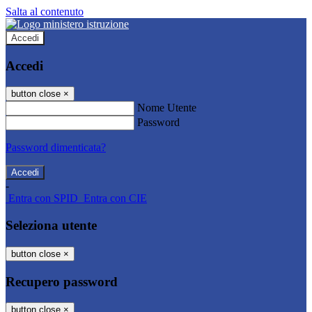
Salta al contenuto
Accedi
Accedi
button close
×
Nome Utente
Password
Password dimenticata?
-
Entra con SPID
Entra con CIE
Seleziona utente
button close
×
Recupero password
button close
×