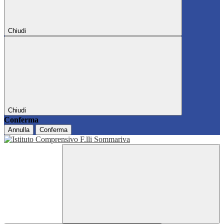
Chiudi
Chiudi
Conferma
Annulla
Conferma