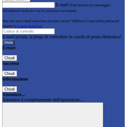
E-mail
Verrà inviato un messaggio
all'indirizzo indicato con le istruzioni necessarie.
Non hai una e-mail associata al nome utente? Effettua il reset della password
tramite la
Login Spaggiari
E-mail inviata, si prega di controllare la casella di posta elettronica!
Errore
Chiudi
Successo
Chiudi
Informazione
Chiudi
Attendere...
Attendere il completamento dell'operazione...