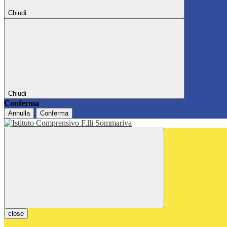
Chiudi
Chiudi
Conferma
Annulla
Conferma
close