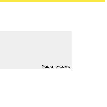
Menu di navigazione