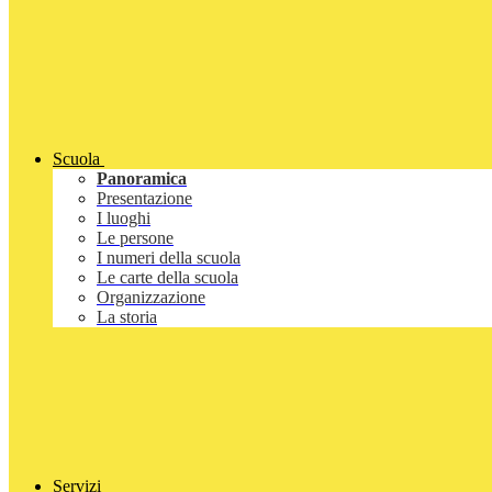
Scuola
Panoramica
Presentazione
I luoghi
Le persone
I numeri della scuola
Le carte della scuola
Organizzazione
La storia
Servizi