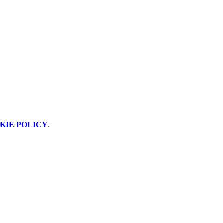
KIE POLICY
.