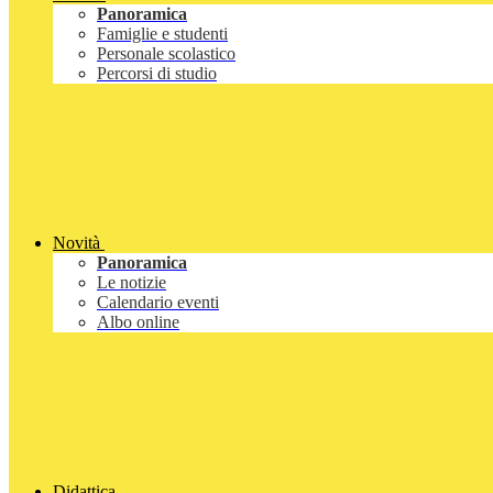
Panoramica
Famiglie e studenti
Personale scolastico
Percorsi di studio
Novità
Panoramica
Le notizie
Calendario eventi
Albo online
Didattica