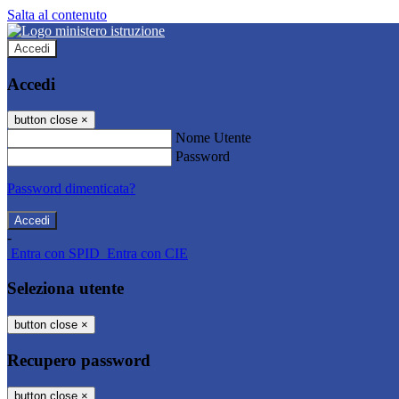
Salta al contenuto
Accedi
Accedi
button close
×
Nome Utente
Password
Password dimenticata?
-
Entra con SPID
Entra con CIE
Seleziona utente
button close
×
Recupero password
button close
×