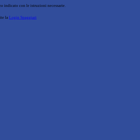
o indicato con le istruzioni necessarie.
ite la
Login Spaggiari