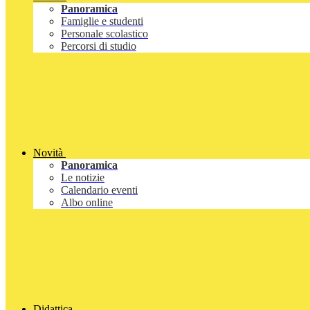
Panoramica
Famiglie e studenti
Personale scolastico
Percorsi di studio
Novità
Panoramica
Le notizie
Calendario eventi
Albo online
Didattica