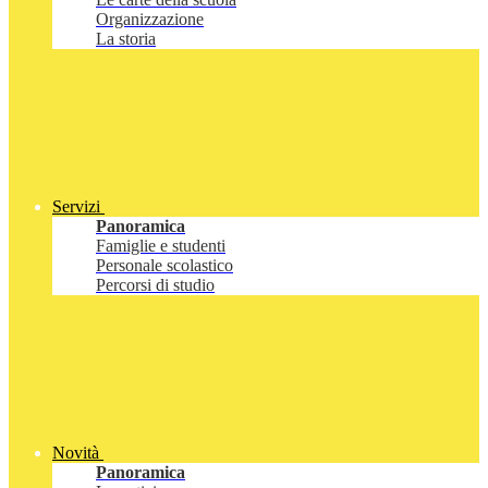
Organizzazione
La storia
Servizi
Panoramica
Famiglie e studenti
Personale scolastico
Percorsi di studio
Novità
Panoramica