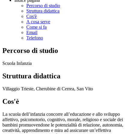
Indice pagina
Percorso di studio
Struttura didattica
Cos'è
A cosa serve
Come si fa
Email
Telefono
Percorso di studio
Scuola Infanzia
Struttura didattica
Villaggio Trieste, Cherubine di Cerrea, San Vito
Cos'è
La scuola dell’infanzia concorre all’educazione e allo sviluppo
affettivo, psicomotorio, cognitivo, morale, religioso e sociale dei
bambini promuovendone le potenzialità di relazione, autonomia,
creatività, apprendimento e mira ad assicurare un’effettiva