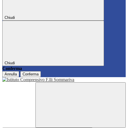
Chiudi
Chiudi
Conferma
Annulla
Conferma