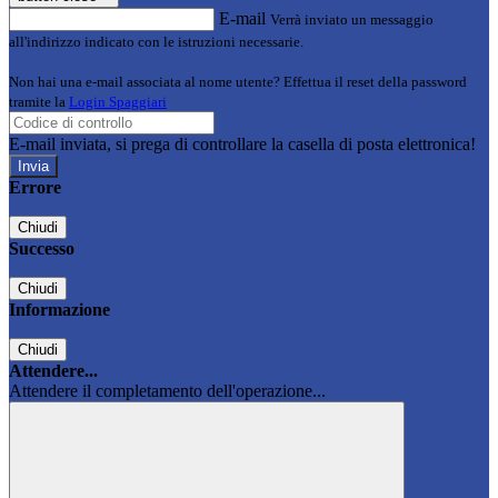
E-mail
Verrà inviato un messaggio
all'indirizzo indicato con le istruzioni necessarie.
Non hai una e-mail associata al nome utente? Effettua il reset della password
tramite la
Login Spaggiari
E-mail inviata, si prega di controllare la casella di posta elettronica!
Errore
Chiudi
Successo
Chiudi
Informazione
Chiudi
Attendere...
Attendere il completamento dell'operazione...