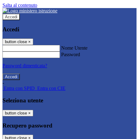
Salta al contenuto
Accedi
Accedi
button close
×
Nome Utente
Password
Password dimenticata?
-
Entra con SPID
Entra con CIE
Seleziona utente
button close
×
Recupero password
button close
×