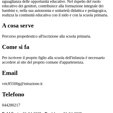
uguaglianza delle opportunità educative. Nel rispetto del ruolo
educativo dei genitori, contribuisce alla formazione integrale dei
bambini e, nella sua autonomia e unitarietà didattica e pedagogica,
realizza la continuità educativa con il nido e con la scuola primaria.
A cosa serve
Percorso propedeutico all'iscrizione alla scuola primaria.
Come si fa
Per iscrivere il proprio figlio alla scuola dell'infanzia è necessario
accedere al sito del proprio comune d'appartenenza.
Email
vric85500g@istruzione.it
Telefono
044280217