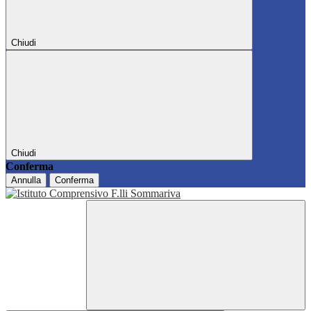
Chiudi
Chiudi
Conferma
Annulla
Conferma