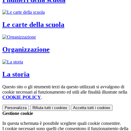
Le carte della scuola
Organizzazione
La storia
Questo sito o gli strumenti terzi da questo utilizzati si avvalgono di
cookie necessari al funzionamento ed utili alle finalità illustrate nella
COOKIE POLICY
.
Personalizza
Rifiuta tutti
i cookies
Accetta tutti
i cookies
Gestione cookie
In questa schermata è possibile scegliere quali cookie consentire.
I cookie necessari sono quelli che consentono il funzionamento della