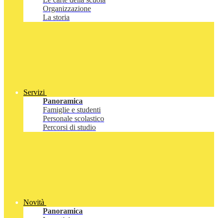
Organizzazione
La storia
Servizi
Panoramica
Famiglie e studenti
Personale scolastico
Percorsi di studio
Novità
Panoramica