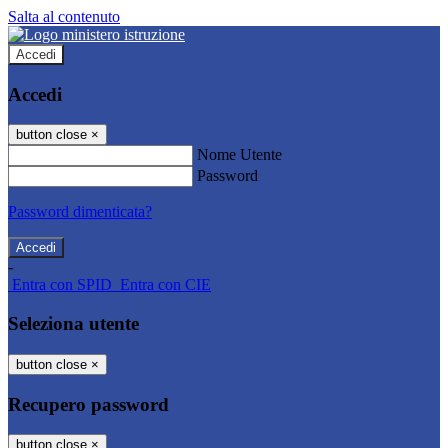
Salta al contenuto
Accedi
Accedi
button close
×
Nome Utente
Password
Password dimenticata?
-
Entra con SPID
Entra con CIE
Seleziona utente
button close
×
Recupero password
button close
×