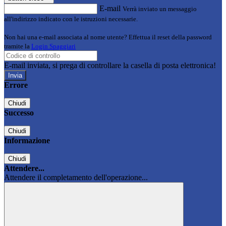
E-mail
Verrà inviato un messaggio
all'indirizzo indicato con le istruzioni necessarie.
Non hai una e-mail associata al nome utente? Effettua il reset della password
tramite la
Login Spaggiari
E-mail inviata, si prega di controllare la casella di posta elettronica!
Errore
Chiudi
Successo
Chiudi
Informazione
Chiudi
Attendere...
Attendere il completamento dell'operazione...