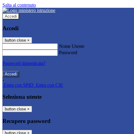
Salta al contenuto
Accedi
Accedi
button close
×
Nome Utente
Password
Password dimenticata?
-
Entra con SPID
Entra con CIE
Seleziona utente
button close
×
Recupero password
button close
×