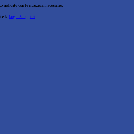
o indicato con le istruzioni necessarie.
ite la
Login Spaggiari