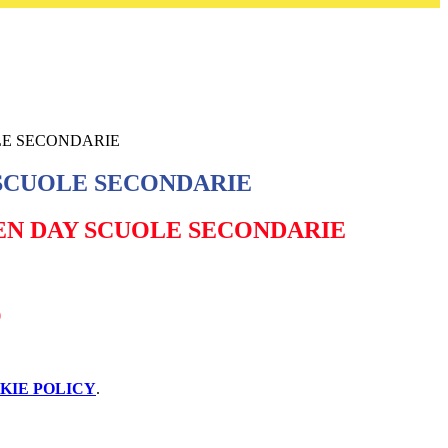
LE SECONDARIE
SCUOLE SECONDARIE
EN DAY SCUOLE SECONDARIE
KIE POLICY
.