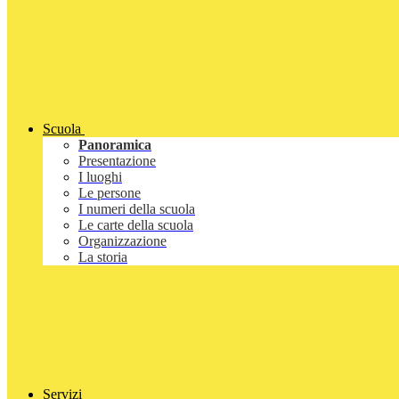
Scuola
Panoramica
Presentazione
I luoghi
Le persone
I numeri della scuola
Le carte della scuola
Organizzazione
La storia
Servizi