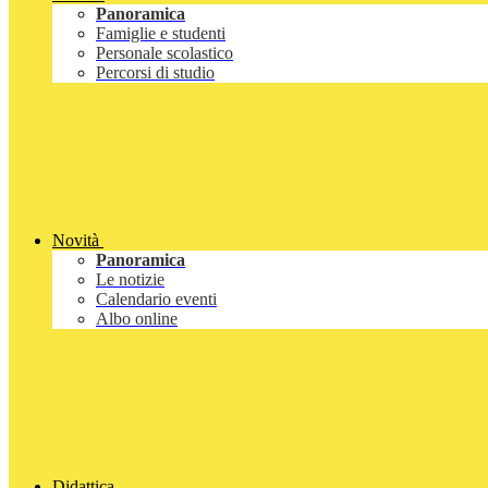
Panoramica
Famiglie e studenti
Personale scolastico
Percorsi di studio
Novità
Panoramica
Le notizie
Calendario eventi
Albo online
Didattica