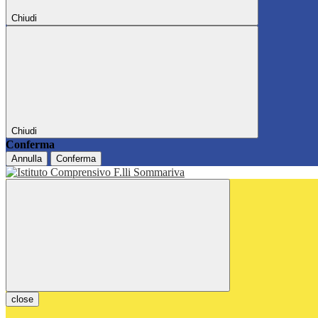
Chiudi
Chiudi
Conferma
Annulla
Conferma
close