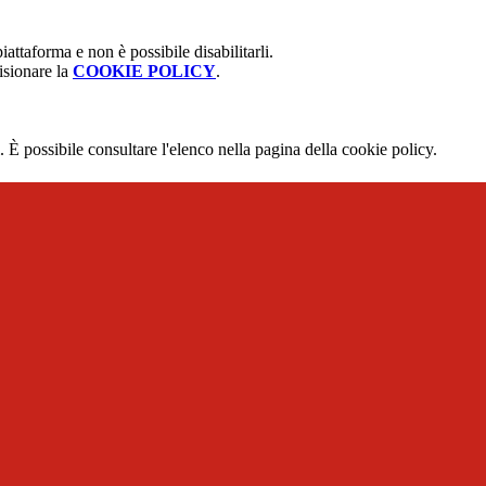
attaforma e non è possibile disabilitarli.
isionare la
COOKIE POLICY
.
 È possibile consultare l'elenco nella pagina della cookie policy.