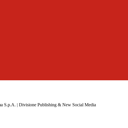
a S.p.A. | Divisione Publishing & New Social Media