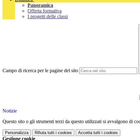
Panoramica
Offerta formativa
I progetti delle classi
Campo di ricerca per le pagine del sito
Notizie
Questo sito o gli strumenti terzi da questo utilizzati si avvalgono di coo
Personalizza
Rifiuta tutti
i cookies
Accetta tutti
i cookies
Gestione cookie