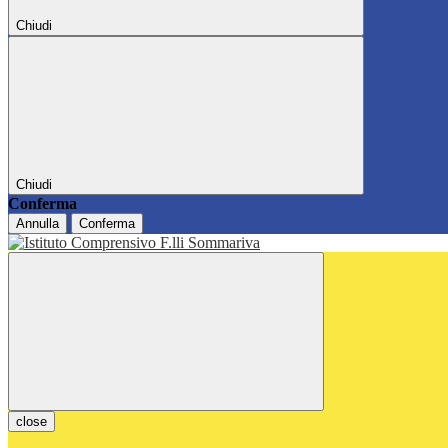
Chiudi
Chiudi
Conferma
Annulla
Conferma
close