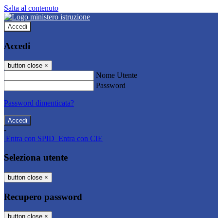
Salta al contenuto
Accedi
Accedi
button close
×
Nome Utente
Password
Password dimenticata?
-
Entra con SPID
Entra con CIE
Seleziona utente
button close
×
Recupero password
button close
×