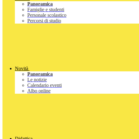
Panoramica
Famiglie e studenti
Personale scolastico
Percorsi di studio
Novità
Panoramica
Le notizie
Calendario eventi
Albo online
Didattica