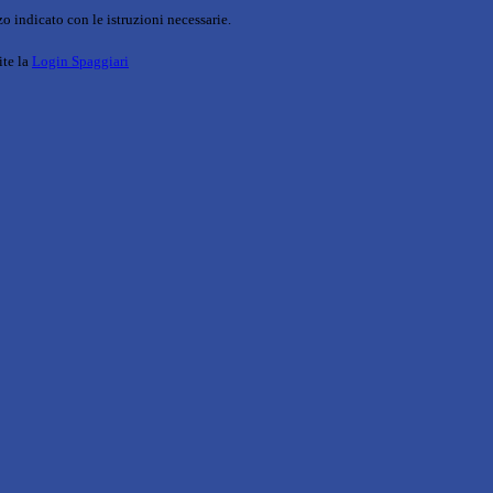
o indicato con le istruzioni necessarie.
ite la
Login Spaggiari