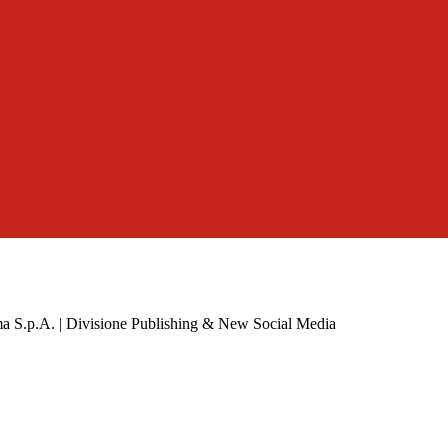
a S.p.A. | Divisione Publishing & New Social Media