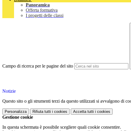
Panoramica
Offerta formativa
I progetti delle classi
Campo di ricerca per le pagine del sito
Notizie
Questo sito o gli strumenti terzi da questo utilizzati si avvalgono di coo
Personalizza
Rifiuta tutti
i cookies
Accetta tutti
i cookies
Gestione cookie
In questa schermata è possibile scegliere quali cookie consentire.