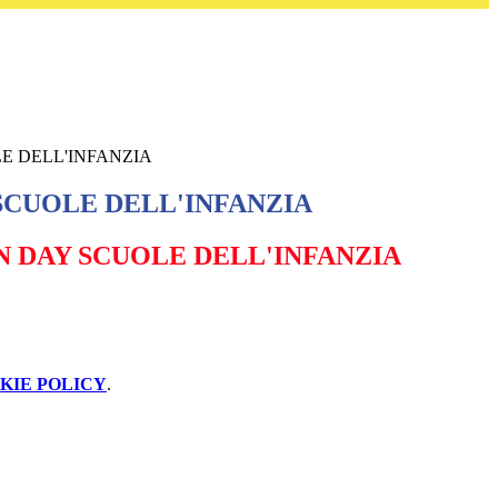
E DELL'INFANZIA
SCUOLE DELL'INFANZIA
N DAY SCUOLE DELL'INFANZIA
KIE POLICY
.