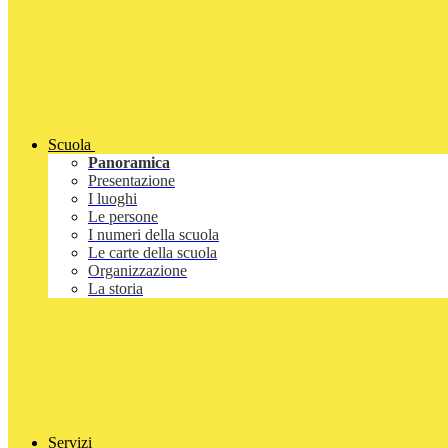
Scuola
Panoramica
Presentazione
I luoghi
Le persone
I numeri della scuola
Le carte della scuola
Organizzazione
La storia
Servizi