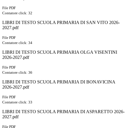
File PDF
Contatore click: 32
LIBRI DI TESTO SCUOLA PRIMARIA DI SAN VITO 2026-
2027.pdf
File PDF
Contatore click: 34
LIBRI DI TESTO SCUOLA PRIMARIA OLGA VISENTINI
2026-2027.pdf
File PDF
Contatore click: 36
LIBRI DI TESTO SCUOLA PRIMARIA DI BONAVICINA
2026-2027.pdf
File PDF
Contatore click: 33
LIBRI DI TESTO SCUOLA PRIMARIA DI ASPARETTO 2026-
2027.pdf
File PDF