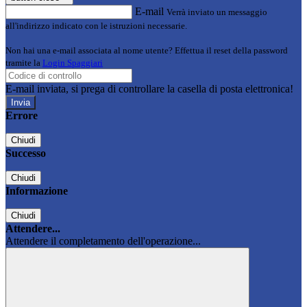
E-mail
Verrà inviato un messaggio
all'indirizzo indicato con le istruzioni necessarie.
Non hai una e-mail associata al nome utente? Effettua il reset della password
tramite la
Login Spaggiari
E-mail inviata, si prega di controllare la casella di posta elettronica!
Errore
Chiudi
Successo
Chiudi
Informazione
Chiudi
Attendere...
Attendere il completamento dell'operazione...