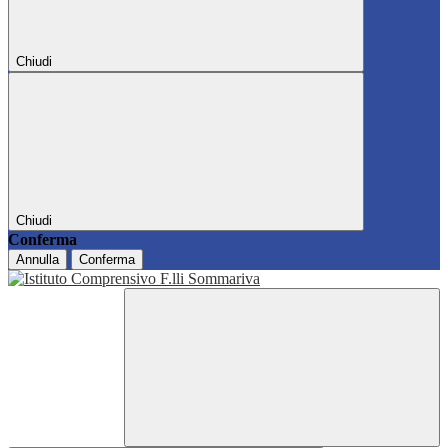
Chiudi
Chiudi
Conferma
Annulla
Conferma