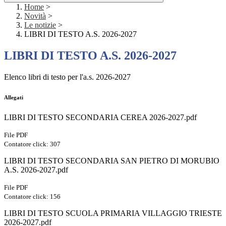
Home
>
Novità
>
Le notizie
>
LIBRI DI TESTO A.S. 2026-2027
LIBRI DI TESTO A.S. 2026-2027
Elenco libri di testo per l'a.s. 2026-2027
Allegati
LIBRI DI TESTO SECONDARIA CEREA 2026-2027.pdf
File PDF
Contatore click: 307
LIBRI DI TESTO SECONDARIA SAN PIETRO DI MORUBIO
A.S. 2026-2027.pdf
File PDF
Contatore click: 156
LIBRI DI TESTO SCUOLA PRIMARIA VILLAGGIO TRIESTE
2026-2027.pdf