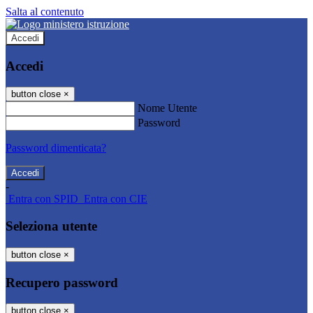
Salta al contenuto
Accedi
Accedi
button close
×
Nome Utente
Password
Password dimenticata?
-
Entra con SPID
Entra con CIE
Seleziona utente
button close
×
Recupero password
button close
×