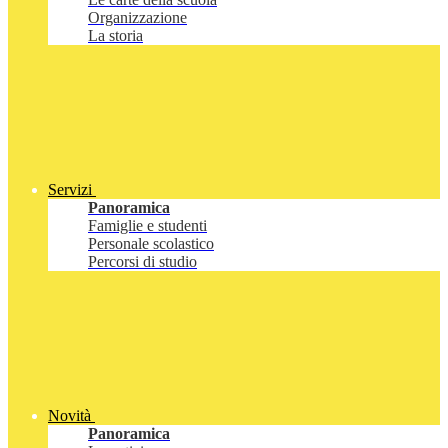
Organizzazione
La storia
Servizi
Panoramica
Famiglie e studenti
Personale scolastico
Percorsi di studio
Novità
Panoramica