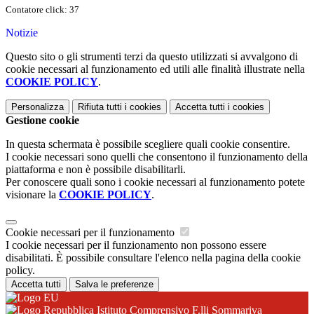
Contatore click: 37
Notizie
Questo sito o gli strumenti terzi da questo utilizzati si avvalgono di
cookie necessari al funzionamento ed utili alle finalità illustrate nella
COOKIE POLICY
.
Personalizza
Rifiuta tutti
i cookies
Accetta tutti
i cookies
Gestione cookie
In questa schermata è possibile scegliere quali cookie consentire.
I cookie necessari sono quelli che consentono il funzionamento della
piattaforma e non è possibile disabilitarli.
Per conoscere quali sono i cookie necessari al funzionamento potete
visionare la
COOKIE POLICY
.
Cookie necessari per il funzionamento
I cookie necessari per il funzionamento non possono essere
disabilitati. È possibile consultare l'elenco nella pagina della cookie
policy.
Accetta tutti
Salva le preferenze
Istituto Comprensivo F.lli Sommariva