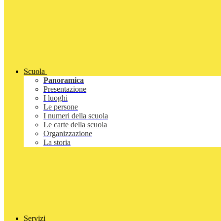
Scuola
Panoramica
Presentazione
I luoghi
Le persone
I numeri della scuola
Le carte della scuola
Organizzazione
La storia
Servizi