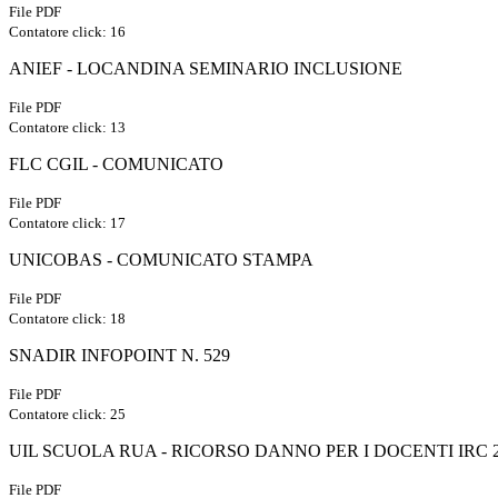
File PDF
Contatore click: 16
ANIEF - LOCANDINA SEMINARIO INCLUSIONE
File PDF
Contatore click: 13
FLC CGIL - COMUNICATO
File PDF
Contatore click: 17
UNICOBAS - COMUNICATO STAMPA
File PDF
Contatore click: 18
SNADIR INFOPOINT N. 529
File PDF
Contatore click: 25
UIL SCUOLA RUA - RICORSO DANNO PER I DOCENTI IRC 
File PDF