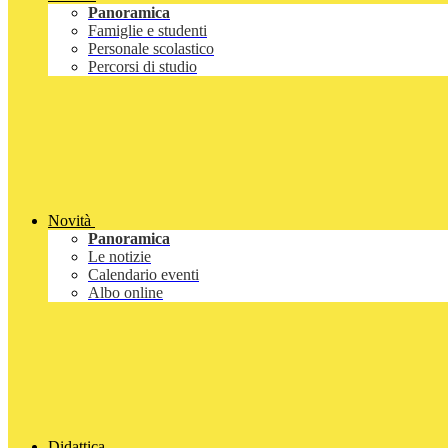
Panoramica
Famiglie e studenti
Personale scolastico
Percorsi di studio
Novità
Panoramica
Le notizie
Calendario eventi
Albo online
Didattica