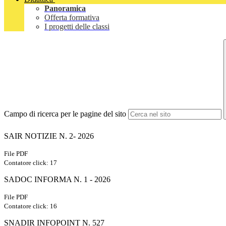
Panoramica
Offerta formativa
I progetti delle classi
Campo di ricerca per le pagine del sito
SAIR NOTIZIE N. 2- 2026
File PDF
Contatore click: 17
SADOC INFORMA N. 1 - 2026
File PDF
Contatore click: 16
SNADIR INFOPOINT N. 527