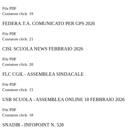
File PDF
Contatore click: 19
FEDERA.T.A. COMUNICATO PER GPS 2026
File PDF
Contatore click: 21
CISL SCUOLA NEWS FEBBRAIO 2026
File PDF
Contatore click: 20
FLC CGIL - ASSEMBLEA SINDACALE
File PDF
Contatore click: 15
USB SCUOLA - ASSEMBLEA ONLINE 18 FEBBRAIO 2026
File PDF
Contatore click: 18
SNADIR - INFOPOINT N. 528