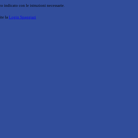
o indicato con le istruzioni necessarie.
ite la
Login Spaggiari