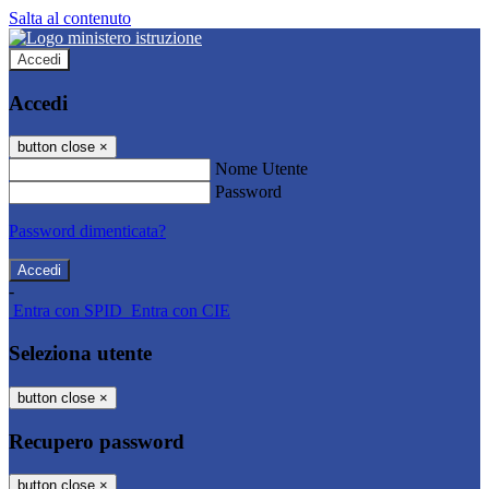
Salta al contenuto
Accedi
Accedi
button close
×
Nome Utente
Password
Password dimenticata?
-
Entra con SPID
Entra con CIE
Seleziona utente
button close
×
Recupero password
button close
×