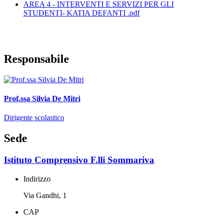
AREA 4 - INTERVENTI E SERVIZI PER GLI
STUDENTI- KATIA DEFANTI .pdf
Responsabile
Prof.ssa Silvia De Mitri
Dirigente scolastico
Sede
Istituto Comprensivo F.lli Sommariva
Indirizzo
Via Gandhi, 1
CAP