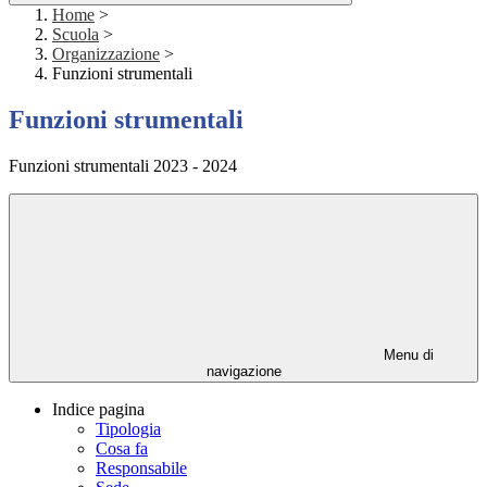
Home
>
Scuola
>
Organizzazione
>
Funzioni strumentali
Funzioni strumentali
Funzioni strumentali 2023 - 2024
Menu di
navigazione
Indice pagina
Tipologia
Cosa fa
Responsabile