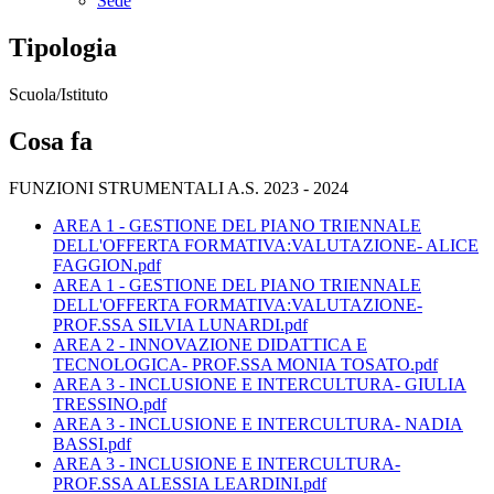
Sede
Tipologia
Scuola/Istituto
Cosa fa
FUNZIONI STRUMENTALI A.S. 2023 - 2024
AREA 1 - GESTIONE DEL PIANO TRIENNALE
DELL'OFFERTA FORMATIVA:VALUTAZIONE- ALICE
FAGGION.pdf
AREA 1 - GESTIONE DEL PIANO TRIENNALE
DELL'OFFERTA FORMATIVA:VALUTAZIONE-
PROF.SSA SILVIA LUNARDI.pdf
AREA 2 - INNOVAZIONE DIDATTICA E
TECNOLOGICA- PROF.SSA MONIA TOSATO.pdf
AREA 3 - INCLUSIONE E INTERCULTURA- GIULIA
TRESSINO.pdf
AREA 3 - INCLUSIONE E INTERCULTURA- NADIA
BASSI.pdf
AREA 3 - INCLUSIONE E INTERCULTURA-
PROF.SSA ALESSIA LEARDINI.pdf