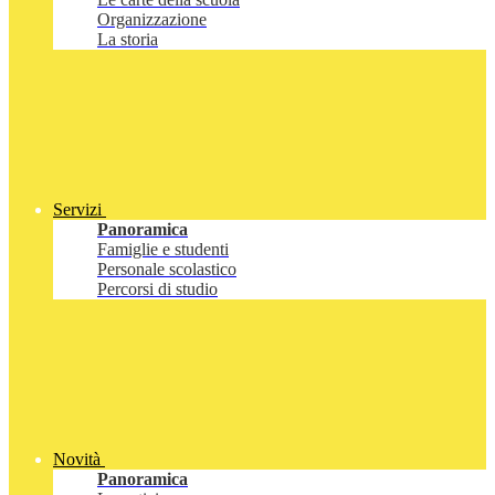
Organizzazione
La storia
Servizi
Panoramica
Famiglie e studenti
Personale scolastico
Percorsi di studio
Novità
Panoramica