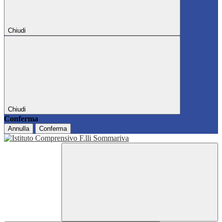
Chiudi
Chiudi
Conferma
Annulla
Conferma