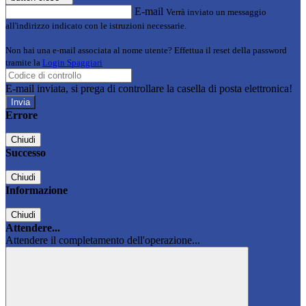
E-mail
Verrà inviato un messaggio
all'indirizzo indicato con le istruzioni necessarie.
Non hai una e-mail associata al nome utente? Effettua il reset della password
tramite la
Login Spaggiari
E-mail inviata, si prega di controllare la casella di posta elettronica!
Errore
Chiudi
Successo
Chiudi
Informazione
Chiudi
Attendere...
Attendere il completamento dell'operazione...