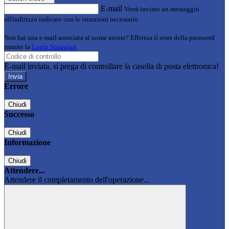
E-mail
Verrà inviato un messaggio
all'indirizzo indicato con le istruzioni necessarie.
Non hai una e-mail associata al nome utente? Effettua il reset della password
tramite la
Login Spaggiari
E-mail inviata, si prega di controllare la casella di posta elettronica!
Errore
Chiudi
Successo
Chiudi
Informazione
Chiudi
Attendere...
Attendere il completamento dell'operazione...