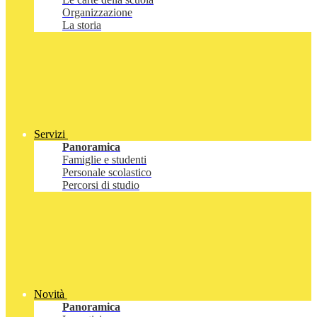
Organizzazione
La storia
Servizi
Panoramica
Famiglie e studenti
Personale scolastico
Percorsi di studio
Novità
Panoramica