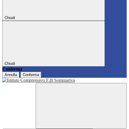
Chiudi
Chiudi
Conferma
Annulla
Conferma