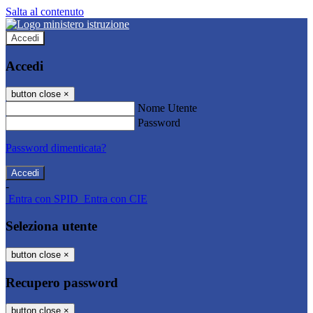
Salta al contenuto
Accedi
Accedi
button close
×
Nome Utente
Password
Password dimenticata?
-
Entra con SPID
Entra con CIE
Seleziona utente
button close
×
Recupero password
button close
×