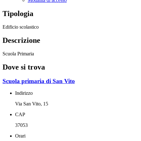
Modalità di accesso
Tipologia
Edificio scolastico
Descrizione
Scuola Primaria
Dove si trova
Scuola primaria di San Vito
Indirizzo
Via San Vito, 15
CAP
37053
Orari