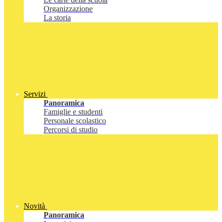
Organizzazione
La storia
Servizi
Panoramica
Famiglie e studenti
Personale scolastico
Percorsi di studio
Novità
Panoramica