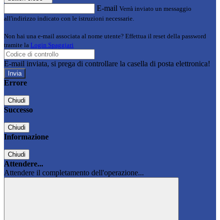
E-mail
Verrà inviato un messaggio
all'indirizzo indicato con le istruzioni necessarie.
Non hai una e-mail associata al nome utente? Effettua il reset della password
tramite la
Login Spaggiari
E-mail inviata, si prega di controllare la casella di posta elettronica!
Errore
Chiudi
Successo
Chiudi
Informazione
Chiudi
Attendere...
Attendere il completamento dell'operazione...