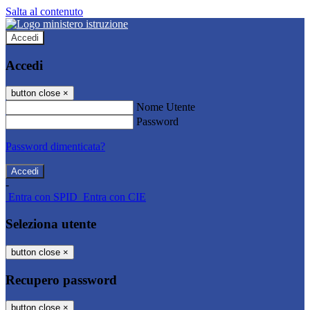
Salta al contenuto
Accedi
Accedi
button close
×
Nome Utente
Password
Password dimenticata?
-
Entra con SPID
Entra con CIE
Seleziona utente
button close
×
Recupero password
button close
×