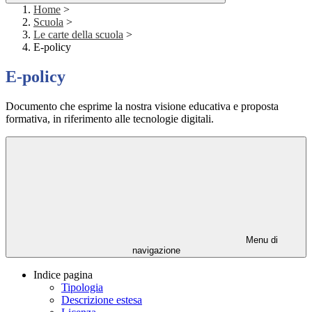
Home
>
Scuola
>
Le carte della scuola
>
E-policy
E-policy
Documento che esprime la nostra visione educativa e proposta
formativa, in riferimento alle tecnologie digitali.
Menu di
navigazione
Indice pagina
Tipologia
Descrizione estesa