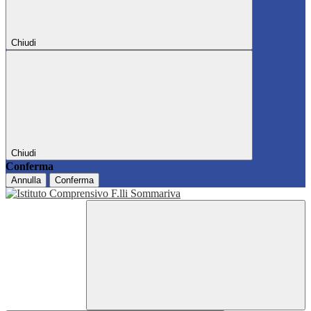
Chiudi
Chiudi
Conferma
Annulla
Conferma