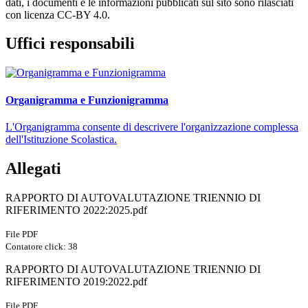
dati, i documenti e le informazioni pubblicati sul sito sono rilasciati
con licenza CC-BY 4.0.
Uffici responsabili
Organigramma e Funzionigramma
L'Organigramma consente di descrivere l'organizzazione complessa
dell'Istituzione Scolastica.
Allegati
RAPPORTO DI AUTOVALUTAZIONE TRIENNIO DI
RIFERIMENTO 2022:2025.pdf
File PDF
Contatore click: 38
RAPPORTO DI AUTOVALUTAZIONE TRIENNIO DI
RIFERIMENTO 2019:2022.pdf
File PDF