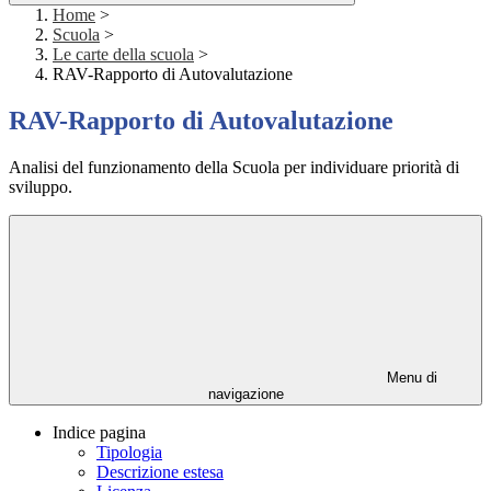
Home
>
Scuola
>
Le carte della scuola
>
RAV-Rapporto di Autovalutazione
RAV-Rapporto di Autovalutazione
Analisi del funzionamento della Scuola per individuare priorità di
sviluppo.
Menu di
navigazione
Indice pagina
Tipologia
Descrizione estesa