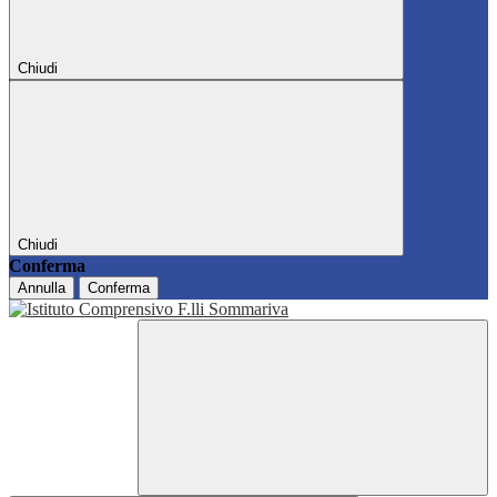
Chiudi
Chiudi
Conferma
Annulla
Conferma