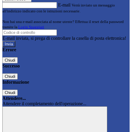
E-mail
Verrà inviato un messaggio
all'indirizzo indicato con le istruzioni necessarie.
Non hai una e-mail associata al nome utente? Effettua il reset della password
tramite la
Login Spaggiari
E-mail inviata, si prega di controllare la casella di posta elettronica!
Errore
Chiudi
Successo
Chiudi
Informazione
Chiudi
Attendere...
Attendere il completamento dell'operazione...