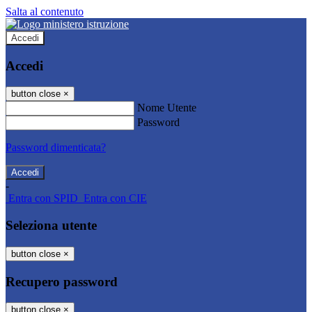
Salta al contenuto
Accedi
Accedi
button close
×
Nome Utente
Password
Password dimenticata?
-
Entra con SPID
Entra con CIE
Seleziona utente
button close
×
Recupero password
button close
×