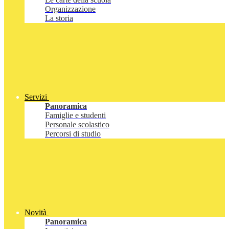
Organizzazione
La storia
Servizi
Panoramica
Famiglie e studenti
Personale scolastico
Percorsi di studio
Novità
Panoramica