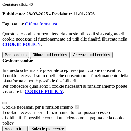
Contatore click: 43
Pubblicato:
28-03-2025 -
Revisione:
11-01-2026
Tag pagina:
Offerta formativa
Questo sito o gli strumenti terzi da questo utilizzati si avvalgono di
cookie necessari al funzionamento ed utili alle finalità illustrate nella
COOKIE POLICY
.
Personalizza
Rifiuta tutti
i cookies
Accetta tutti
i cookies
Gestione cookie
In questa schermata è possibile scegliere quali cookie consentire.
I cookie necessari sono quelli che consentono il funzionamento della
piattaforma e non è possibile disabilitarli.
Per conoscere quali sono i cookie necessari al funzionamento potete
visionare la
COOKIE POLICY
.
Cookie necessari per il funzionamento
I cookie necessari per il funzionamento non possono essere
disabilitati. È possibile consultare l'elenco nella pagina della cookie
policy.
Accetta tutti
Salva le preferenze