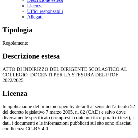
Descrizione estesa
Licenza
Uffici responsabili
Allegati
Tipologia
Regolamento
Descrizione estesa
ATTO DI INDIRIZZO DEL DIRIGENTE SCOLASTICO AL
COLLEGIO DOCENTI PER LA STESURA DEL PTOF
2022/2025
Licenza
In applicazione del principio open by default ai sensi dell’articolo 52
del decreto legislativo 7 marzo 2005, n. 82 (CAD) e salvo dove
diversamente specificato (compresi i contenuti incorporati di terzi), i
dati, i documenti e le informazioni pubblicati sul sito sono rilasciati
con licenza CC-BY 4.0.