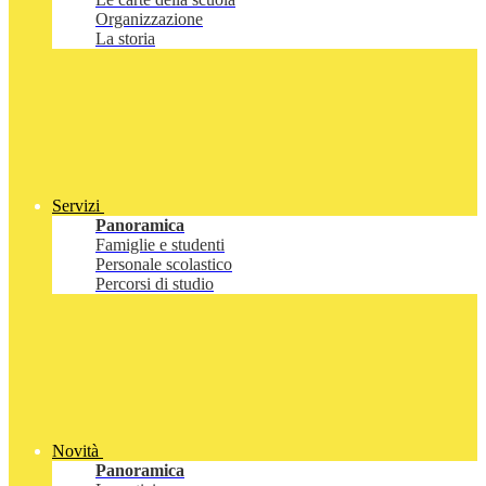
Organizzazione
La storia
Servizi
Panoramica
Famiglie e studenti
Personale scolastico
Percorsi di studio
Novità
Panoramica