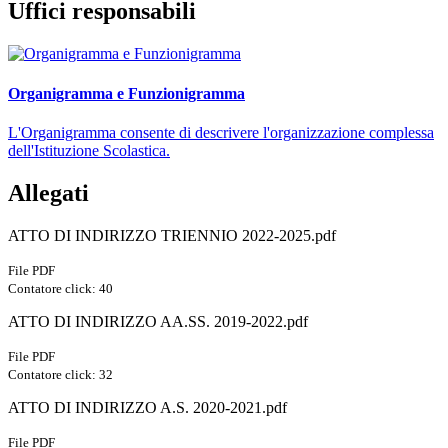
Uffici responsabili
Organigramma e Funzionigramma
L'Organigramma consente di descrivere l'organizzazione complessa
dell'Istituzione Scolastica.
Allegati
ATTO DI INDIRIZZO TRIENNIO 2022-2025.pdf
File PDF
Contatore click: 40
ATTO DI INDIRIZZO AA.SS. 2019-2022.pdf
File PDF
Contatore click: 32
ATTO DI INDIRIZZO A.S. 2020-2021.pdf
File PDF