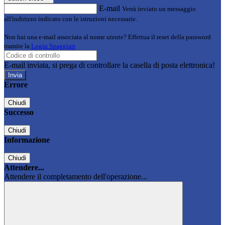
E-mail
Verrà inviato un messaggio
all'indirizzo indicato con le istruzioni necessarie.
Non hai una e-mail associata al nome utente? Effettua il reset della password
tramite la
Login Spaggiari
E-mail inviata, si prega di controllare la casella di posta elettronica!
Errore
Chiudi
Successo
Chiudi
Informazione
Chiudi
Attendere...
Attendere il completamento dell'operazione...