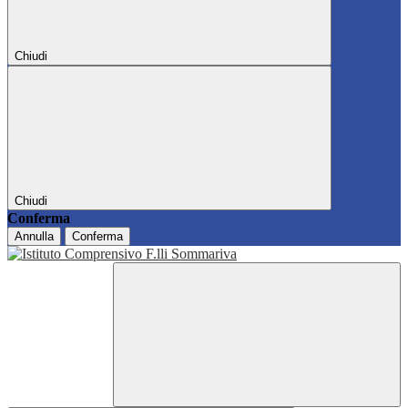
Chiudi
Chiudi
Conferma
Annulla
Conferma