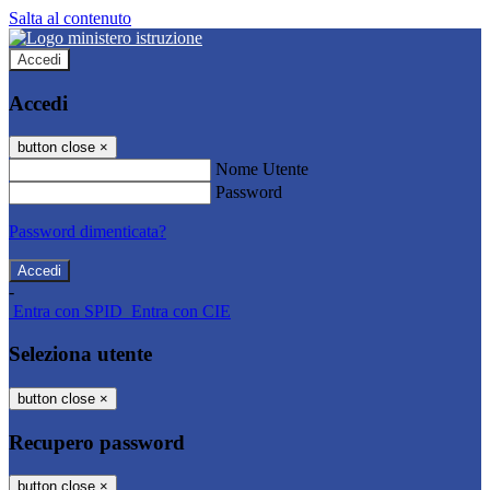
Salta al contenuto
Accedi
Accedi
button close
×
Nome Utente
Password
Password dimenticata?
-
Entra con SPID
Entra con CIE
Seleziona utente
button close
×
Recupero password
button close
×