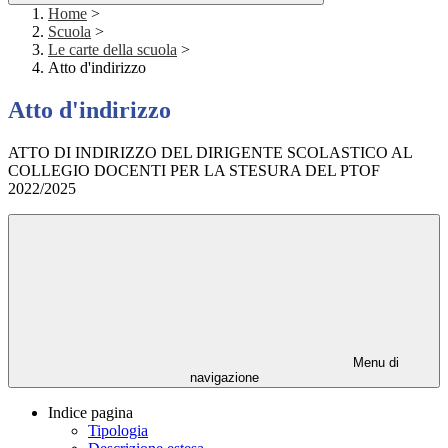
Home
>
Scuola
>
Le carte della scuola
>
Atto d'indirizzo
Atto d'indirizzo
ATTO DI INDIRIZZO DEL DIRIGENTE SCOLASTICO AL
COLLEGIO DOCENTI PER LA STESURA DEL PTOF
2022/2025
Menu di
navigazione
Indice pagina
Tipologia