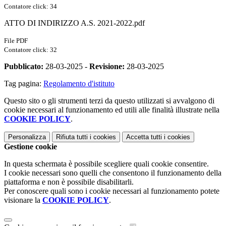
Contatore click: 34
ATTO DI INDIRIZZO A.S. 2021-2022.pdf
File PDF
Contatore click: 32
Pubblicato:
28-03-2025 -
Revisione:
28-03-2025
Tag pagina:
Regolamento d'istituto
Questo sito o gli strumenti terzi da questo utilizzati si avvalgono di
cookie necessari al funzionamento ed utili alle finalità illustrate nella
COOKIE POLICY
.
Personalizza
Rifiuta tutti
i cookies
Accetta tutti
i cookies
Gestione cookie
In questa schermata è possibile scegliere quali cookie consentire.
I cookie necessari sono quelli che consentono il funzionamento della
piattaforma e non è possibile disabilitarli.
Per conoscere quali sono i cookie necessari al funzionamento potete
visionare la
COOKIE POLICY
.