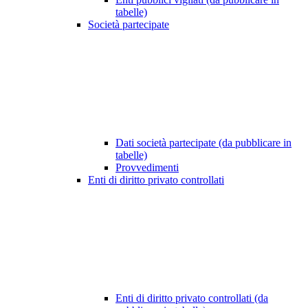
tabelle)
Società partecipate
Dati società partecipate (da pubblicare in
tabelle)
Provvedimenti
Enti di diritto privato controllati
Enti di diritto privato controllati (da