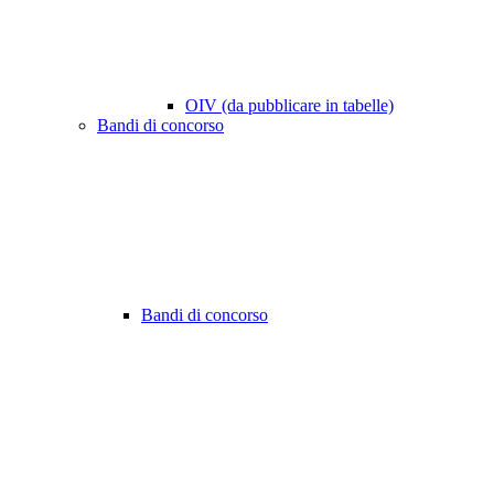
OIV (da pubblicare in tabelle)
Bandi di concorso
Bandi di concorso