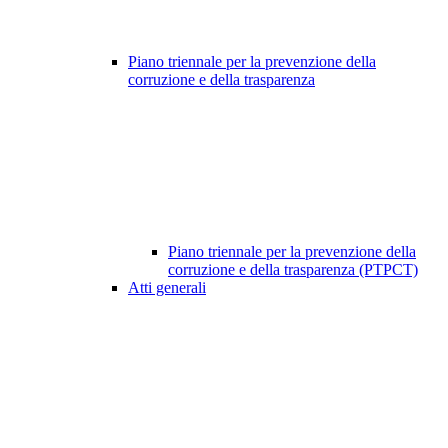
Piano triennale per la prevenzione della
corruzione e della trasparenza
Piano triennale per la prevenzione della
corruzione e della trasparenza (PTPCT)
Atti generali