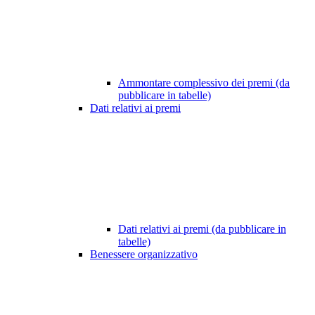
Ammontare complessivo dei premi (da
pubblicare in tabelle)
Dati relativi ai premi
Dati relativi ai premi (da pubblicare in
tabelle)
Benessere organizzativo