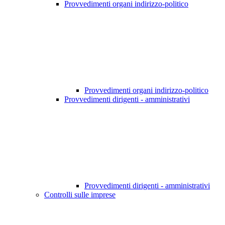
Provvedimenti organi indirizzo-politico
Provvedimenti organi indirizzo-politico
Provvedimenti dirigenti - amministrativi
Provvedimenti dirigenti - amministrativi
Controlli sulle imprese