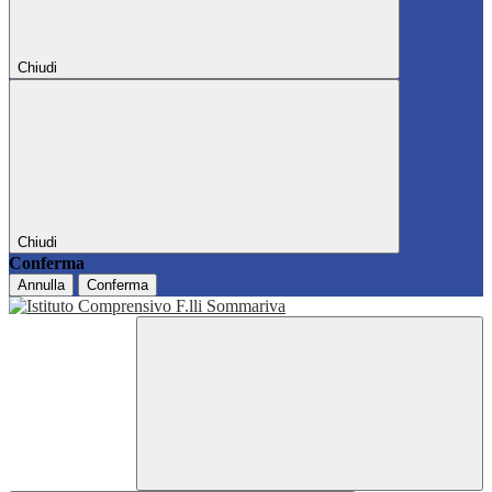
Chiudi
Chiudi
Conferma
Annulla
Conferma