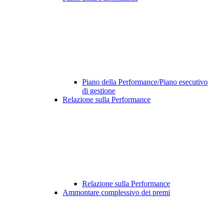
Piano della Performance/Piano esecutivo
di gestione
Relazione sulla Performance
Relazione sulla Performance
Ammontare complessivo dei premi