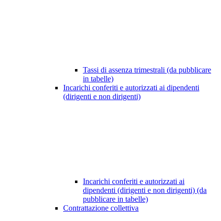
Tassi di assenza trimestrali (da pubblicare
in tabelle)
Incarichi conferiti e autorizzati ai dipendenti
(dirigenti e non dirigenti)
Incarichi conferiti e autorizzati ai
dipendenti (dirigenti e non dirigenti) (da
pubblicare in tabelle)
Contrattazione collettiva