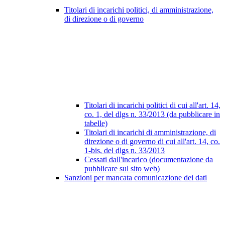
Titolari di incarichi politici, di amministrazione,
di direzione o di governo
Titolari di incarichi politici di cui all'art. 14,
co. 1, del dlgs n. 33/2013 (da pubblicare in
tabelle)
Titolari di incarichi di amministrazione, di
direzione o di governo di cui all'art. 14, co.
1-bis, del dlgs n. 33/2013
Cessati dall'incarico (documentazione da
pubblicare sul sito web)
Sanzioni per mancata comunicazione dei dati