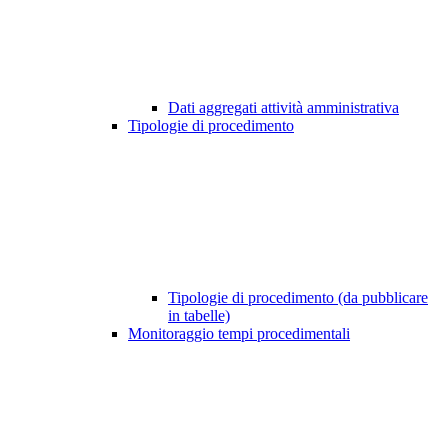
Dati aggregati attività amministrativa
Tipologie di procedimento
Tipologie di procedimento (da pubblicare
in tabelle)
Monitoraggio tempi procedimentali