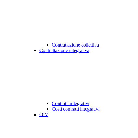
Contrattazione collettiva
Contrattazione integrativa
Contratti integrativi
Costi contratti integrativi
OIV