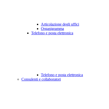
Articolazione degli uffici
Organigramma
Telefono e posta elettronica
Telefono e posta elettronica
Consulenti e collaboratori