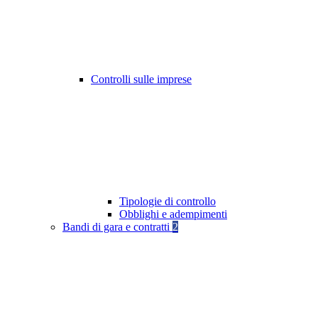
Controlli sulle imprese
Tipologie di controllo
Obblighi e adempimenti
Bandi di gara e contratti
2