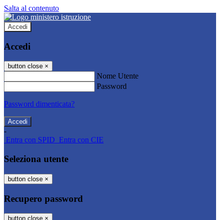
Salta al contenuto
Accedi
Accedi
button close
×
Nome Utente
Password
Password dimenticata?
-
Entra con SPID
Entra con CIE
Seleziona utente
button close
×
Recupero password
button close
×