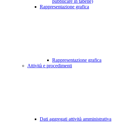
pubblicare in tabelle)
Rappresentazione grafica
Rappresentazione grafica
Attività e procedimenti
Dati aggregati attività amministrativa