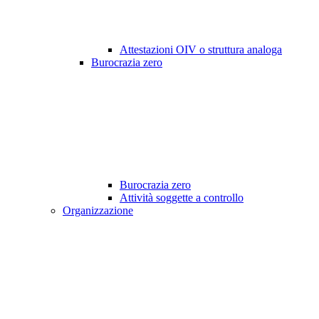
Attestazioni OIV o struttura analoga
Burocrazia zero
Burocrazia zero
Attività soggette a controllo
Organizzazione