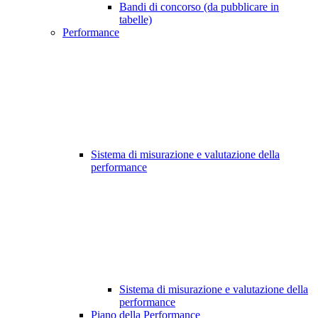
Bandi di concorso (da pubblicare in
tabelle)
Performance
Sistema di misurazione e valutazione della
performance
Sistema di misurazione e valutazione della
performance
Piano della Performance