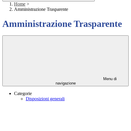
Home
>
Amministrazione Trasparente
Amministrazione Trasparente
Menu di
navigazione
Categorie
Disposizioni generali