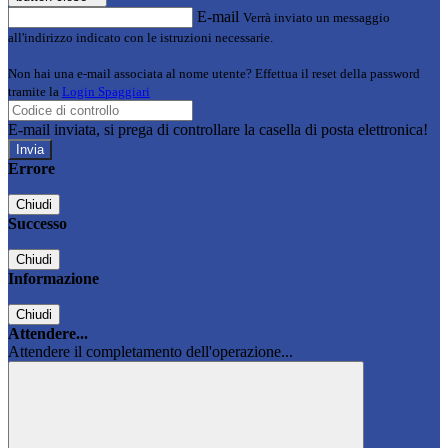
E-mail
Verrà inviato un messaggio
all'indirizzo indicato con le istruzioni necessarie.
Non hai una e-mail associata al nome utente? Effettua il reset della password
tramite la
Login Spaggiari
E-mail inviata, si prega di controllare la casella di posta elettronica!
Errore
Chiudi
Successo
Chiudi
Informazione
Chiudi
Attendere...
Attendere il completamento dell'operazione...