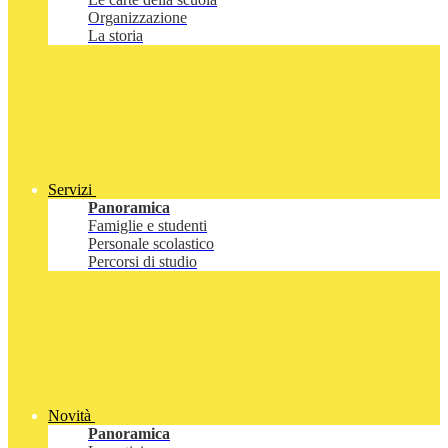
Organizzazione
La storia
Servizi
Panoramica
Famiglie e studenti
Personale scolastico
Percorsi di studio
Novità
Panoramica