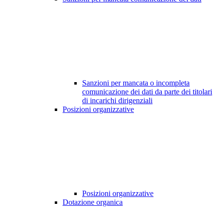
Sanzioni per mancata o incompleta
comunicazione dei dati da parte dei titolari
di incarichi dirigenziali
Posizioni organizzative
Posizioni organizzative
Dotazione organica