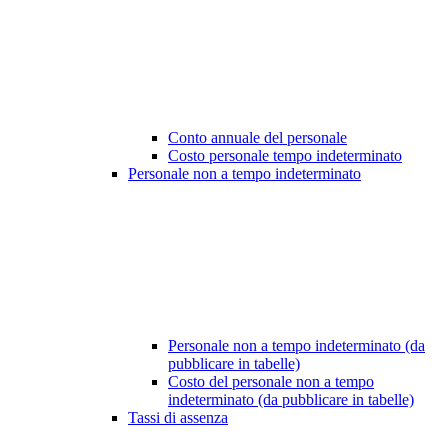
Conto annuale del personale
Costo personale tempo indeterminato
Personale non a tempo indeterminato
Personale non a tempo indeterminato (da
pubblicare in tabelle)
Costo del personale non a tempo
indeterminato (da pubblicare in tabelle)
Tassi di assenza