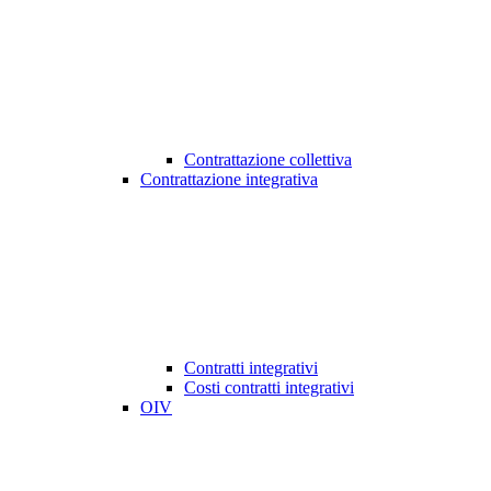
Contrattazione collettiva
Contrattazione integrativa
Contratti integrativi
Costi contratti integrativi
OIV