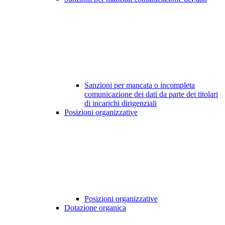
Sanzioni per mancata o incompleta
comunicazione dei dati da parte dei titolari
di incarichi dirigenziali
Posizioni organizzative
Posizioni organizzative
Dotazione organica