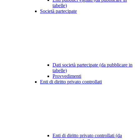
tabelle)
Società partecipate
Dati società partecipate (da pubblicare in
tabelle)
Provvedimenti
Enti di diritto privato controllati
Enti di diritto privato controllati (da