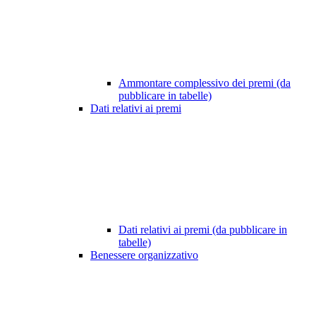
Ammontare complessivo dei premi (da
pubblicare in tabelle)
Dati relativi ai premi
Dati relativi ai premi (da pubblicare in
tabelle)
Benessere organizzativo