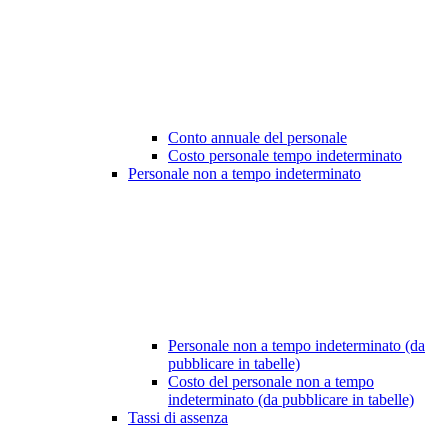
Conto annuale del personale
Costo personale tempo indeterminato
Personale non a tempo indeterminato
Personale non a tempo indeterminato (da
pubblicare in tabelle)
Costo del personale non a tempo
indeterminato (da pubblicare in tabelle)
Tassi di assenza