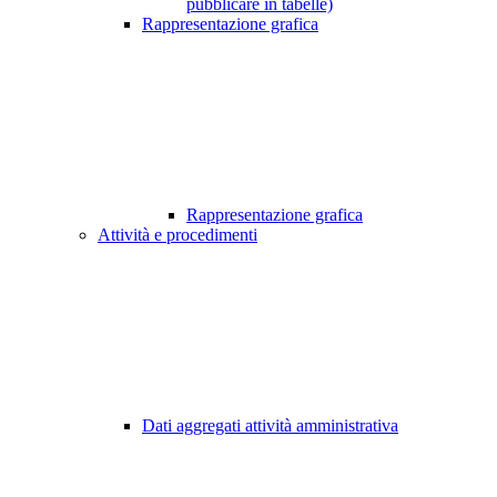
pubblicare in tabelle)
Rappresentazione grafica
Rappresentazione grafica
Attività e procedimenti
Dati aggregati attività amministrativa