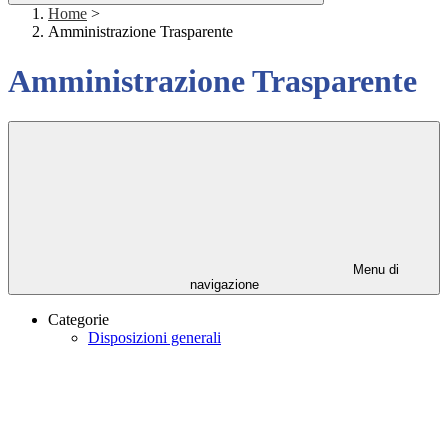
Home
>
Amministrazione Trasparente
Amministrazione Trasparente
Menu di
navigazione
Categorie
Disposizioni generali