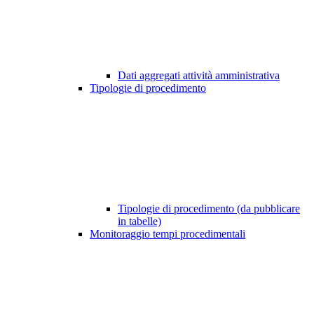
Dati aggregati attività amministrativa
Tipologie di procedimento
Tipologie di procedimento (da pubblicare
in tabelle)
Monitoraggio tempi procedimentali