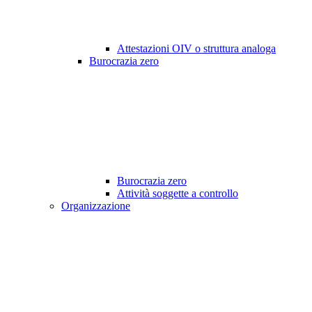
Attestazioni OIV o struttura analoga
Burocrazia zero
Burocrazia zero
Attività soggette a controllo
Organizzazione