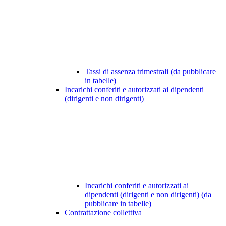
Tassi di assenza trimestrali (da pubblicare
in tabelle)
Incarichi conferiti e autorizzati ai dipendenti
(dirigenti e non dirigenti)
Incarichi conferiti e autorizzati ai
dipendenti (dirigenti e non dirigenti) (da
pubblicare in tabelle)
Contrattazione collettiva