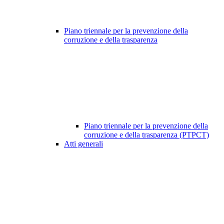
Piano triennale per la prevenzione della
corruzione e della trasparenza
Piano triennale per la prevenzione della
corruzione e della trasparenza (PTPCT)
Atti generali