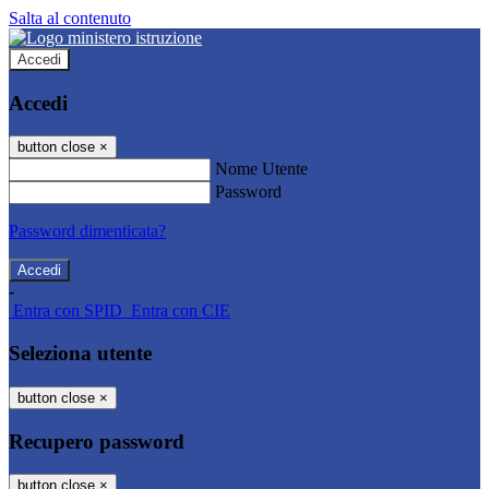
Salta al contenuto
Accedi
Accedi
button close
×
Nome Utente
Password
Password dimenticata?
-
Entra con SPID
Entra con CIE
Seleziona utente
button close
×
Recupero password
button close
×