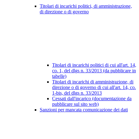
Titolari di incarichi politici, di amministrazione,
di direzione o di governo
Titolari di incarichi politici di cui all'art. 14,
co. 1, del dlgs n. 33/2013 (da pubblicare in
tabelle)
Titolari di incarichi di amministrazione, di
direzione o di governo di cui all'art. 14, co.
1-bis, del dlgs n. 33/2013
Cessati dall'incarico (documentazione da
pubblicare sul sito web)
Sanzioni per mancata comunicazione dei dati