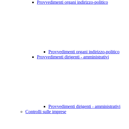
Provvedimenti organi indirizzo-politico
Provvedimenti organi indirizzo-politico
Provvedimenti dirigenti - amministrativi
Provvedimenti dirigenti - amministrativi
Controlli sulle imprese