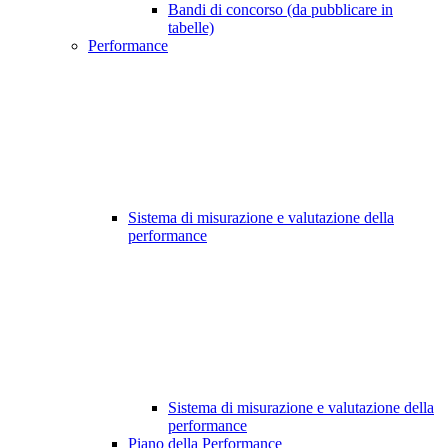
Bandi di concorso (da pubblicare in
tabelle)
Performance
Sistema di misurazione e valutazione della
performance
Sistema di misurazione e valutazione della
performance
Piano della Performance