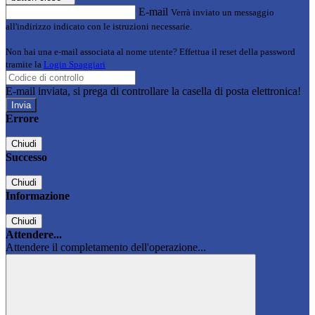
E-mail
Verrà inviato un messaggio
all'indirizzo indicato con le istruzioni necessarie.
Non hai una e-mail associata al nome utente? Effettua il reset della password
tramite la
Login Spaggiari
E-mail inviata, si prega di controllare la casella di posta elettronica!
Errore
Chiudi
Successo
Chiudi
Informazione
Chiudi
Attendere...
Attendere il completamento dell'operazione...