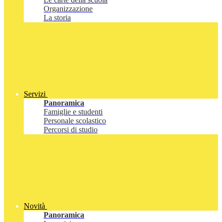
Organizzazione
La storia
Servizi
Panoramica
Famiglie e studenti
Personale scolastico
Percorsi di studio
Novità
Panoramica