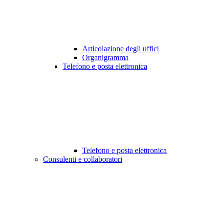
Articolazione degli uffici
Organigramma
Telefono e posta elettronica
Telefono e posta elettronica
Consulenti e collaboratori