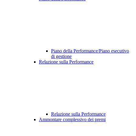
Piano della Performance/Piano esecutivo
di gestione
Relazione sulla Performance
Relazione sulla Performance
Ammontare complessivo dei premi