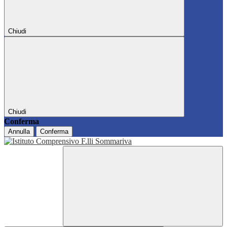
Chiudi
Chiudi
Conferma
Annulla
Conferma