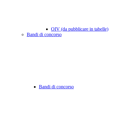
OIV (da pubblicare in tabelle)
Bandi di concorso
Bandi di concorso