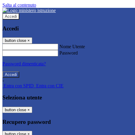
Salta al contenuto
Accedi
Accedi
button close
×
Nome Utente
Password
Password dimenticata?
-
Entra con SPID
Entra con CIE
Seleziona utente
button close
×
Recupero password
button close
×