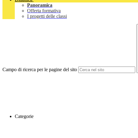
Panoramica
Offerta formativa
I progetti delle classi
Campo di ricerca per le pagine del sito
Categorie