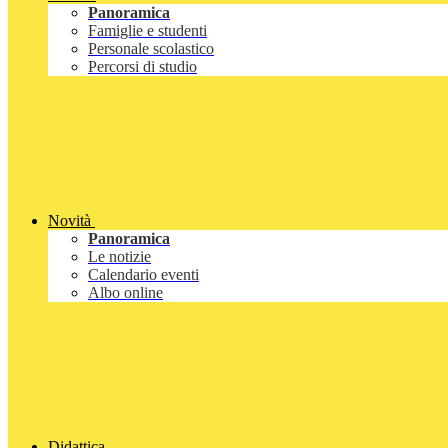
Panoramica
Famiglie e studenti
Personale scolastico
Percorsi di studio
Novità
Panoramica
Le notizie
Calendario eventi
Albo online
Didattica