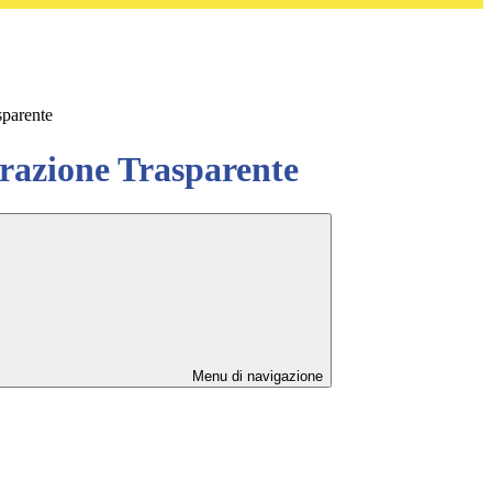
sparente
azione Trasparente
Menu di navigazione