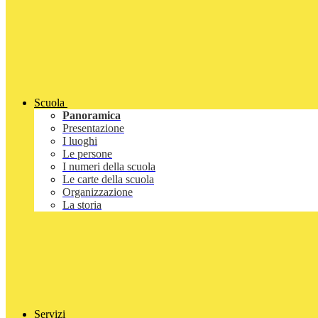
Scuola
Panoramica
Presentazione
I luoghi
Le persone
I numeri della scuola
Le carte della scuola
Organizzazione
La storia
Servizi