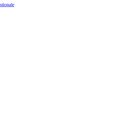
stionale