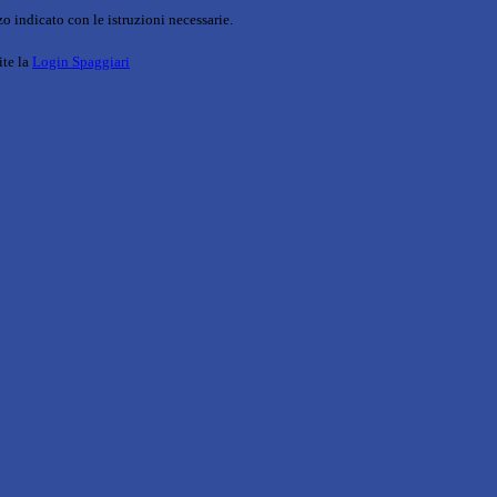
o indicato con le istruzioni necessarie.
ite la
Login Spaggiari