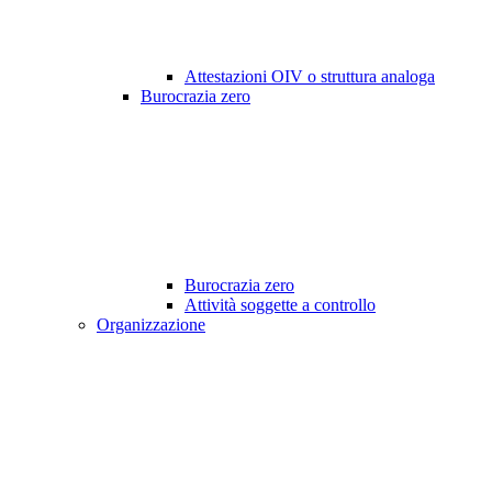
Attestazioni OIV o struttura analoga
Burocrazia zero
Burocrazia zero
Attività soggette a controllo
Organizzazione