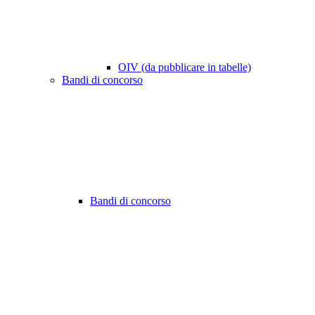
OIV (da pubblicare in tabelle)
Bandi di concorso
Bandi di concorso