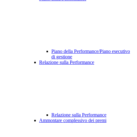
Piano della Performance/Piano esecutivo
di gestione
Relazione sulla Performance
Relazione sulla Performance
Ammontare complessivo dei premi