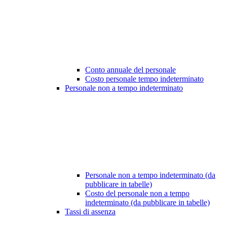
Conto annuale del personale
Costo personale tempo indeterminato
Personale non a tempo indeterminato
Personale non a tempo indeterminato (da
pubblicare in tabelle)
Costo del personale non a tempo
indeterminato (da pubblicare in tabelle)
Tassi di assenza