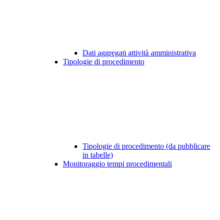
Dati aggregati attività amministrativa
Tipologie di procedimento
Tipologie di procedimento (da pubblicare
in tabelle)
Monitoraggio tempi procedimentali