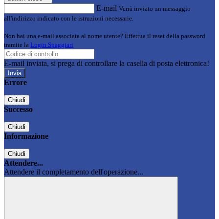
E-mail
Verrà inviato un messaggio
all'indirizzo indicato con le istruzioni necessarie.
Non hai una e-mail associata al nome utente? Effettua il reset della password
tramite la
Login Spaggiari
E-mail inviata, si prega di controllare la casella di posta elettronica!
Errore
Chiudi
Successo
Chiudi
Informazione
Chiudi
Attendere...
Attendere il completamento dell'operazione...