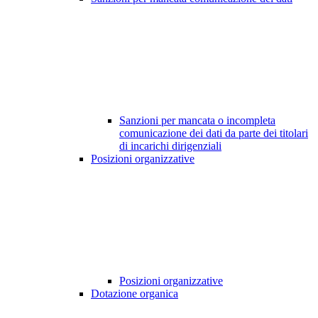
Sanzioni per mancata o incompleta
comunicazione dei dati da parte dei titolari
di incarichi dirigenziali
Posizioni organizzative
Posizioni organizzative
Dotazione organica