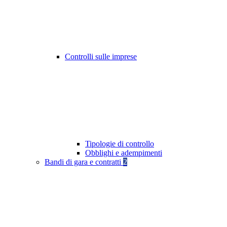
Controlli sulle imprese
Tipologie di controllo
Obblighi e adempimenti
Bandi di gara e contratti
2