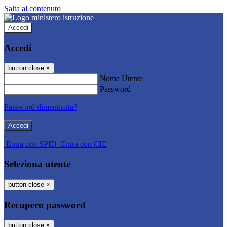
Salta al contenuto
Accedi
Accedi
button close
×
Nome Utente
Password
Password dimenticata?
-
Entra con SPID
Entra con CIE
Seleziona utente
button close
×
Recupero password
button close
×