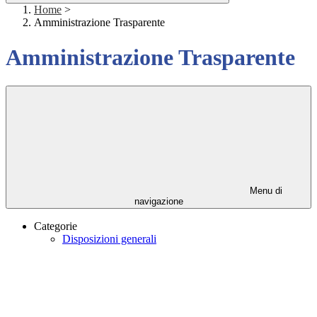
Home
>
Amministrazione Trasparente
Amministrazione Trasparente
Menu di
navigazione
Categorie
Disposizioni generali