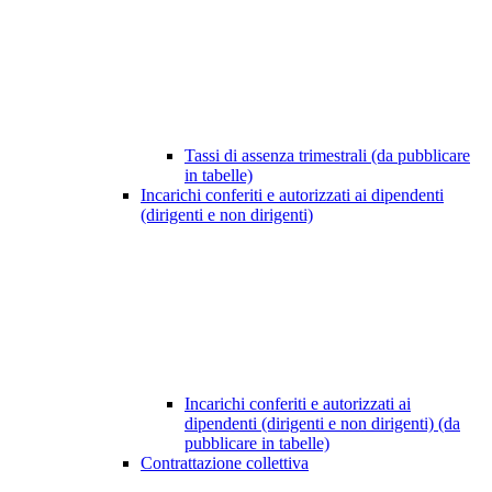
Tassi di assenza trimestrali (da pubblicare
in tabelle)
Incarichi conferiti e autorizzati ai dipendenti
(dirigenti e non dirigenti)
Incarichi conferiti e autorizzati ai
dipendenti (dirigenti e non dirigenti) (da
pubblicare in tabelle)
Contrattazione collettiva