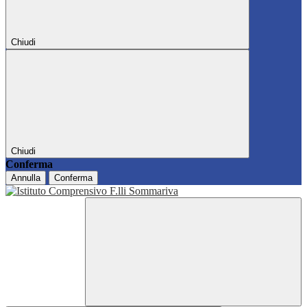
Chiudi
Chiudi
Conferma
Annulla
Conferma