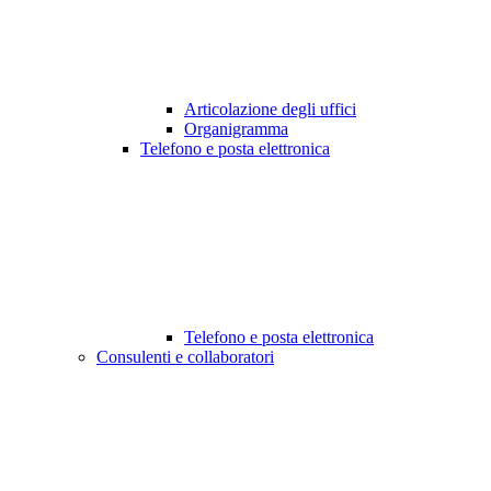
Articolazione degli uffici
Organigramma
Telefono e posta elettronica
Telefono e posta elettronica
Consulenti e collaboratori