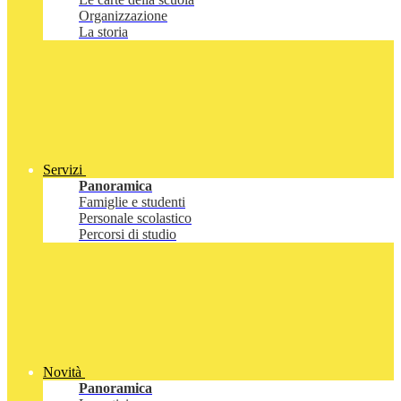
Organizzazione
La storia
Servizi
Panoramica
Famiglie e studenti
Personale scolastico
Percorsi di studio
Novità
Panoramica