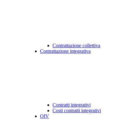
Contrattazione collettiva
Contrattazione integrativa
Contratti integrativi
Costi contratti integrativi
OIV