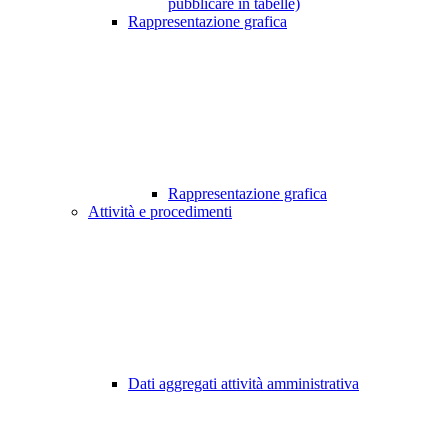
pubblicare in tabelle)
Rappresentazione grafica
Rappresentazione grafica
Attività e procedimenti
Dati aggregati attività amministrativa