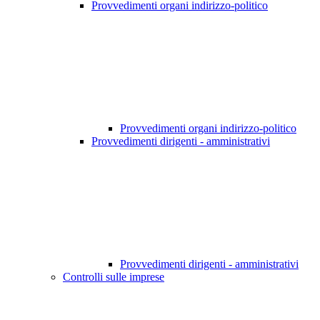
Provvedimenti organi indirizzo-politico
Provvedimenti organi indirizzo-politico
Provvedimenti dirigenti - amministrativi
Provvedimenti dirigenti - amministrativi
Controlli sulle imprese