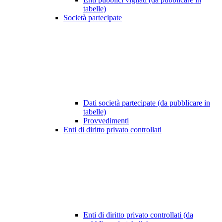
tabelle)
Società partecipate
Dati società partecipate (da pubblicare in
tabelle)
Provvedimenti
Enti di diritto privato controllati
Enti di diritto privato controllati (da