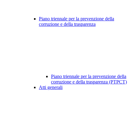
Piano triennale per la prevenzione della
corruzione e della trasparenza
Piano triennale per la prevenzione della
corruzione e della trasparenza (PTPCT)
Atti generali