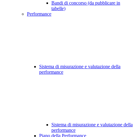
Bandi di concorso (da pubblicare in
tabelle)
Performance
Sistema di misurazione e valutazione della
performance
Sistema di misurazione e valutazione della
performance
Piano della Performance