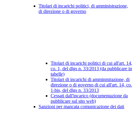
Titolari di incarichi politici, di amministrazione,
di direzione o di governo
Titolari di incarichi politici di cui all'art. 14,
co. 1, del dlgs n. 33/2013 (da pubblicare in
tabelle)
Titolari di incarichi di amministrazione, di
direzione o di governo di cui all'art. 14, co.
1-bis, del dlgs n. 33/2013
Cessati dall'incarico (documentazione da
pubblicare sul sito web)
Sanzioni per mancata comunicazione dei dati