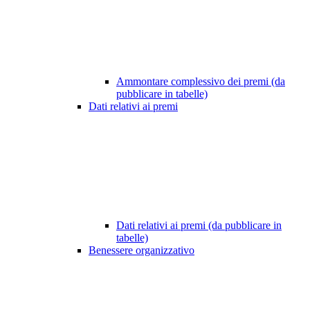
Ammontare complessivo dei premi (da
pubblicare in tabelle)
Dati relativi ai premi
Dati relativi ai premi (da pubblicare in
tabelle)
Benessere organizzativo