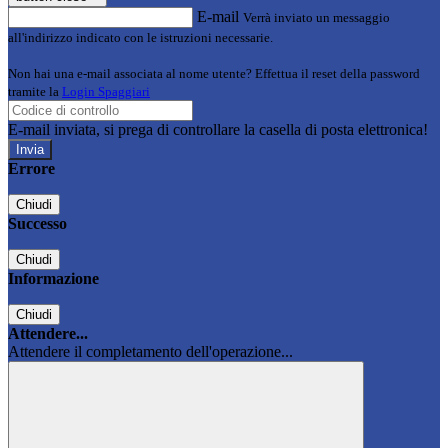
E-mail
Verrà inviato un messaggio
all'indirizzo indicato con le istruzioni necessarie.
Non hai una e-mail associata al nome utente? Effettua il reset della password
tramite la
Login Spaggiari
E-mail inviata, si prega di controllare la casella di posta elettronica!
Errore
Chiudi
Successo
Chiudi
Informazione
Chiudi
Attendere...
Attendere il completamento dell'operazione...