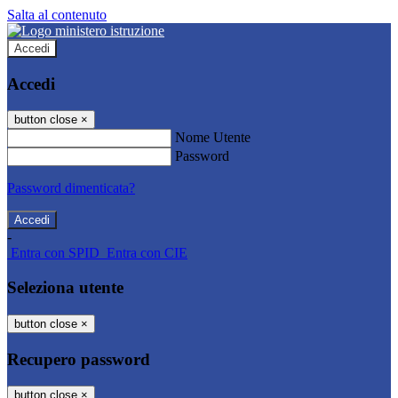
Salta al contenuto
Accedi
Accedi
button close
×
Nome Utente
Password
Password dimenticata?
-
Entra con SPID
Entra con CIE
Seleziona utente
button close
×
Recupero password
button close
×