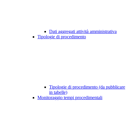
Dati aggregati attività amministrativa
Tipologie di procedimento
Tipologie di procedimento (da pubblicare
in tabelle)
Monitoraggio tempi procedimentali