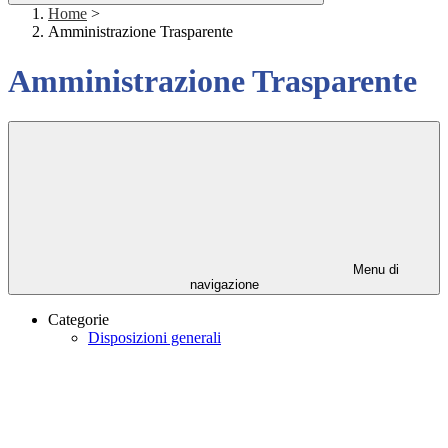
Home
>
Amministrazione Trasparente
Amministrazione Trasparente
Menu di
navigazione
Categorie
Disposizioni generali