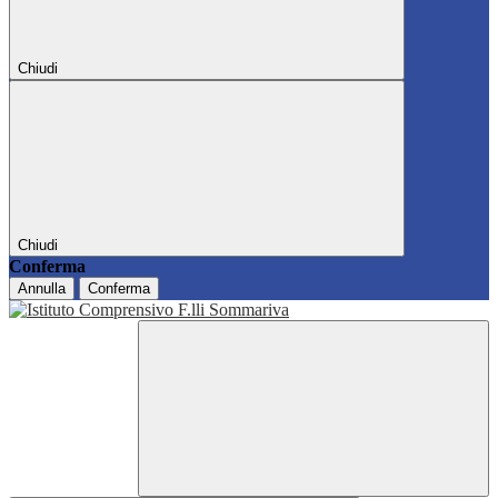
Chiudi
Chiudi
Conferma
Annulla
Conferma