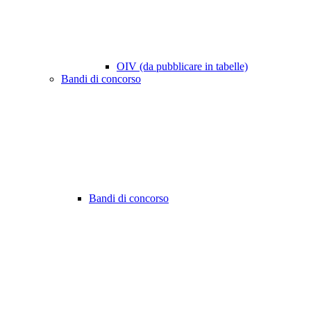
OIV (da pubblicare in tabelle)
Bandi di concorso
Bandi di concorso