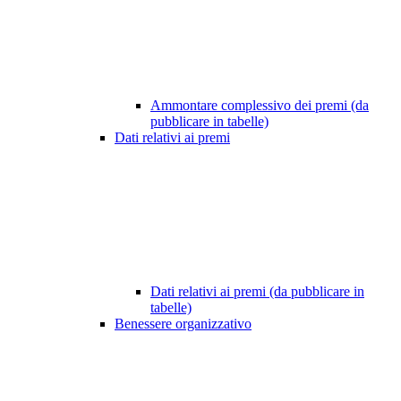
Ammontare complessivo dei premi (da
pubblicare in tabelle)
Dati relativi ai premi
Dati relativi ai premi (da pubblicare in
tabelle)
Benessere organizzativo