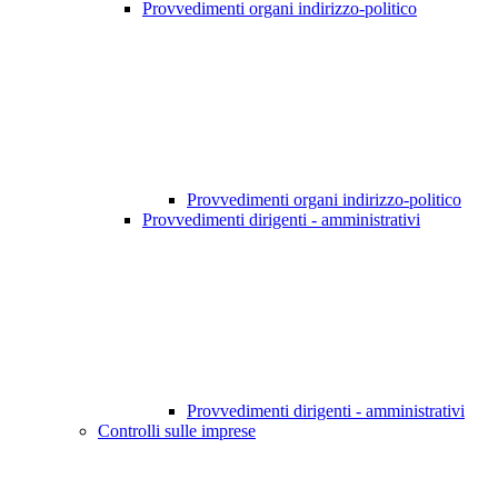
Provvedimenti organi indirizzo-politico
Provvedimenti organi indirizzo-politico
Provvedimenti dirigenti - amministrativi
Provvedimenti dirigenti - amministrativi
Controlli sulle imprese