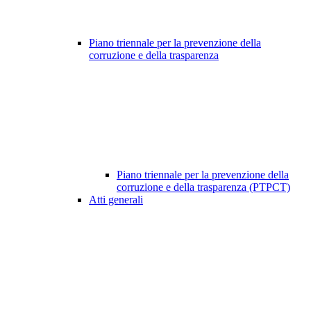
Piano triennale per la prevenzione della
corruzione e della trasparenza
Piano triennale per la prevenzione della
corruzione e della trasparenza (PTPCT)
Atti generali