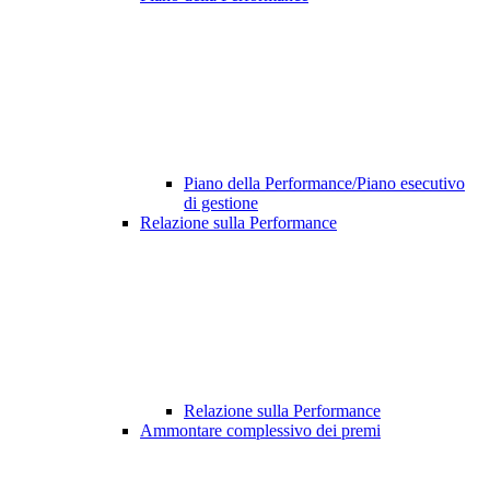
Piano della Performance/Piano esecutivo
di gestione
Relazione sulla Performance
Relazione sulla Performance
Ammontare complessivo dei premi