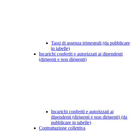
Tassi di assenza trimestrali (da pubblicare
in tabelle)
Incarichi conferiti e autorizzati ai dipendenti
(dirigenti e non dirigenti)
Incarichi conferiti e autorizzati ai
dipendenti (dirigenti e non dirigenti) (da
pubblicare in tabelle)
Contrattazione collettiva