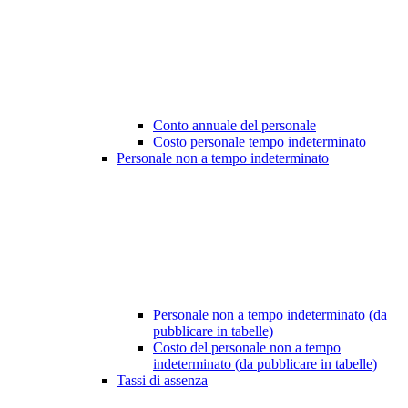
Conto annuale del personale
Costo personale tempo indeterminato
Personale non a tempo indeterminato
Personale non a tempo indeterminato (da
pubblicare in tabelle)
Costo del personale non a tempo
indeterminato (da pubblicare in tabelle)
Tassi di assenza