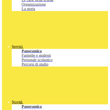
Organizzazione
La storia
Servizi
Panoramica
Famiglie e studenti
Personale scolastico
Percorsi di studio
Novità
Panoramica