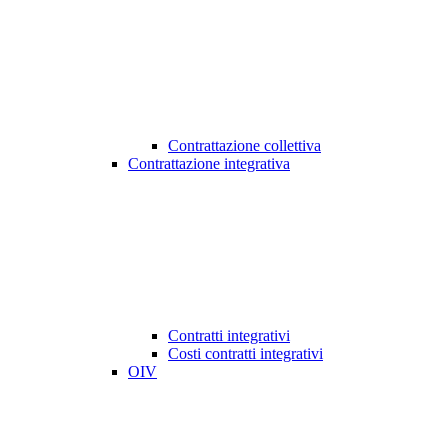
Contrattazione collettiva
Contrattazione integrativa
Contratti integrativi
Costi contratti integrativi
OIV