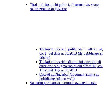
Titolari di incarichi politici, di amministrazione,
di direzione o di governo
Titolari di incarichi politici di cui all'art. 14,
co. 1, del dlgs n. 33/2013 (da pubblicare in
tabelle)
Titolari di incarichi di amministrazione, di
direzione o di governo di cui all'art. 14, co.
1-bis, del dlgs n. 33/2013
Cessati dall'incarico (documentazione da
pubblicare sul sito web)
Sanzioni per mancata comunicazione dei dati