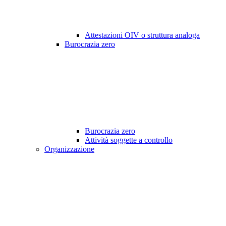
Attestazioni OIV o struttura analoga
Burocrazia zero
Burocrazia zero
Attività soggette a controllo
Organizzazione