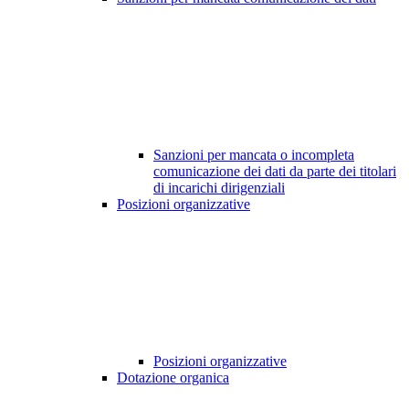
Sanzioni per mancata o incompleta
comunicazione dei dati da parte dei titolari
di incarichi dirigenziali
Posizioni organizzative
Posizioni organizzative
Dotazione organica