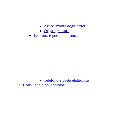
Articolazione degli uffici
Organigramma
Telefono e posta elettronica
Telefono e posta elettronica
Consulenti e collaboratori