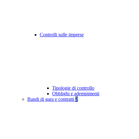
Controlli sulle imprese
Tipologie di controllo
Obblighi e adempimenti
Bandi di gara e contratti
2