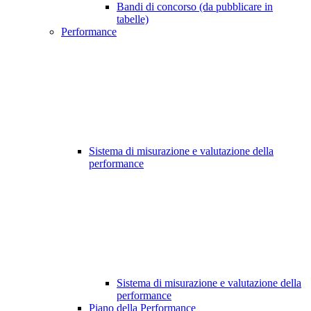
Bandi di concorso (da pubblicare in
tabelle)
Performance
Sistema di misurazione e valutazione della
performance
Sistema di misurazione e valutazione della
performance
Piano della Performance