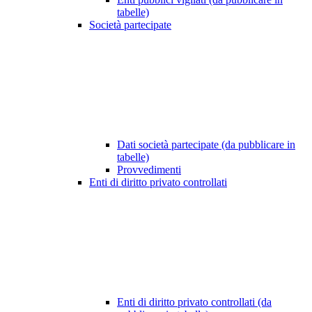
tabelle)
Società partecipate
Dati società partecipate (da pubblicare in
tabelle)
Provvedimenti
Enti di diritto privato controllati
Enti di diritto privato controllati (da