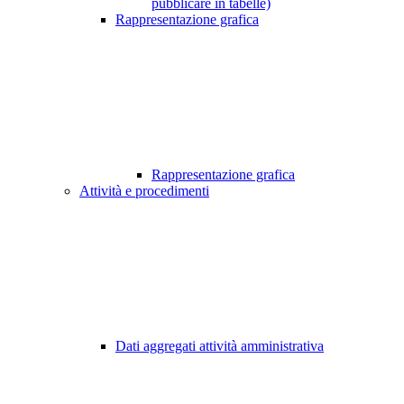
pubblicare in tabelle)
Rappresentazione grafica
Rappresentazione grafica
Attività e procedimenti
Dati aggregati attività amministrativa