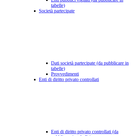
tabelle)
Società partecipate
Dati società partecipate (da pubblicare in
tabelle)
Provvedimenti
Enti di diritto privato controllati
Enti di diritto privato controllati (da