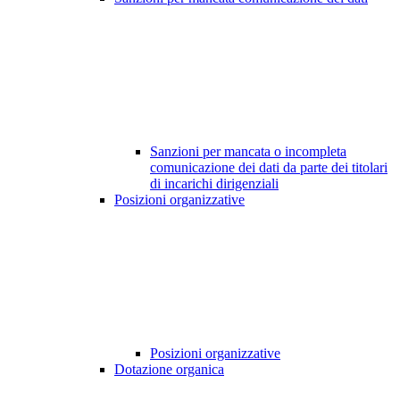
Sanzioni per mancata o incompleta
comunicazione dei dati da parte dei titolari
di incarichi dirigenziali
Posizioni organizzative
Posizioni organizzative
Dotazione organica