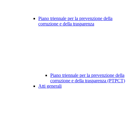
Piano triennale per la prevenzione della
corruzione e della trasparenza
Piano triennale per la prevenzione della
corruzione e della trasparenza (PTPCT)
Atti generali