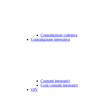
Contrattazione collettiva
Contrattazione integrativa
Contratti integrativi
Costi contratti integrativi
OIV