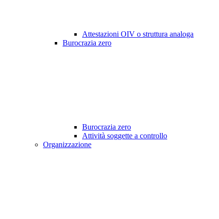
Attestazioni OIV o struttura analoga
Burocrazia zero
Burocrazia zero
Attività soggette a controllo
Organizzazione