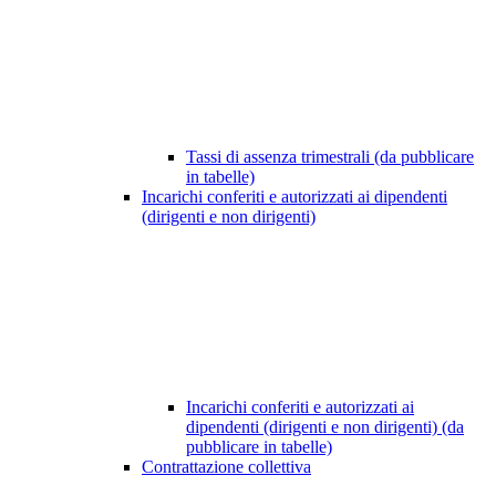
Tassi di assenza trimestrali (da pubblicare
in tabelle)
Incarichi conferiti e autorizzati ai dipendenti
(dirigenti e non dirigenti)
Incarichi conferiti e autorizzati ai
dipendenti (dirigenti e non dirigenti) (da
pubblicare in tabelle)
Contrattazione collettiva