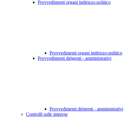
Provvedimenti organi indirizzo-politico
Provvedimenti organi indirizzo-politico
Provvedimenti dirigenti - amministrativi
Provvedimenti dirigenti - amministrativi
Controlli sulle imprese