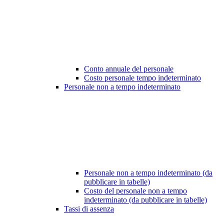
Conto annuale del personale
Costo personale tempo indeterminato
Personale non a tempo indeterminato
Personale non a tempo indeterminato (da
pubblicare in tabelle)
Costo del personale non a tempo
indeterminato (da pubblicare in tabelle)
Tassi di assenza