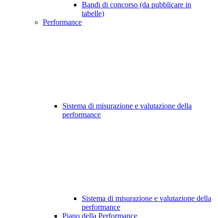
Bandi di concorso (da pubblicare in
tabelle)
Performance
Sistema di misurazione e valutazione della
performance
Sistema di misurazione e valutazione della
performance
Piano della Performance