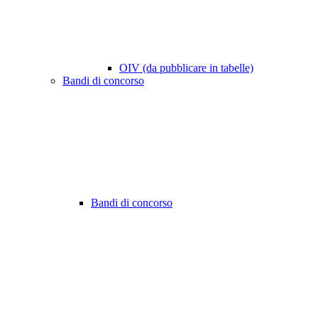
OIV (da pubblicare in tabelle)
Bandi di concorso
Bandi di concorso