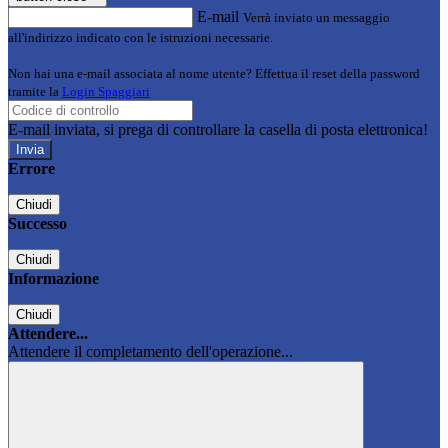
E-mail
Verrà inviato un messaggio
all'indirizzo indicato con le istruzioni necessarie.
Non hai una e-mail associata al nome utente? Effettua il reset della password
tramite la
Login Spaggiari
E-mail inviata, si prega di controllare la casella di posta elettronica!
Errore
Chiudi
Successo
Chiudi
Informazione
Chiudi
Attendere...
Attendere il completamento dell'operazione...