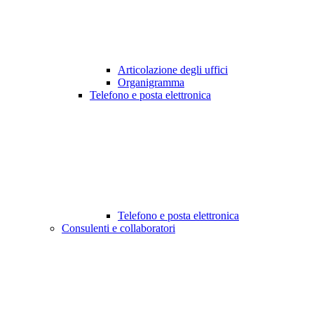
Articolazione degli uffici
Organigramma
Telefono e posta elettronica
Telefono e posta elettronica
Consulenti e collaboratori