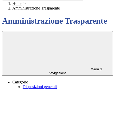
Home
>
Amministrazione Trasparente
Amministrazione Trasparente
Menu di
navigazione
Categorie
Disposizioni generali