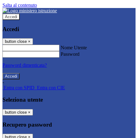
Salta al contenuto
Accedi
Accedi
button close
×
Nome Utente
Password
Password dimenticata?
-
Entra con SPID
Entra con CIE
Seleziona utente
button close
×
Recupero password
button close
×