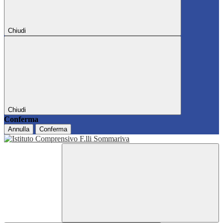
Chiudi
Chiudi
Conferma
Annulla
Conferma