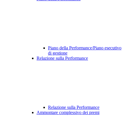
Piano della Performance/Piano esecutivo
di gestione
Relazione sulla Performance
Relazione sulla Performance
Ammontare complessivo dei premi