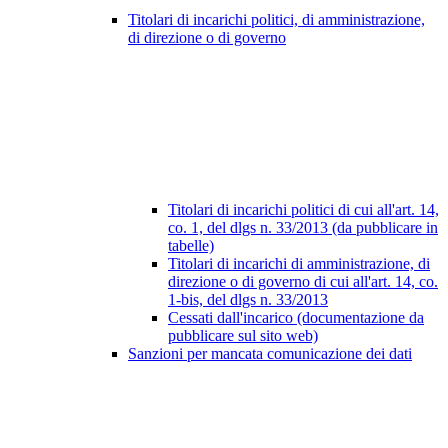
Titolari di incarichi politici, di amministrazione,
di direzione o di governo
Titolari di incarichi politici di cui all'art. 14,
co. 1, del dlgs n. 33/2013 (da pubblicare in
tabelle)
Titolari di incarichi di amministrazione, di
direzione o di governo di cui all'art. 14, co.
1-bis, del dlgs n. 33/2013
Cessati dall'incarico (documentazione da
pubblicare sul sito web)
Sanzioni per mancata comunicazione dei dati