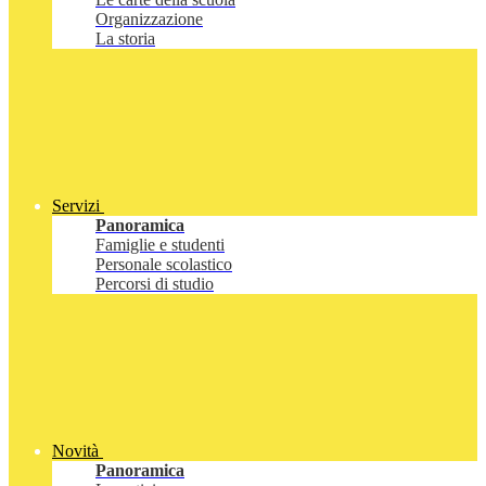
Organizzazione
La storia
Servizi
Panoramica
Famiglie e studenti
Personale scolastico
Percorsi di studio
Novità
Panoramica