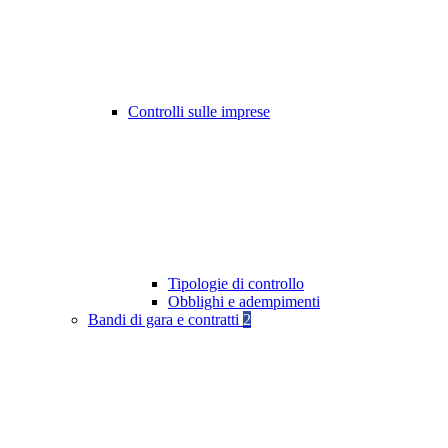
Controlli sulle imprese
Tipologie di controllo
Obblighi e adempimenti
Bandi di gara e contratti
2