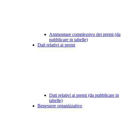
Ammontare complessivo dei premi (da
pubblicare in tabelle)
Dati relativi ai premi
Dati relativi ai premi (da pubblicare in
tabelle)
Benessere organizzativo