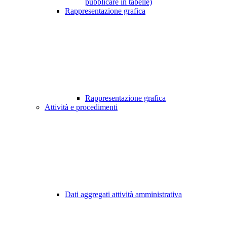
pubblicare in tabelle)
Rappresentazione grafica
Rappresentazione grafica
Attività e procedimenti
Dati aggregati attività amministrativa