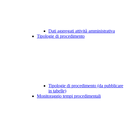
Dati aggregati attività amministrativa
Tipologie di procedimento
Tipologie di procedimento (da pubblicare
in tabelle)
Monitoraggio tempi procedimentali