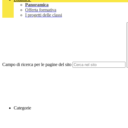
Panoramica
Offerta formativa
I progetti delle classi
Campo di ricerca per le pagine del sito
Categorie