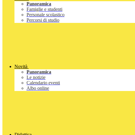
Panoramica
Famiglie e studenti
Personale scolastico
Percorsi di studio
Novità
Panoramica
Le notizie
Calendario eventi
Albo online
Didattica