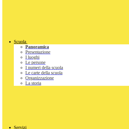
Scuola
Panoramica
Presentazione
I luoghi
Le persone
I numeri della scuola
Le carte della scuola
Organizzazione
La storia
Servizi