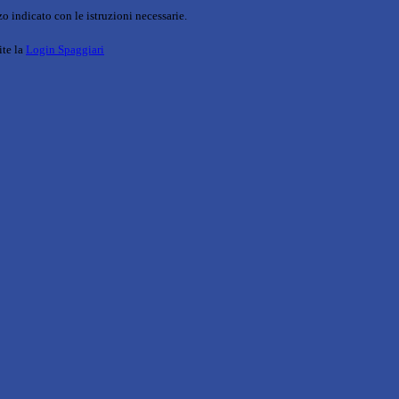
o indicato con le istruzioni necessarie.
ite la
Login Spaggiari