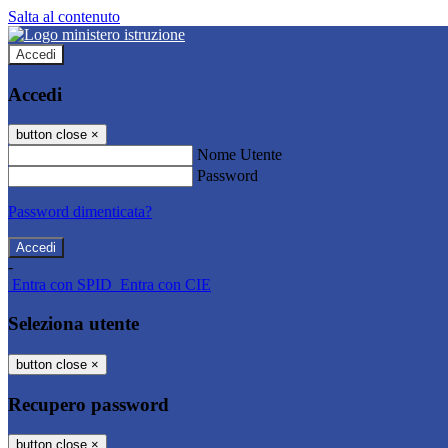
Salta al contenuto
Accedi
Accedi
button close
×
Nome Utente
Password
Password dimenticata?
-
Entra con SPID
Entra con CIE
Seleziona utente
button close
×
Recupero password
button close
×