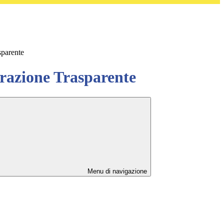
sparente
azione Trasparente
Menu di navigazione