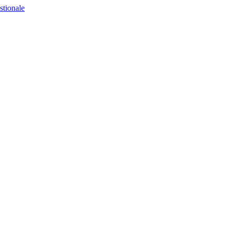
stionale