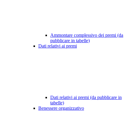
Ammontare complessivo dei premi (da
pubblicare in tabelle)
Dati relativi ai premi
Dati relativi ai premi (da pubblicare in
tabelle)
Benessere organizzativo