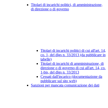
Titolari di incarichi politici, di amministrazione,
di direzione o di governo
Titolari di incarichi politici di cui all'art. 14,
co. 1, del dlgs n. 33/2013 (da pubblicare in
tabelle)
Titolari di incarichi di amministrazione, di
direzione o di governo di cui all'art. 14, co.
1-bis, del dlgs n. 33/2013
Cessati dall'incarico (documentazione da
pubblicare sul sito web)
Sanzioni per mancata comunicazione dei dati