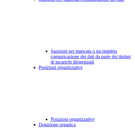
Sanzioni per mancata o incompleta
comunicazione dei dati da parte dei titolari
di incarichi dirigenziali
Posizioni organizzative
Posizioni organizzative
Dotazione organica