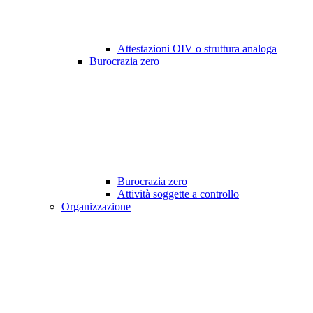
Attestazioni OIV o struttura analoga
Burocrazia zero
Burocrazia zero
Attività soggette a controllo
Organizzazione