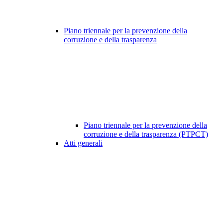
Piano triennale per la prevenzione della
corruzione e della trasparenza
Piano triennale per la prevenzione della
corruzione e della trasparenza (PTPCT)
Atti generali