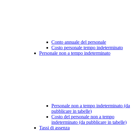
Conto annuale del personale
Costo personale tempo indeterminato
Personale non a tempo indeterminato
Personale non a tempo indeterminato (da
pubblicare in tabelle)
Costo del personale non a tempo
indeterminato (da pubblicare in tabelle)
Tassi di assenza