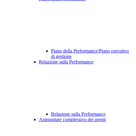
Piano della Performance/Piano esecutivo
di gestione
Relazione sulla Performance
Relazione sulla Performance
Ammontare complessivo dei premi