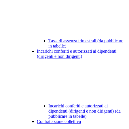
Tassi di assenza trimestrali (da pubblicare
in tabelle)
Incarichi conferiti e autorizzati ai dipendenti
(dirigenti e non dirigenti)
Incarichi conferiti e autorizzati ai
dipendenti (dirigenti e non dirigenti) (da
pubblicare in tabelle)
Contrattazione collettiva