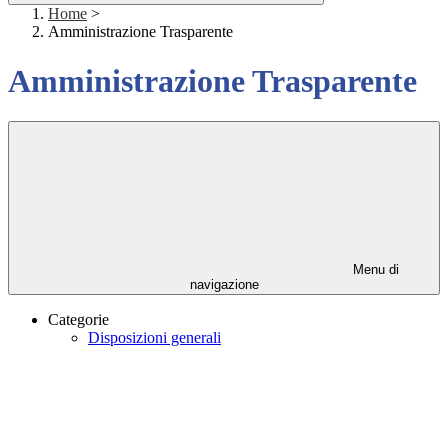
Home
>
Amministrazione Trasparente
Amministrazione Trasparente
Menu di
navigazione
Categorie
Disposizioni generali