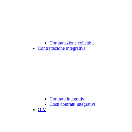
Contrattazione collettiva
Contrattazione integrativa
Contratti integrativi
Costi contratti integrativi
OIV