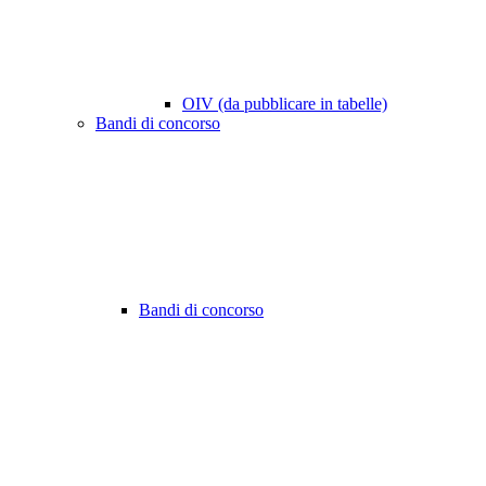
OIV (da pubblicare in tabelle)
Bandi di concorso
Bandi di concorso