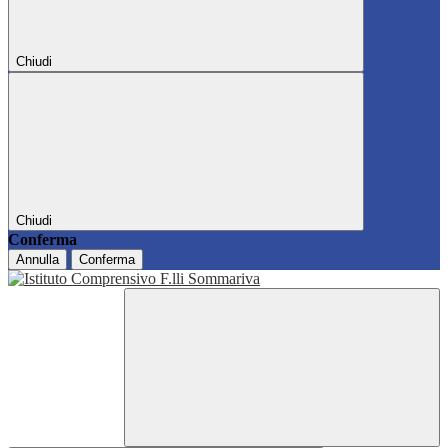
Chiudi
Chiudi
Conferma
Annulla
Conferma