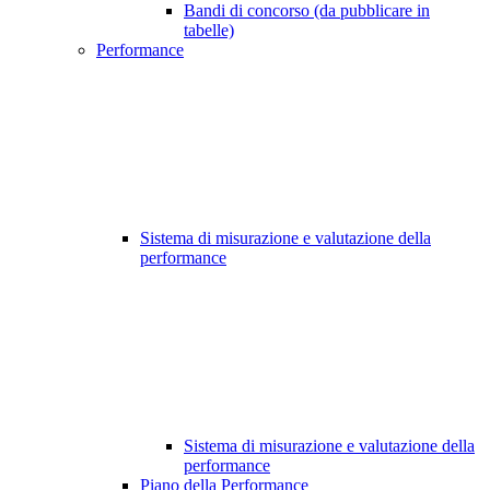
Bandi di concorso (da pubblicare in
tabelle)
Performance
Sistema di misurazione e valutazione della
performance
Sistema di misurazione e valutazione della
performance
Piano della Performance