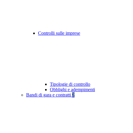
Controlli sulle imprese
Tipologie di controllo
Obblighi e adempimenti
Bandi di gara e contratti
2