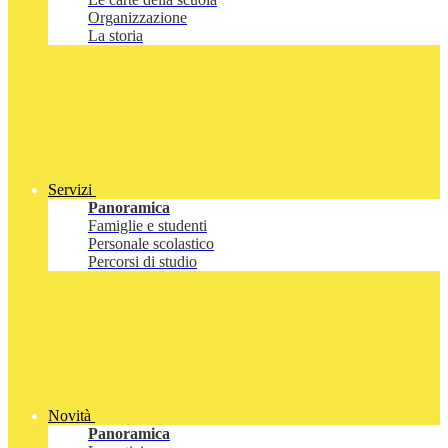
Organizzazione
La storia
Servizi
Panoramica
Famiglie e studenti
Personale scolastico
Percorsi di studio
Novità
Panoramica