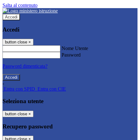
Salta al contenuto
Accedi
Accedi
button close
×
Nome Utente
Password
Password dimenticata?
-
Entra con SPID
Entra con CIE
Seleziona utente
button close
×
Recupero password
button close
×