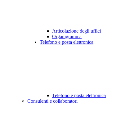
Articolazione degli uffici
Organigramma
Telefono e posta elettronica
Telefono e posta elettronica
Consulenti e collaboratori