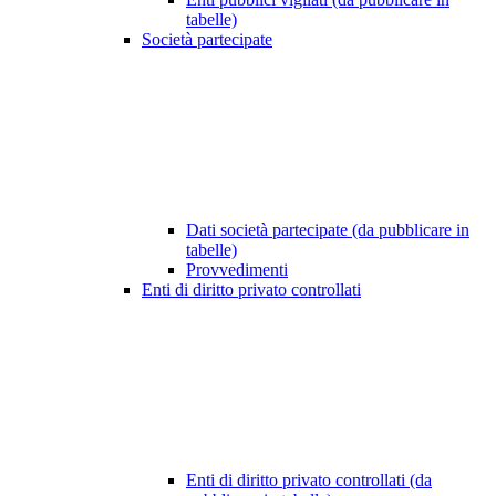
tabelle)
Società partecipate
Dati società partecipate (da pubblicare in
tabelle)
Provvedimenti
Enti di diritto privato controllati
Enti di diritto privato controllati (da