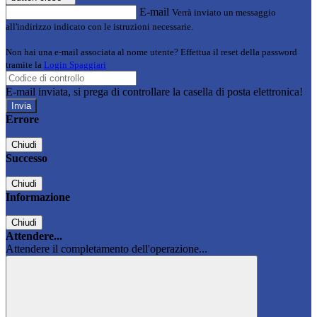
E-mail
Verrà inviato un messaggio
all'indirizzo indicato con le istruzioni necessarie.
Non hai una e-mail associata al nome utente? Effettua il reset della password
tramite la
Login Spaggiari
E-mail inviata, si prega di controllare la casella di posta elettronica!
Errore
Chiudi
Successo
Chiudi
Informazione
Chiudi
Attendere...
Attendere il completamento dell'operazione...