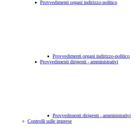
Provvedimenti organi indirizzo-politico
Provvedimenti organi indirizzo-politico
Provvedimenti dirigenti - amministrativi
Provvedimenti dirigenti - amministrativi
Controlli sulle imprese