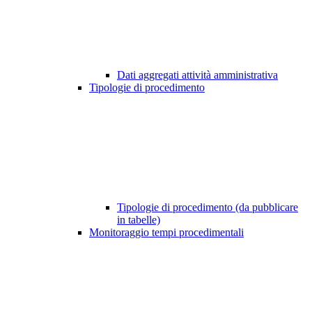
Dati aggregati attività amministrativa
Tipologie di procedimento
Tipologie di procedimento (da pubblicare
in tabelle)
Monitoraggio tempi procedimentali