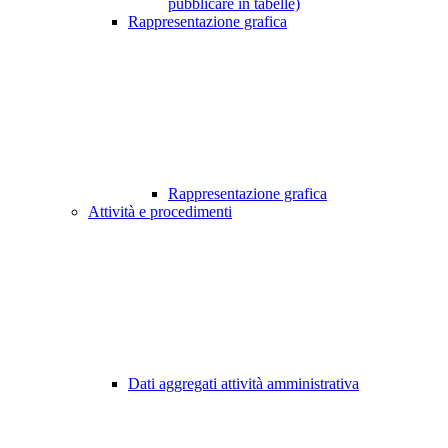
pubblicare in tabelle)
Rappresentazione grafica
Rappresentazione grafica
Attività e procedimenti
Dati aggregati attività amministrativa