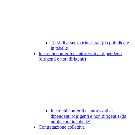
Tassi di assenza trimestrali (da pubblicare
in tabelle)
Incarichi conferiti e autorizzati ai dipendenti
(dirigenti e non dirigenti)
Incarichi conferiti e autorizzati ai
dipendenti (dirigenti e non dirigenti) (da
pubblicare in tabelle)
Contrattazione collettiva