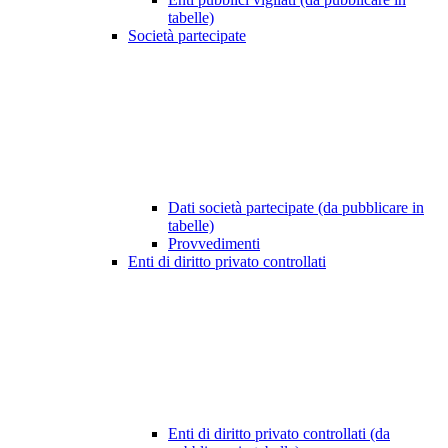
tabelle)
Società partecipate
Dati società partecipate (da pubblicare in
tabelle)
Provvedimenti
Enti di diritto privato controllati
Enti di diritto privato controllati (da