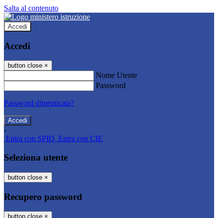
Salta al contenuto
Accedi
Accedi
button close
×
Nome Utente
Password
Password dimenticata?
-
Entra con SPID
Entra con CIE
Seleziona utente
button close
×
Recupero password
button close
×