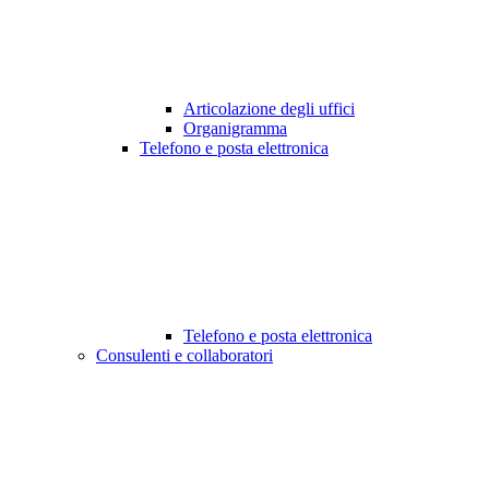
Articolazione degli uffici
Organigramma
Telefono e posta elettronica
Telefono e posta elettronica
Consulenti e collaboratori