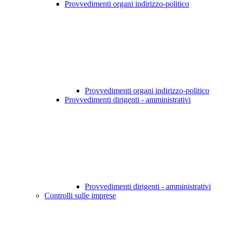
Provvedimenti organi indirizzo-politico
Provvedimenti organi indirizzo-politico
Provvedimenti dirigenti - amministrativi
Provvedimenti dirigenti - amministrativi
Controlli sulle imprese