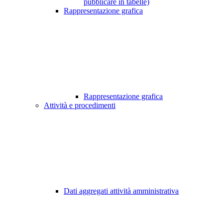
pubblicare in tabelle)
Rappresentazione grafica
Rappresentazione grafica
Attività e procedimenti
Dati aggregati attività amministrativa