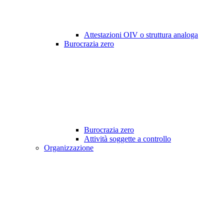
Attestazioni OIV o struttura analoga
Burocrazia zero
Burocrazia zero
Attività soggette a controllo
Organizzazione