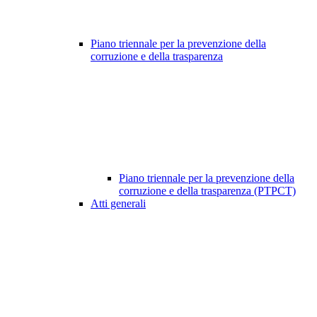
Piano triennale per la prevenzione della
corruzione e della trasparenza
Piano triennale per la prevenzione della
corruzione e della trasparenza (PTPCT)
Atti generali