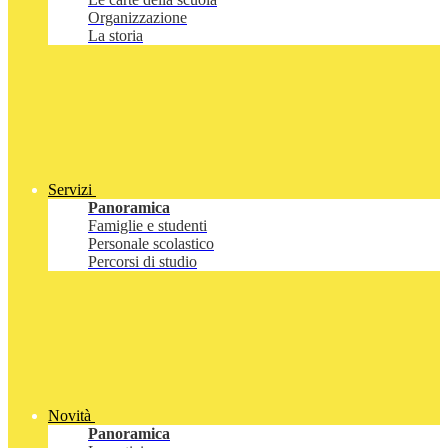
Organizzazione
La storia
Servizi
Panoramica
Famiglie e studenti
Personale scolastico
Percorsi di studio
Novità
Panoramica