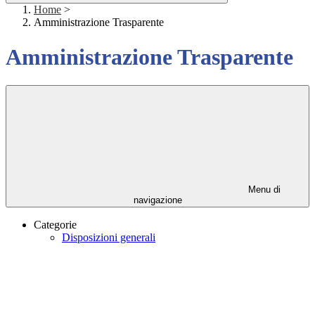
Home
>
Amministrazione Trasparente
Amministrazione Trasparente
Menu di
navigazione
Categorie
Disposizioni generali