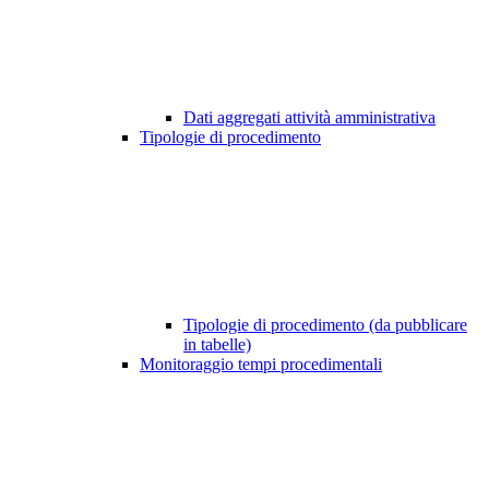
Dati aggregati attività amministrativa
Tipologie di procedimento
Tipologie di procedimento (da pubblicare
in tabelle)
Monitoraggio tempi procedimentali