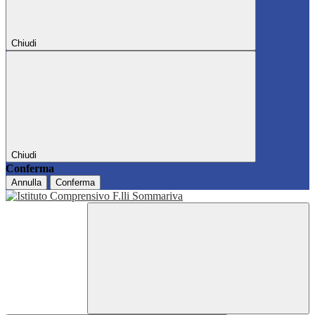
Chiudi
Chiudi
Conferma
Annulla
Conferma