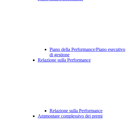
Piano della Performance/Piano esecutivo
di gestione
Relazione sulla Performance
Relazione sulla Performance
Ammontare complessivo dei premi