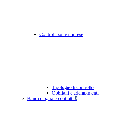
Controlli sulle imprese
Tipologie di controllo
Obblighi e adempimenti
Bandi di gara e contratti
2