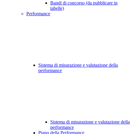
Bandi di concorso (da pubblicare in
tabelle)
Performance
Sistema di misurazione e valutazione della
performance
Sistema di misurazione e valutazione della
performance
Piano della Performance