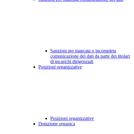
Sanzioni per mancata o incompleta
comunicazione dei dati da parte dei titolari
di incarichi dirigenziali
Posizioni organizzative
Posizioni organizzative
Dotazione organica