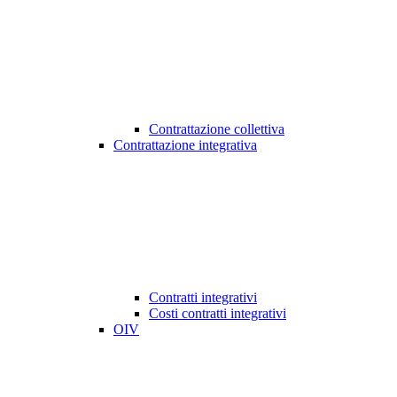
Contrattazione collettiva
Contrattazione integrativa
Contratti integrativi
Costi contratti integrativi
OIV