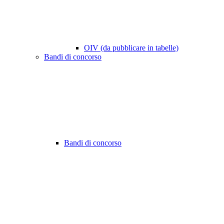
OIV (da pubblicare in tabelle)
Bandi di concorso
Bandi di concorso