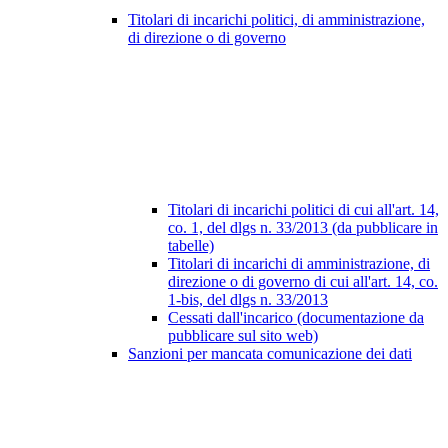
Titolari di incarichi politici, di amministrazione,
di direzione o di governo
Titolari di incarichi politici di cui all'art. 14,
co. 1, del dlgs n. 33/2013 (da pubblicare in
tabelle)
Titolari di incarichi di amministrazione, di
direzione o di governo di cui all'art. 14, co.
1-bis, del dlgs n. 33/2013
Cessati dall'incarico (documentazione da
pubblicare sul sito web)
Sanzioni per mancata comunicazione dei dati