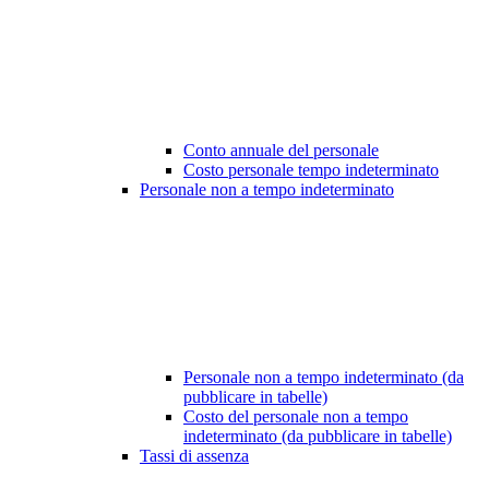
Conto annuale del personale
Costo personale tempo indeterminato
Personale non a tempo indeterminato
Personale non a tempo indeterminato (da
pubblicare in tabelle)
Costo del personale non a tempo
indeterminato (da pubblicare in tabelle)
Tassi di assenza