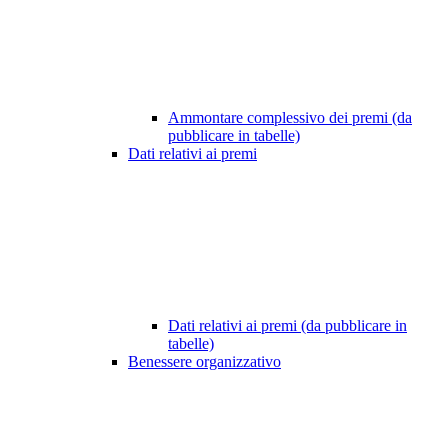
Ammontare complessivo dei premi (da
pubblicare in tabelle)
Dati relativi ai premi
Dati relativi ai premi (da pubblicare in
tabelle)
Benessere organizzativo