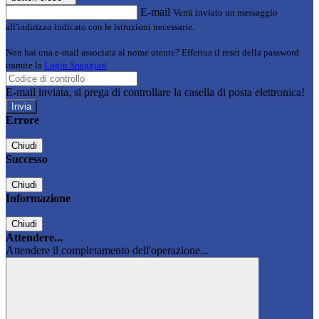
E-mail
Verrà inviato un messaggio
all'indirizzo indicato con le istruzioni necessarie.
Non hai una e-mail associata al nome utente? Effettua il reset della password
tramite la
Login Spaggiari
E-mail inviata, si prega di controllare la casella di posta elettronica!
Errore
Chiudi
Successo
Chiudi
Informazione
Chiudi
Attendere...
Attendere il completamento dell'operazione...