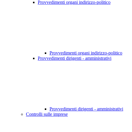
Provvedimenti organi indirizzo-politico
Provvedimenti organi indirizzo-politico
Provvedimenti dirigenti - amministrativi
Provvedimenti dirigenti - amministrativi
Controlli sulle imprese