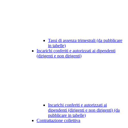
Tassi di assenza trimestrali (da pubblicare
in tabelle)
Incarichi conferiti e autorizzati ai dipendenti
(dirigenti e non dirigenti)
Incarichi conferiti e autorizzati ai
dipendenti (dirigenti e non dirigenti) (da
pubblicare in tabelle)
Contrattazione collettiva