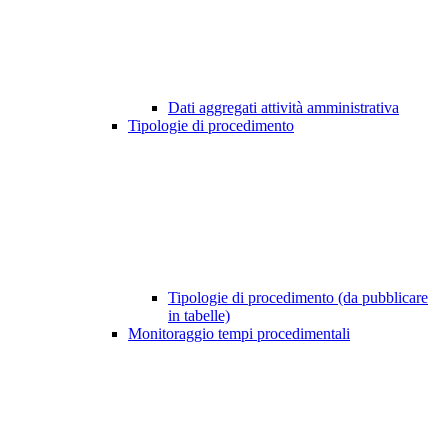
Dati aggregati attività amministrativa
Tipologie di procedimento
Tipologie di procedimento (da pubblicare
in tabelle)
Monitoraggio tempi procedimentali