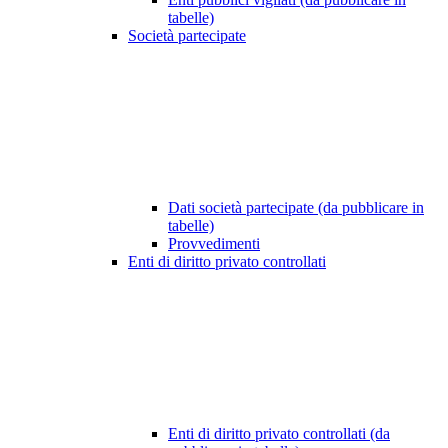
tabelle)
Società partecipate
Dati società partecipate (da pubblicare in
tabelle)
Provvedimenti
Enti di diritto privato controllati
Enti di diritto privato controllati (da