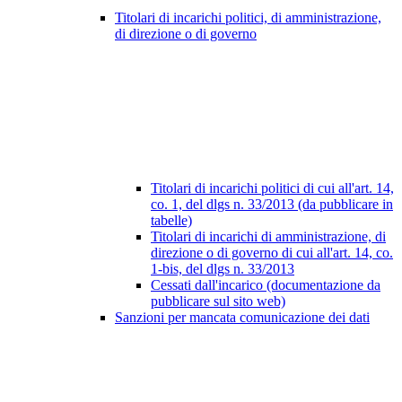
Titolari di incarichi politici, di amministrazione,
di direzione o di governo
Titolari di incarichi politici di cui all'art. 14,
co. 1, del dlgs n. 33/2013 (da pubblicare in
tabelle)
Titolari di incarichi di amministrazione, di
direzione o di governo di cui all'art. 14, co.
1-bis, del dlgs n. 33/2013
Cessati dall'incarico (documentazione da
pubblicare sul sito web)
Sanzioni per mancata comunicazione dei dati