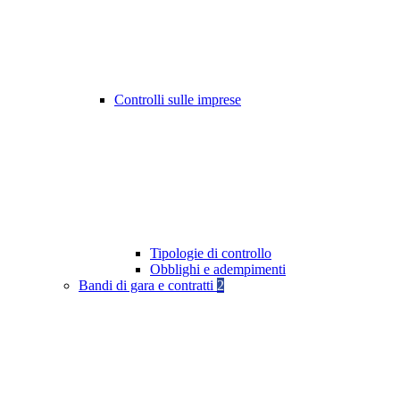
Controlli sulle imprese
Tipologie di controllo
Obblighi e adempimenti
Bandi di gara e contratti
2