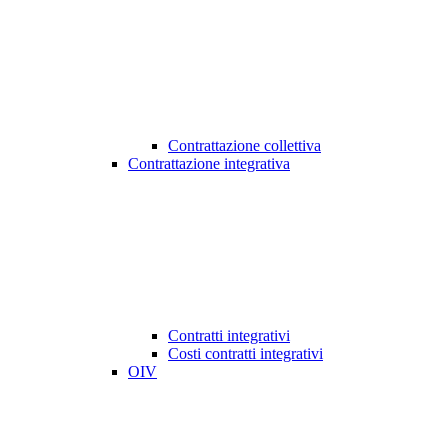
Contrattazione collettiva
Contrattazione integrativa
Contratti integrativi
Costi contratti integrativi
OIV