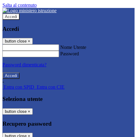
Salta al contenuto
Accedi
Accedi
button close
×
Nome Utente
Password
Password dimenticata?
-
Entra con SPID
Entra con CIE
Seleziona utente
button close
×
Recupero password
button close
×