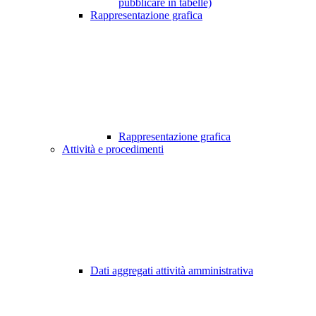
pubblicare in tabelle)
Rappresentazione grafica
Rappresentazione grafica
Attività e procedimenti
Dati aggregati attività amministrativa