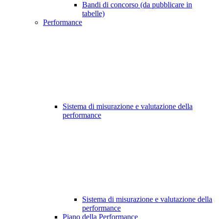
Bandi di concorso (da pubblicare in
tabelle)
Performance
Sistema di misurazione e valutazione della
performance
Sistema di misurazione e valutazione della
performance
Piano della Performance