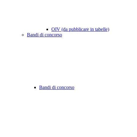
OIV (da pubblicare in tabelle)
Bandi di concorso
Bandi di concorso