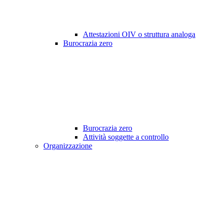
Attestazioni OIV o struttura analoga
Burocrazia zero
Burocrazia zero
Attività soggette a controllo
Organizzazione