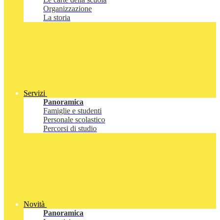
Organizzazione
La storia
Servizi
Panoramica
Famiglie e studenti
Personale scolastico
Percorsi di studio
Novità
Panoramica