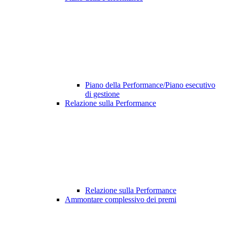
Piano della Performance/Piano esecutivo
di gestione
Relazione sulla Performance
Relazione sulla Performance
Ammontare complessivo dei premi