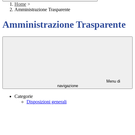
Home
>
Amministrazione Trasparente
Amministrazione Trasparente
Menu di
navigazione
Categorie
Disposizioni generali