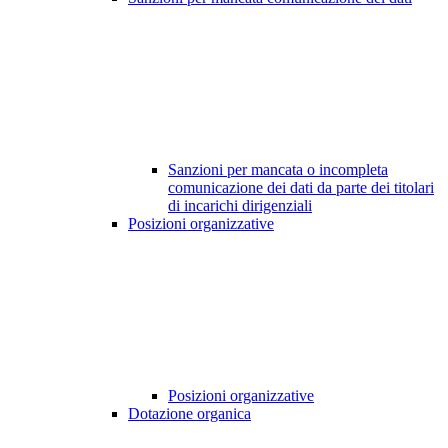
Sanzioni per mancata o incompleta
comunicazione dei dati da parte dei titolari
di incarichi dirigenziali
Posizioni organizzative
Posizioni organizzative
Dotazione organica