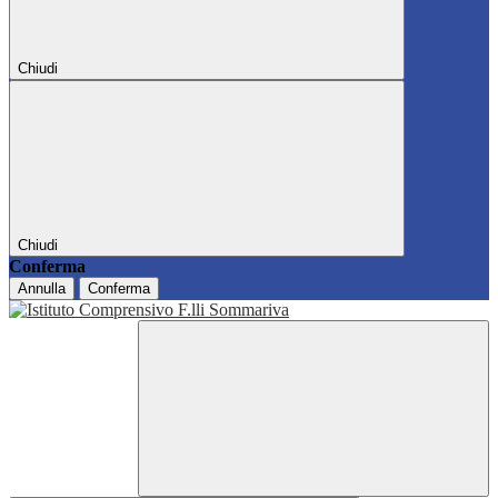
Chiudi
Chiudi
Conferma
Annulla
Conferma