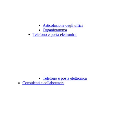
Articolazione degli uffici
Organigramma
Telefono e posta elettronica
Telefono e posta elettronica
Consulenti e collaboratori