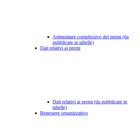
Ammontare complessivo dei premi (da
pubblicare in tabelle)
Dati relativi ai premi
Dati relativi ai premi (da pubblicare in
tabelle)
Benessere organizzativo