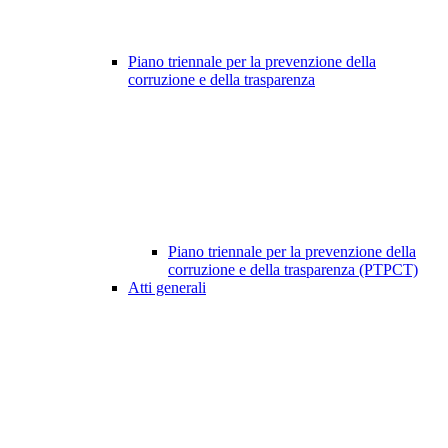
Piano triennale per la prevenzione della
corruzione e della trasparenza
Piano triennale per la prevenzione della
corruzione e della trasparenza (PTPCT)
Atti generali