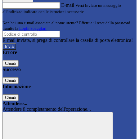
E-mail
Verrà inviato un messaggio
all'indirizzo indicato con le istruzioni necessarie.
Non hai una e-mail associata al nome utente? Effettua il reset della password
tramite la
Login Spaggiari
E-mail inviata, si prega di controllare la casella di posta elettronica!
Errore
Chiudi
Successo
Chiudi
Informazione
Chiudi
Attendere...
Attendere il completamento dell'operazione...