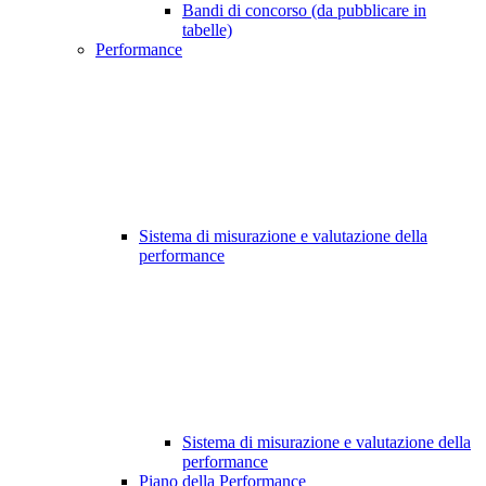
Bandi di concorso (da pubblicare in
tabelle)
Performance
Sistema di misurazione e valutazione della
performance
Sistema di misurazione e valutazione della
performance
Piano della Performance