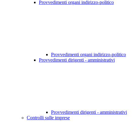
Provvedimenti organi indirizzo-politico
Provvedimenti organi indirizzo-politico
Provvedimenti dirigenti - amministrativi
Provvedimenti dirigenti - amministrativi
Controlli sulle imprese