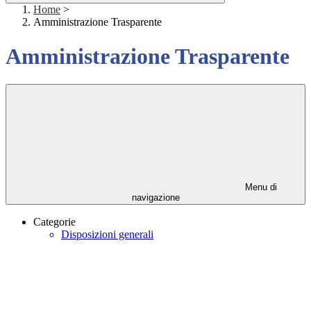
Home
>
Amministrazione Trasparente
Amministrazione Trasparente
Menu di
navigazione
Categorie
Disposizioni generali