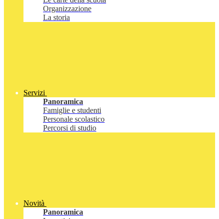
Organizzazione
La storia
Servizi
Panoramica
Famiglie e studenti
Personale scolastico
Percorsi di studio
Novità
Panoramica