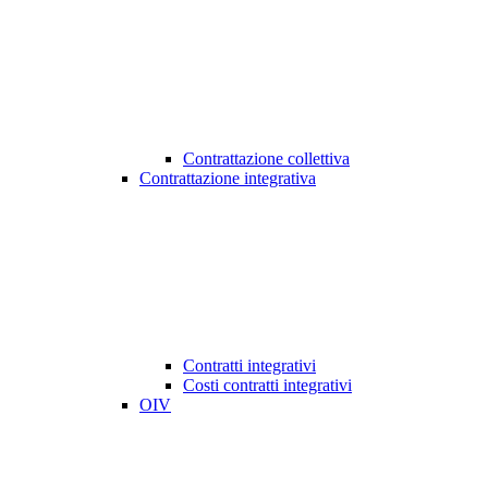
Contrattazione collettiva
Contrattazione integrativa
Contratti integrativi
Costi contratti integrativi
OIV