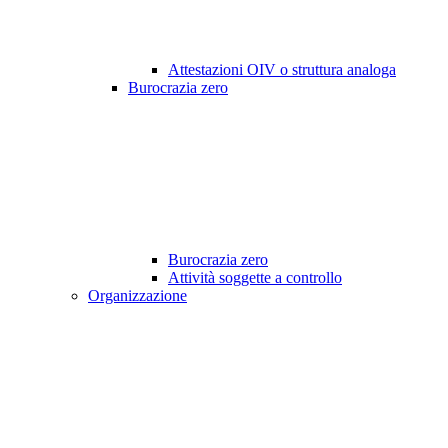
Attestazioni OIV o struttura analoga
Burocrazia zero
Burocrazia zero
Attività soggette a controllo
Organizzazione