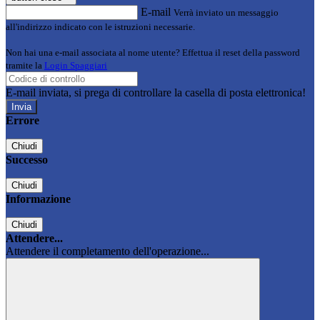
E-mail
Verrà inviato un messaggio
all'indirizzo indicato con le istruzioni necessarie.
Non hai una e-mail associata al nome utente? Effettua il reset della password
tramite la
Login Spaggiari
E-mail inviata, si prega di controllare la casella di posta elettronica!
Errore
Chiudi
Successo
Chiudi
Informazione
Chiudi
Attendere...
Attendere il completamento dell'operazione...