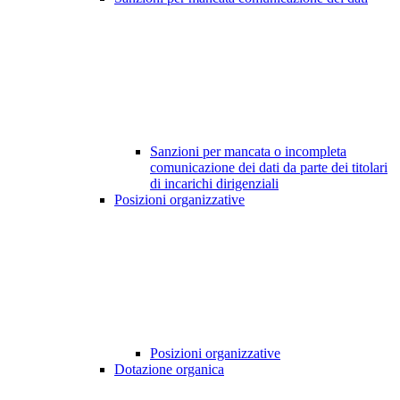
Sanzioni per mancata o incompleta
comunicazione dei dati da parte dei titolari
di incarichi dirigenziali
Posizioni organizzative
Posizioni organizzative
Dotazione organica