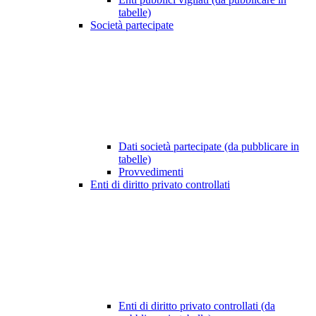
tabelle)
Società partecipate
Dati società partecipate (da pubblicare in
tabelle)
Provvedimenti
Enti di diritto privato controllati
Enti di diritto privato controllati (da