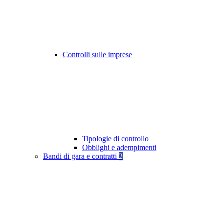
Controlli sulle imprese
Tipologie di controllo
Obblighi e adempimenti
Bandi di gara e contratti
2