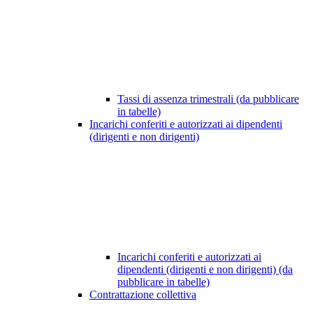
Tassi di assenza trimestrali (da pubblicare
in tabelle)
Incarichi conferiti e autorizzati ai dipendenti
(dirigenti e non dirigenti)
Incarichi conferiti e autorizzati ai
dipendenti (dirigenti e non dirigenti) (da
pubblicare in tabelle)
Contrattazione collettiva