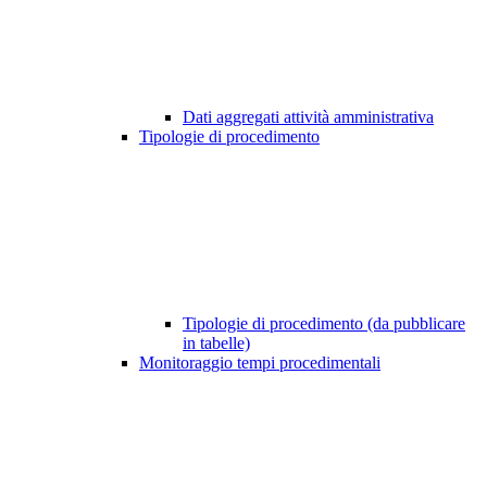
Dati aggregati attività amministrativa
Tipologie di procedimento
Tipologie di procedimento (da pubblicare
in tabelle)
Monitoraggio tempi procedimentali