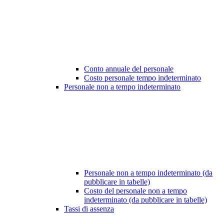
Conto annuale del personale
Costo personale tempo indeterminato
Personale non a tempo indeterminato
Personale non a tempo indeterminato (da
pubblicare in tabelle)
Costo del personale non a tempo
indeterminato (da pubblicare in tabelle)
Tassi di assenza