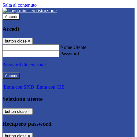
Salta al contenuto
Accedi
Accedi
button close
×
Nome Utente
Password
Password dimenticata?
-
Entra con SPID
Entra con CIE
Seleziona utente
button close
×
Recupero password
button close
×