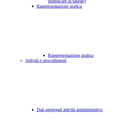
pubblicare in tabelle)
Rappresentazione grafica
Rappresentazione grafica
Attività e procedimenti
Dati aggregati attività amministrativa