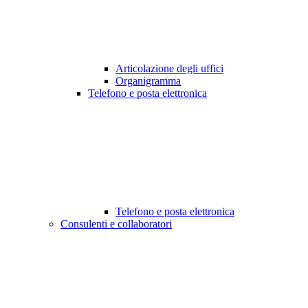
Articolazione degli uffici
Organigramma
Telefono e posta elettronica
Telefono e posta elettronica
Consulenti e collaboratori