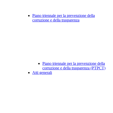
Piano triennale per la prevenzione della
corruzione e della trasparenza
Piano triennale per la prevenzione della
corruzione e della trasparenza (PTPCT)
Atti generali