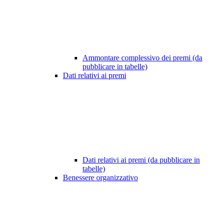
Ammontare complessivo dei premi (da
pubblicare in tabelle)
Dati relativi ai premi
Dati relativi ai premi (da pubblicare in
tabelle)
Benessere organizzativo