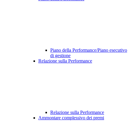
Piano della Performance/Piano esecutivo
di gestione
Relazione sulla Performance
Relazione sulla Performance
Ammontare complessivo dei premi