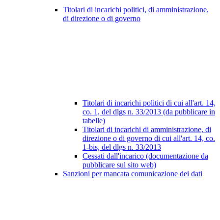
Titolari di incarichi politici, di amministrazione,
di direzione o di governo
Titolari di incarichi politici di cui all'art. 14,
co. 1, del dlgs n. 33/2013 (da pubblicare in
tabelle)
Titolari di incarichi di amministrazione, di
direzione o di governo di cui all'art. 14, co.
1-bis, del dlgs n. 33/2013
Cessati dall'incarico (documentazione da
pubblicare sul sito web)
Sanzioni per mancata comunicazione dei dati