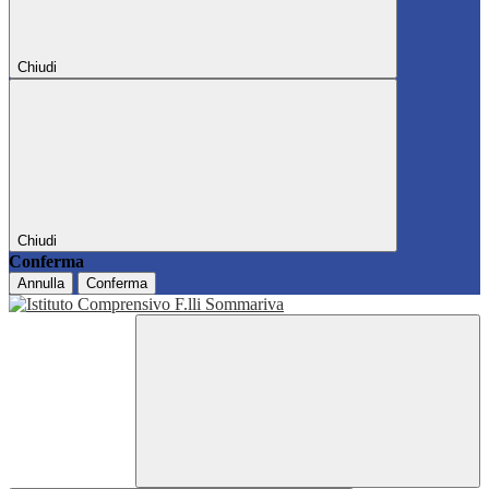
Chiudi
Chiudi
Conferma
Annulla
Conferma