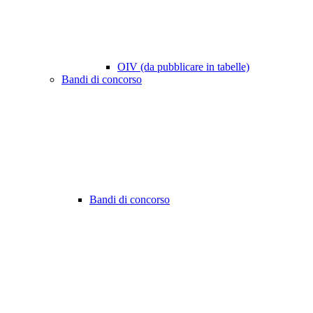
OIV (da pubblicare in tabelle)
Bandi di concorso
Bandi di concorso