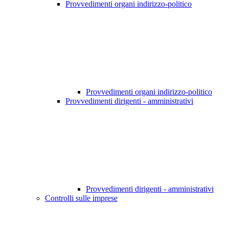
Provvedimenti organi indirizzo-politico
Provvedimenti organi indirizzo-politico
Provvedimenti dirigenti - amministrativi
Provvedimenti dirigenti - amministrativi
Controlli sulle imprese