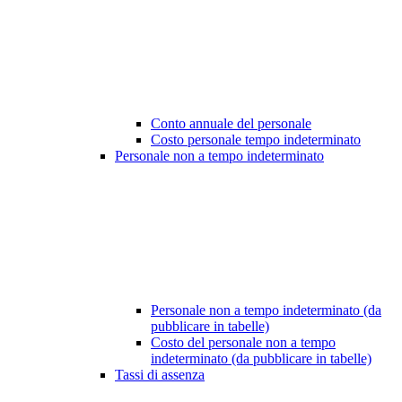
Conto annuale del personale
Costo personale tempo indeterminato
Personale non a tempo indeterminato
Personale non a tempo indeterminato (da
pubblicare in tabelle)
Costo del personale non a tempo
indeterminato (da pubblicare in tabelle)
Tassi di assenza