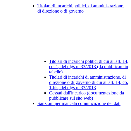
Titolari di incarichi politici, di amministrazione,
di direzione o di governo
Titolari di incarichi politici di cui all'art. 14,
co. 1, del dlgs n. 33/2013 (da pubblicare in
tabelle)
Titolari di incarichi di amministrazione, di
direzione o di governo di cui all'art. 14, co.
1-bis, del dlgs n. 33/2013
Cessati dall'incarico (documentazione da
pubblicare sul sito web)
Sanzioni per mancata comunicazione dei dati