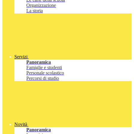
Organizzazione
La storia
Servizi
Panoramica
Famiglie e studenti
Personale scolastico
Percorsi di studio
Novità
Panoramica