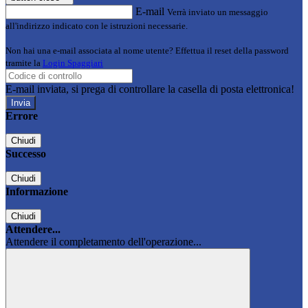
E-mail
Verrà inviato un messaggio
all'indirizzo indicato con le istruzioni necessarie.
Non hai una e-mail associata al nome utente? Effettua il reset della password
tramite la
Login Spaggiari
E-mail inviata, si prega di controllare la casella di posta elettronica!
Errore
Chiudi
Successo
Chiudi
Informazione
Chiudi
Attendere...
Attendere il completamento dell'operazione...