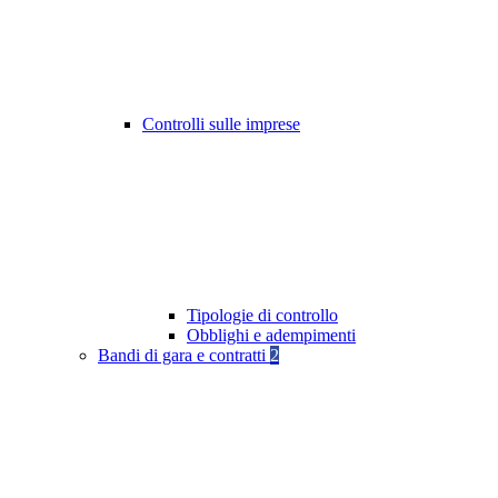
Controlli sulle imprese
Tipologie di controllo
Obblighi e adempimenti
Bandi di gara e contratti
2