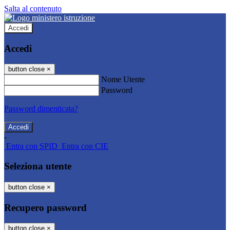
Salta al contenuto
Accedi
Accedi
button close
×
Nome Utente
Password
Password dimenticata?
-
Entra con SPID
Entra con CIE
Seleziona utente
button close
×
Recupero password
button close
×