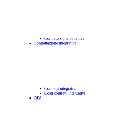
Contrattazione collettiva
Contrattazione integrativa
Contratti integrativi
Costi contratti integrativi
OIV