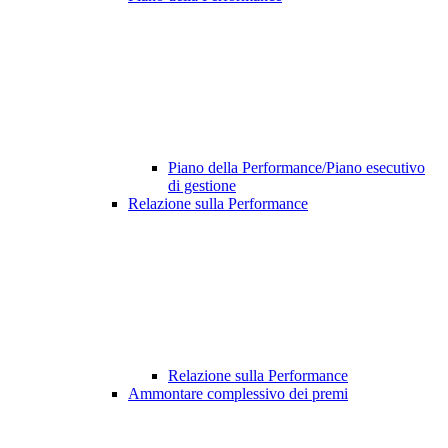
Piano della Performance/Piano esecutivo
di gestione
Relazione sulla Performance
Relazione sulla Performance
Ammontare complessivo dei premi