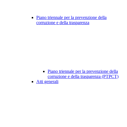
Piano triennale per la prevenzione della
corruzione e della trasparenza
Piano triennale per la prevenzione della
corruzione e della trasparenza (PTPCT)
Atti generali