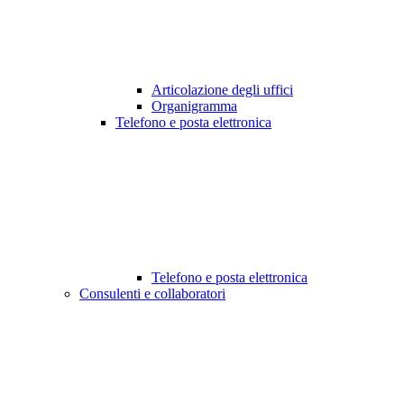
Articolazione degli uffici
Organigramma
Telefono e posta elettronica
Telefono e posta elettronica
Consulenti e collaboratori