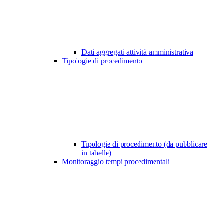
Dati aggregati attività amministrativa
Tipologie di procedimento
Tipologie di procedimento (da pubblicare
in tabelle)
Monitoraggio tempi procedimentali