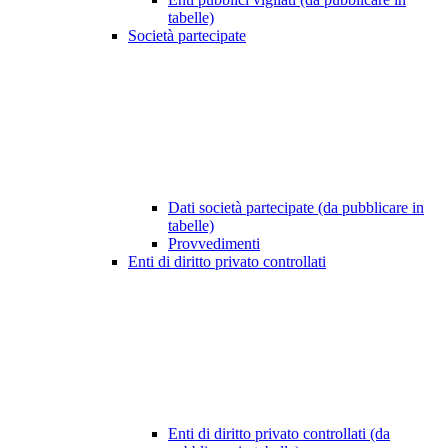
tabelle)
Società partecipate
Dati società partecipate (da pubblicare in
tabelle)
Provvedimenti
Enti di diritto privato controllati
Enti di diritto privato controllati (da