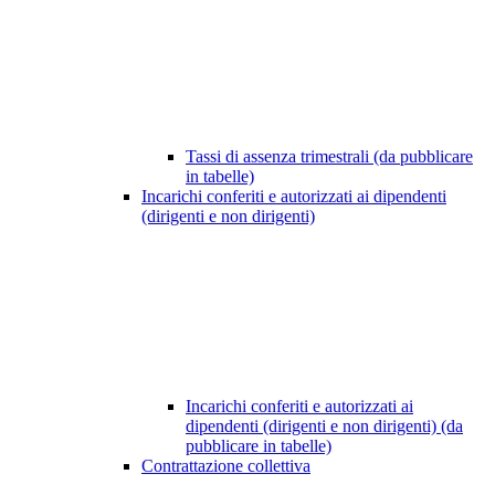
Tassi di assenza trimestrali (da pubblicare
in tabelle)
Incarichi conferiti e autorizzati ai dipendenti
(dirigenti e non dirigenti)
Incarichi conferiti e autorizzati ai
dipendenti (dirigenti e non dirigenti) (da
pubblicare in tabelle)
Contrattazione collettiva