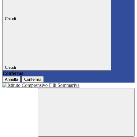
Chiudi
Chiudi
Conferma
Annulla
Conferma