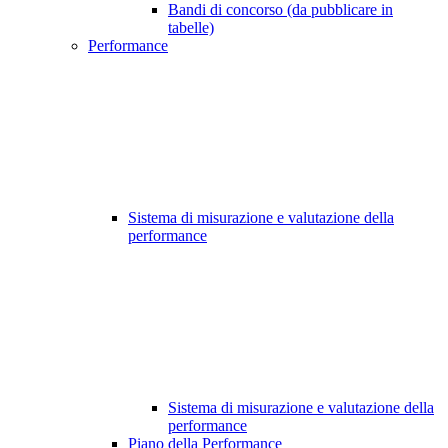
Bandi di concorso (da pubblicare in
tabelle)
Performance
Sistema di misurazione e valutazione della
performance
Sistema di misurazione e valutazione della
performance
Piano della Performance