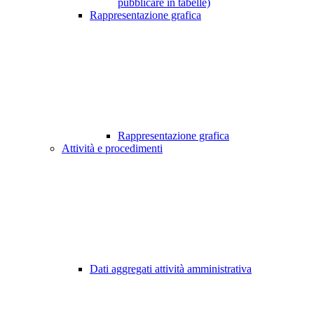
pubblicare in tabelle)
Rappresentazione grafica
Rappresentazione grafica
Attività e procedimenti
Dati aggregati attività amministrativa