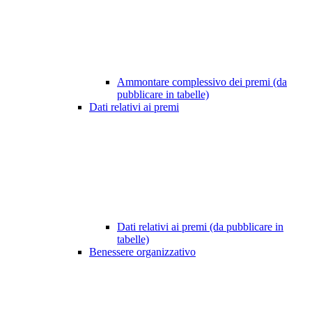
Ammontare complessivo dei premi (da
pubblicare in tabelle)
Dati relativi ai premi
Dati relativi ai premi (da pubblicare in
tabelle)
Benessere organizzativo