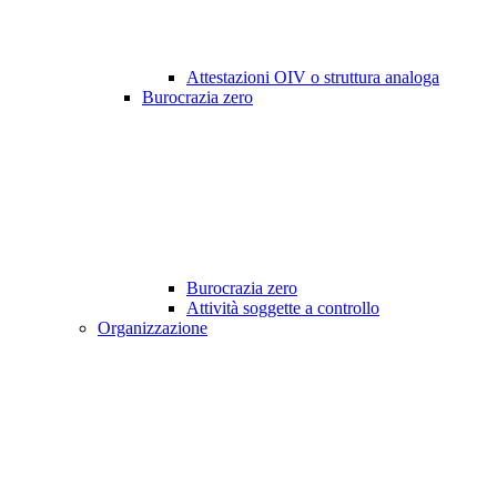
Attestazioni OIV o struttura analoga
Burocrazia zero
Burocrazia zero
Attività soggette a controllo
Organizzazione