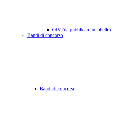
OIV (da pubblicare in tabelle)
Bandi di concorso
Bandi di concorso