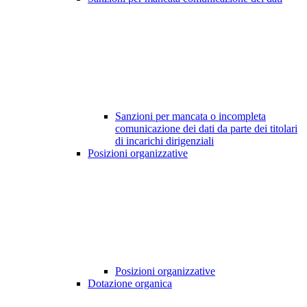
Sanzioni per mancata o incompleta
comunicazione dei dati da parte dei titolari
di incarichi dirigenziali
Posizioni organizzative
Posizioni organizzative
Dotazione organica