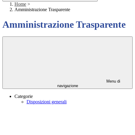
Home
>
Amministrazione Trasparente
Amministrazione Trasparente
Menu di
navigazione
Categorie
Disposizioni generali