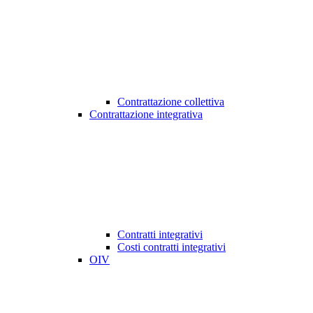
Contrattazione collettiva
Contrattazione integrativa
Contratti integrativi
Costi contratti integrativi
OIV