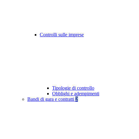
Controlli sulle imprese
Tipologie di controllo
Obblighi e adempimenti
Bandi di gara e contratti
2