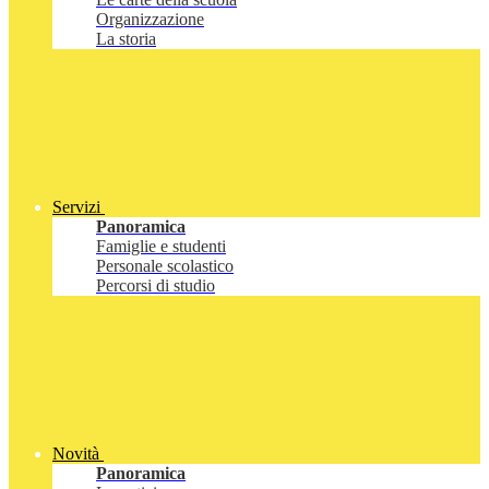
Organizzazione
La storia
Servizi
Panoramica
Famiglie e studenti
Personale scolastico
Percorsi di studio
Novità
Panoramica