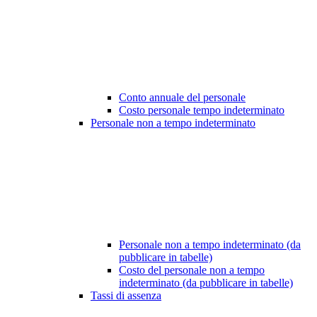
Conto annuale del personale
Costo personale tempo indeterminato
Personale non a tempo indeterminato
Personale non a tempo indeterminato (da
pubblicare in tabelle)
Costo del personale non a tempo
indeterminato (da pubblicare in tabelle)
Tassi di assenza