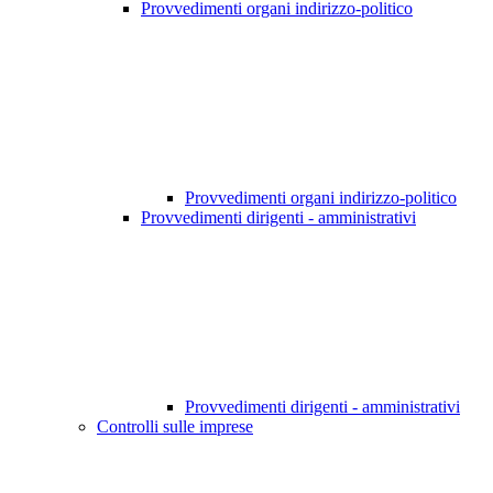
Provvedimenti organi indirizzo-politico
Provvedimenti organi indirizzo-politico
Provvedimenti dirigenti - amministrativi
Provvedimenti dirigenti - amministrativi
Controlli sulle imprese