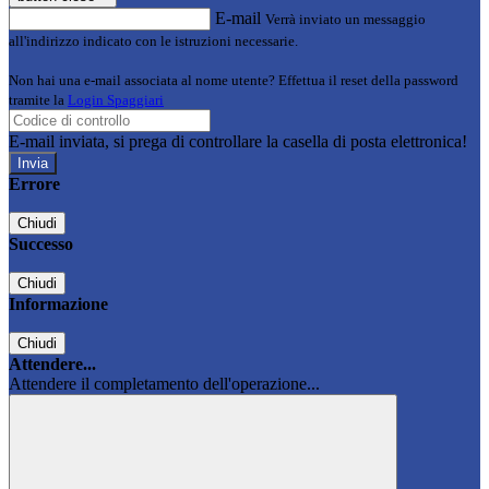
E-mail
Verrà inviato un messaggio
all'indirizzo indicato con le istruzioni necessarie.
Non hai una e-mail associata al nome utente? Effettua il reset della password
tramite la
Login Spaggiari
E-mail inviata, si prega di controllare la casella di posta elettronica!
Errore
Chiudi
Successo
Chiudi
Informazione
Chiudi
Attendere...
Attendere il completamento dell'operazione...