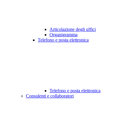
Articolazione degli uffici
Organigramma
Telefono e posta elettronica
Telefono e posta elettronica
Consulenti e collaboratori