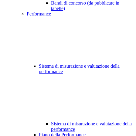
Bandi di concorso (da pubblicare in
tabelle)
Performance
Sistema di misurazione e valutazione della
performance
Sistema di misurazione e valutazione della
performance
Piano della Performance