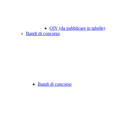
OIV (da pubblicare in tabelle)
Bandi di concorso
Bandi di concorso