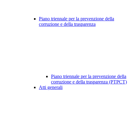
Piano triennale per la prevenzione della
corruzione e della trasparenza
Piano triennale per la prevenzione della
corruzione e della trasparenza (PTPCT)
Atti generali