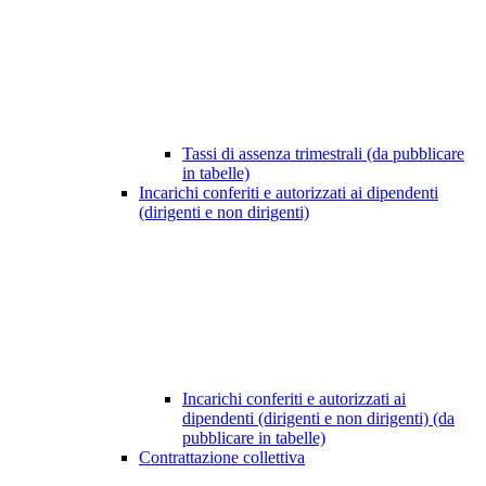
Tassi di assenza trimestrali (da pubblicare
in tabelle)
Incarichi conferiti e autorizzati ai dipendenti
(dirigenti e non dirigenti)
Incarichi conferiti e autorizzati ai
dipendenti (dirigenti e non dirigenti) (da
pubblicare in tabelle)
Contrattazione collettiva