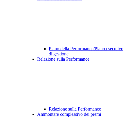
Piano della Performance/Piano esecutivo
di gestione
Relazione sulla Performance
Relazione sulla Performance
Ammontare complessivo dei premi