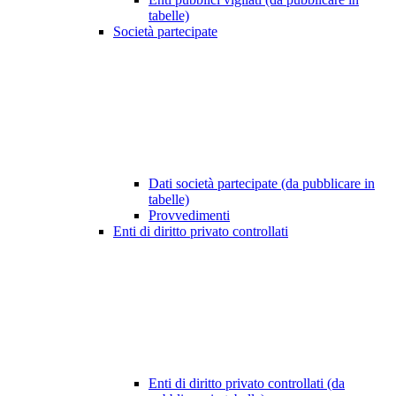
tabelle)
Società partecipate
Dati società partecipate (da pubblicare in
tabelle)
Provvedimenti
Enti di diritto privato controllati
Enti di diritto privato controllati (da