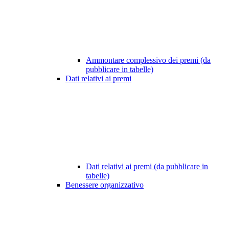
Ammontare complessivo dei premi (da
pubblicare in tabelle)
Dati relativi ai premi
Dati relativi ai premi (da pubblicare in
tabelle)
Benessere organizzativo