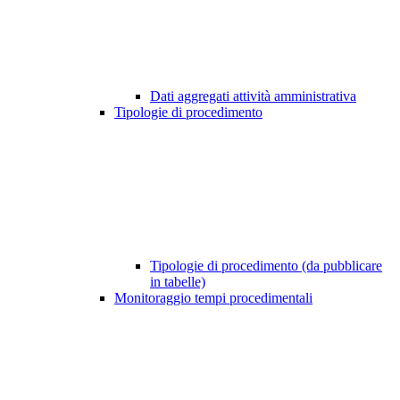
Dati aggregati attività amministrativa
Tipologie di procedimento
Tipologie di procedimento (da pubblicare
in tabelle)
Monitoraggio tempi procedimentali