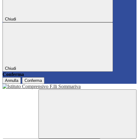
Chiudi
Chiudi
Conferma
Annulla
Conferma