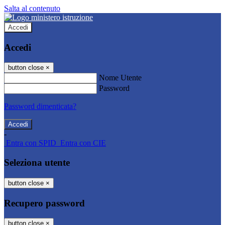
Salta al contenuto
Accedi
Accedi
button close
×
Nome Utente
Password
Password dimenticata?
-
Entra con SPID
Entra con CIE
Seleziona utente
button close
×
Recupero password
button close
×