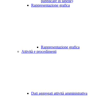
pubblicare in tabelle)
Rappresentazione grafica
Rappresentazione grafica
Attività e procedimenti
Dati aggregati attività amministrativa