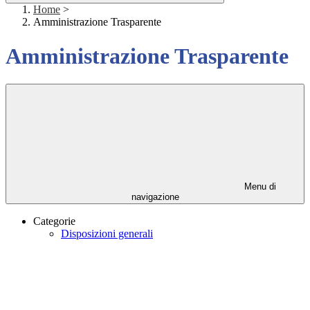
Home
>
Amministrazione Trasparente
Amministrazione Trasparente
Menu di
navigazione
Categorie
Disposizioni generali