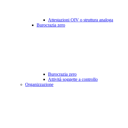
Attestazioni OIV o struttura analoga
Burocrazia zero
Burocrazia zero
Attività soggette a controllo
Organizzazione