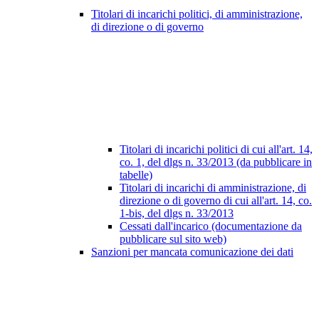
Titolari di incarichi politici, di amministrazione,
di direzione o di governo
Titolari di incarichi politici di cui all'art. 14,
co. 1, del dlgs n. 33/2013 (da pubblicare in
tabelle)
Titolari di incarichi di amministrazione, di
direzione o di governo di cui all'art. 14, co.
1-bis, del dlgs n. 33/2013
Cessati dall'incarico (documentazione da
pubblicare sul sito web)
Sanzioni per mancata comunicazione dei dati