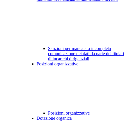
Sanzioni per mancata o incompleta
comunicazione dei dati da parte dei titolari
di incarichi dirigenziali
Posizioni organizzative
Posizioni organizzative
Dotazione organica