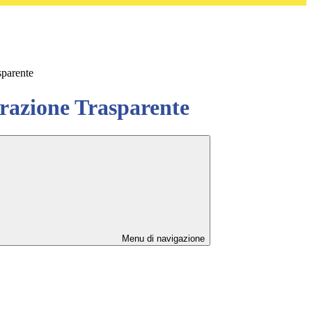
sparente
azione Trasparente
Menu di navigazione