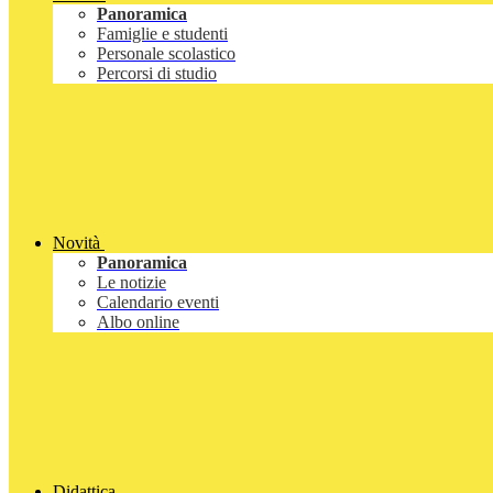
Panoramica
Famiglie e studenti
Personale scolastico
Percorsi di studio
Novità
Panoramica
Le notizie
Calendario eventi
Albo online
Didattica