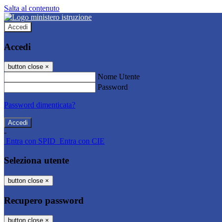
Salta al contenuto
Accedi
Accedi
button close
×
Nome Utente
Password
Password dimenticata?
-
Entra con SPID
Entra con CIE
Seleziona utente
button close
×
Recupero password
button close
×