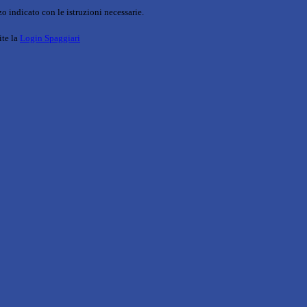
o indicato con le istruzioni necessarie.
ite la
Login Spaggiari