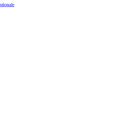
stionale