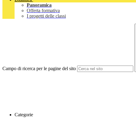
Panoramica
Offerta formativa
I progetti delle classi
Campo di ricerca per le pagine del sito
Categorie