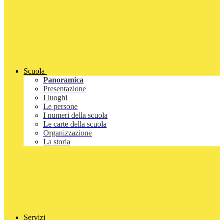
Scuola
Panoramica
Presentazione
I luoghi
Le persone
I numeri della scuola
Le carte della scuola
Organizzazione
La storia
Servizi