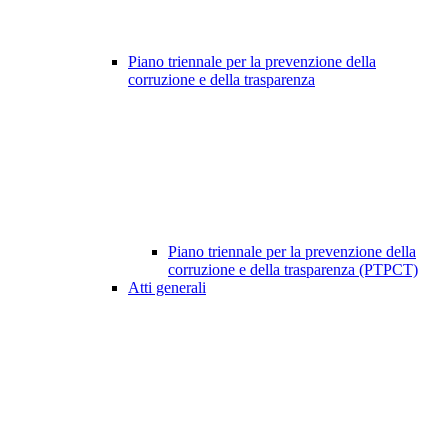
Piano triennale per la prevenzione della
corruzione e della trasparenza
Piano triennale per la prevenzione della
corruzione e della trasparenza (PTPCT)
Atti generali