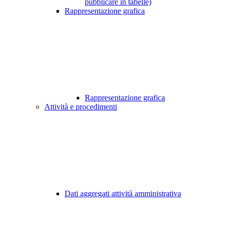
pubblicare in tabelle)
Rappresentazione grafica
Rappresentazione grafica
Attività e procedimenti
Dati aggregati attività amministrativa