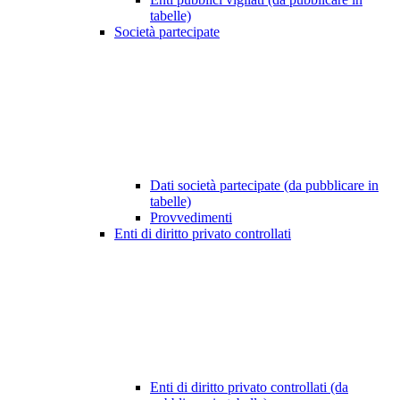
tabelle)
Società partecipate
Dati società partecipate (da pubblicare in
tabelle)
Provvedimenti
Enti di diritto privato controllati
Enti di diritto privato controllati (da