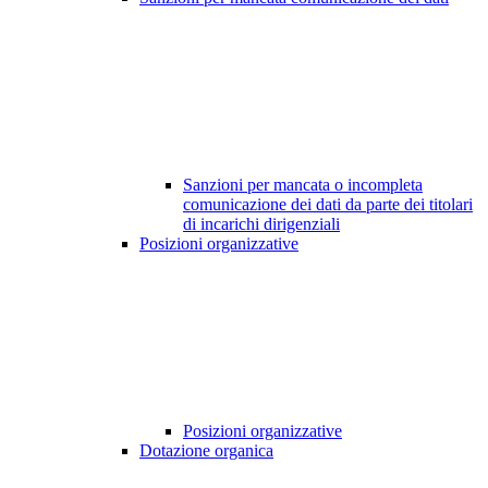
Sanzioni per mancata o incompleta
comunicazione dei dati da parte dei titolari
di incarichi dirigenziali
Posizioni organizzative
Posizioni organizzative
Dotazione organica