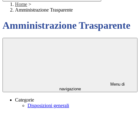
Home
>
Amministrazione Trasparente
Amministrazione Trasparente
Menu di
navigazione
Categorie
Disposizioni generali