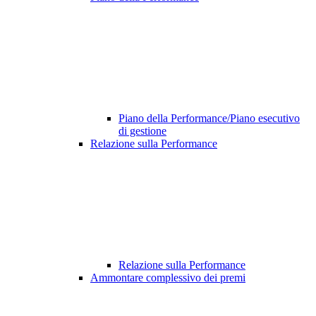
Piano della Performance/Piano esecutivo
di gestione
Relazione sulla Performance
Relazione sulla Performance
Ammontare complessivo dei premi