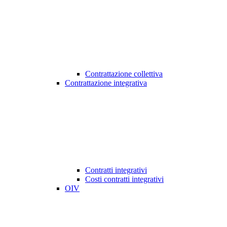
Contrattazione collettiva
Contrattazione integrativa
Contratti integrativi
Costi contratti integrativi
OIV