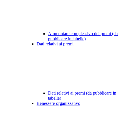
Ammontare complessivo dei premi (da
pubblicare in tabelle)
Dati relativi ai premi
Dati relativi ai premi (da pubblicare in
tabelle)
Benessere organizzativo