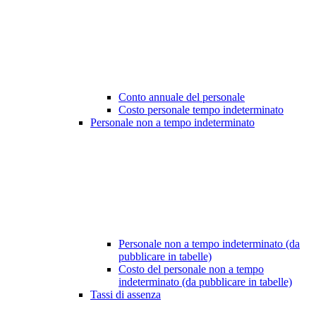
Conto annuale del personale
Costo personale tempo indeterminato
Personale non a tempo indeterminato
Personale non a tempo indeterminato (da
pubblicare in tabelle)
Costo del personale non a tempo
indeterminato (da pubblicare in tabelle)
Tassi di assenza