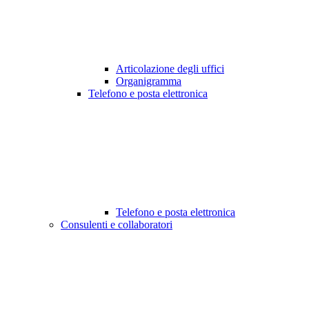
Articolazione degli uffici
Organigramma
Telefono e posta elettronica
Telefono e posta elettronica
Consulenti e collaboratori