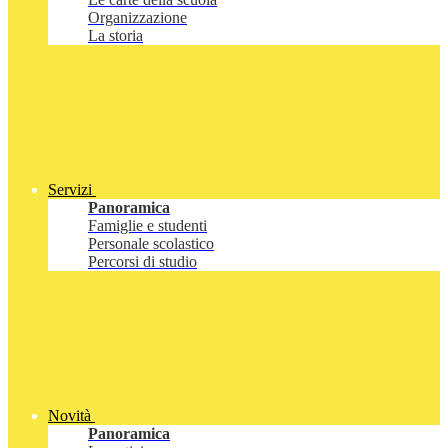
Organizzazione
La storia
Servizi
Panoramica
Famiglie e studenti
Personale scolastico
Percorsi di studio
Novità
Panoramica