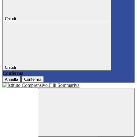
Chiudi
Chiudi
Conferma
Annulla
Conferma