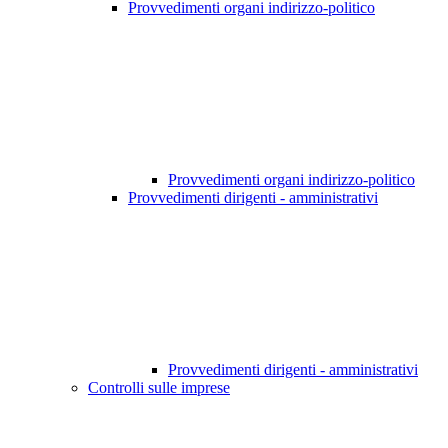
Provvedimenti organi indirizzo-politico
Provvedimenti organi indirizzo-politico
Provvedimenti dirigenti - amministrativi
Provvedimenti dirigenti - amministrativi
Controlli sulle imprese