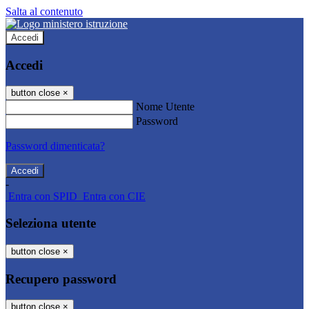
Salta al contenuto
Accedi
Accedi
button close
×
Nome Utente
Password
Password dimenticata?
-
Entra con SPID
Entra con CIE
Seleziona utente
button close
×
Recupero password
button close
×