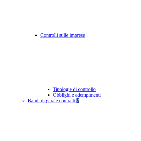
Controlli sulle imprese
Tipologie di controllo
Obblighi e adempimenti
Bandi di gara e contratti
2