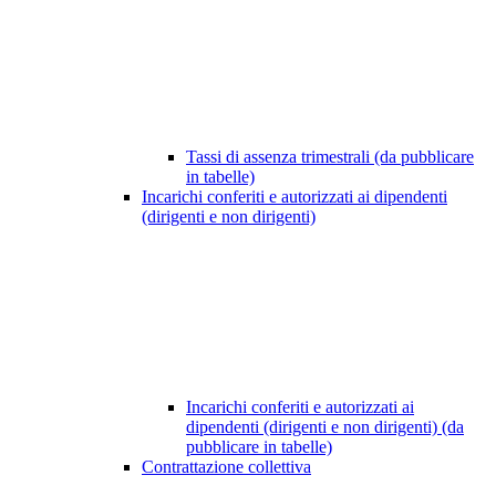
Tassi di assenza trimestrali (da pubblicare
in tabelle)
Incarichi conferiti e autorizzati ai dipendenti
(dirigenti e non dirigenti)
Incarichi conferiti e autorizzati ai
dipendenti (dirigenti e non dirigenti) (da
pubblicare in tabelle)
Contrattazione collettiva