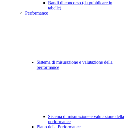
Bandi di concorso (da pubblicare in
tabelle)
Performance
Sistema di misurazione e valutazione della
performance
Sistema di misurazione e valutazione della
performance
Piano della Performance