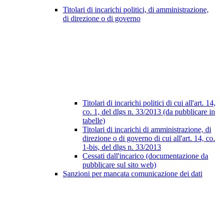
Titolari di incarichi politici, di amministrazione,
di direzione o di governo
Titolari di incarichi politici di cui all'art. 14,
co. 1, del dlgs n. 33/2013 (da pubblicare in
tabelle)
Titolari di incarichi di amministrazione, di
direzione o di governo di cui all'art. 14, co.
1-bis, del dlgs n. 33/2013
Cessati dall'incarico (documentazione da
pubblicare sul sito web)
Sanzioni per mancata comunicazione dei dati