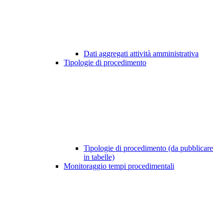
Dati aggregati attività amministrativa
Tipologie di procedimento
Tipologie di procedimento (da pubblicare
in tabelle)
Monitoraggio tempi procedimentali