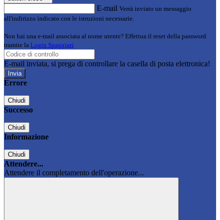
E-mail
Verrà inviato un messaggio
all'indirizzo indicato con le istruzioni necessarie.
Non hai una e-mail associata al nome utente? Effettua il reset della password
tramite la
Login Spaggiari
E-mail inviata, si prega di controllare la casella di posta elettronica!
Errore
Chiudi
Successo
Chiudi
Informazione
Chiudi
Attendere...
Attendere il completamento dell'operazione...