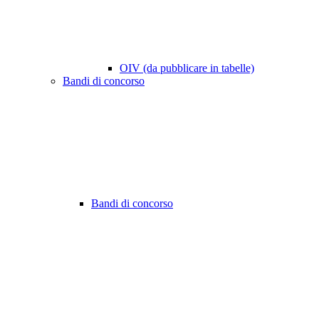
OIV (da pubblicare in tabelle)
Bandi di concorso
Bandi di concorso