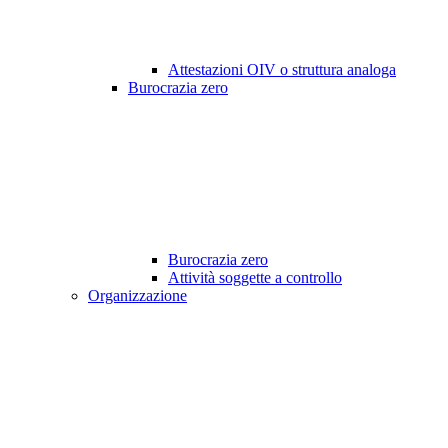
Attestazioni OIV o struttura analoga
Burocrazia zero
Burocrazia zero
Attività soggette a controllo
Organizzazione