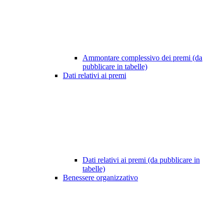
Ammontare complessivo dei premi (da
pubblicare in tabelle)
Dati relativi ai premi
Dati relativi ai premi (da pubblicare in
tabelle)
Benessere organizzativo