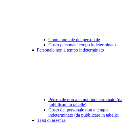
Conto annuale del personale
Costo personale tempo indeterminato
Personale non a tempo indeterminato
Personale non a tempo indeterminato (da
pubblicare in tabelle)
Costo del personale non a tempo
indeterminato (da pubblicare in tabelle)
Tassi di assenza