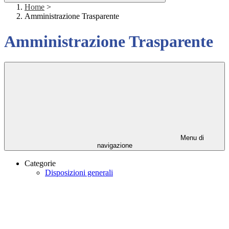
Home
>
Amministrazione Trasparente
Amministrazione Trasparente
Menu di
navigazione
Categorie
Disposizioni generali