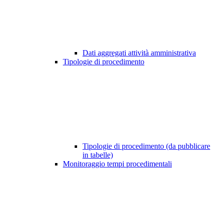
Dati aggregati attività amministrativa
Tipologie di procedimento
Tipologie di procedimento (da pubblicare
in tabelle)
Monitoraggio tempi procedimentali