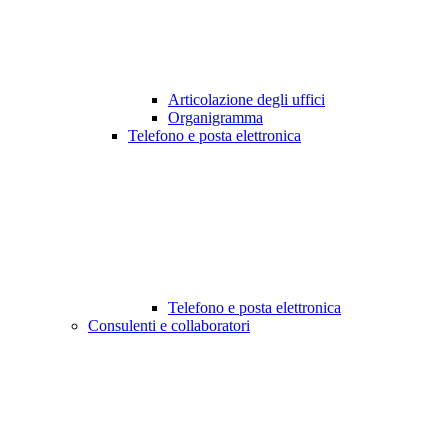
Articolazione degli uffici
Organigramma
Telefono e posta elettronica
Telefono e posta elettronica
Consulenti e collaboratori