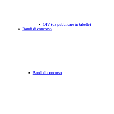
OIV (da pubblicare in tabelle)
Bandi di concorso
Bandi di concorso