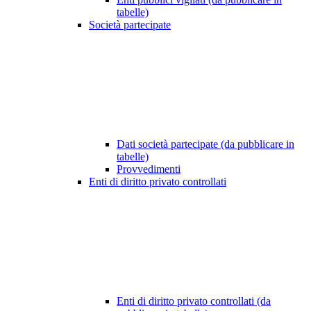
tabelle)
Società partecipate
Dati società partecipate (da pubblicare in
tabelle)
Provvedimenti
Enti di diritto privato controllati
Enti di diritto privato controllati (da