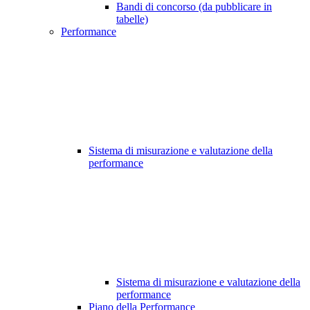
Bandi di concorso (da pubblicare in
tabelle)
Performance
Sistema di misurazione e valutazione della
performance
Sistema di misurazione e valutazione della
performance
Piano della Performance