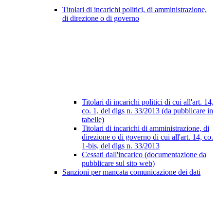
Titolari di incarichi politici, di amministrazione,
di direzione o di governo
Titolari di incarichi politici di cui all'art. 14,
co. 1, del dlgs n. 33/2013 (da pubblicare in
tabelle)
Titolari di incarichi di amministrazione, di
direzione o di governo di cui all'art. 14, co.
1-bis, del dlgs n. 33/2013
Cessati dall'incarico (documentazione da
pubblicare sul sito web)
Sanzioni per mancata comunicazione dei dati