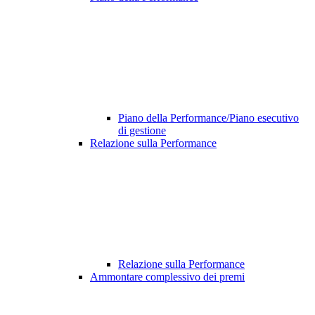
Piano della Performance/Piano esecutivo
di gestione
Relazione sulla Performance
Relazione sulla Performance
Ammontare complessivo dei premi