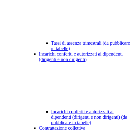
Tassi di assenza trimestrali (da pubblicare
in tabelle)
Incarichi conferiti e autorizzati ai dipendenti
(dirigenti e non dirigenti)
Incarichi conferiti e autorizzati ai
dipendenti (dirigenti e non dirigenti) (da
pubblicare in tabelle)
Contrattazione collettiva