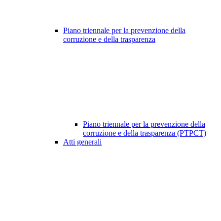
Piano triennale per la prevenzione della
corruzione e della trasparenza
Piano triennale per la prevenzione della
corruzione e della trasparenza (PTPCT)
Atti generali