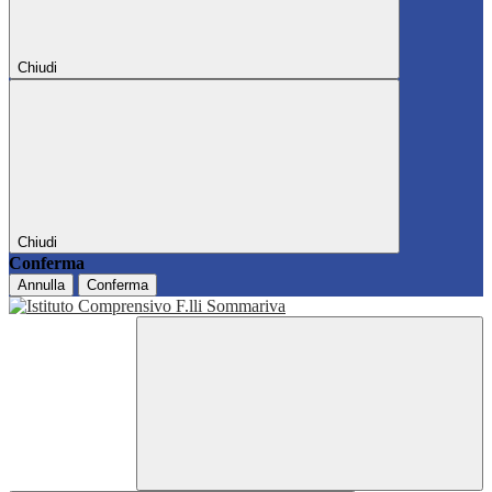
Chiudi
Chiudi
Conferma
Annulla
Conferma