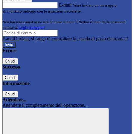
E-mail
Verrà inviato un messaggio
all'indirizzo indicato con le istruzioni necessarie.
Non hai una e-mail associata al nome utente? Effettua il reset della password
tramite la
Login Spaggiari
E-mail inviata, si prega di controllare la casella di posta elettronica!
Errore
Chiudi
Successo
Chiudi
Informazione
Chiudi
Attendere...
Attendere il completamento dell'operazione...