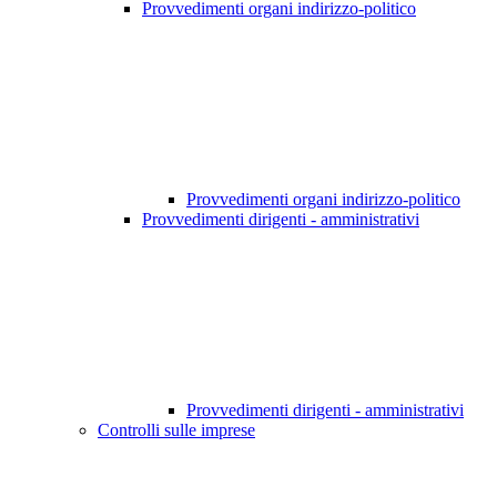
Provvedimenti organi indirizzo-politico
Provvedimenti organi indirizzo-politico
Provvedimenti dirigenti - amministrativi
Provvedimenti dirigenti - amministrativi
Controlli sulle imprese