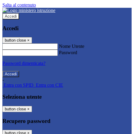
Salta al contenuto
Accedi
Accedi
button close
×
Nome Utente
Password
Password dimenticata?
-
Entra con SPID
Entra con CIE
Seleziona utente
button close
×
Recupero password
button close
×