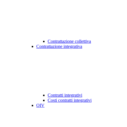
Contrattazione collettiva
Contrattazione integrativa
Contratti integrativi
Costi contratti integrativi
OIV