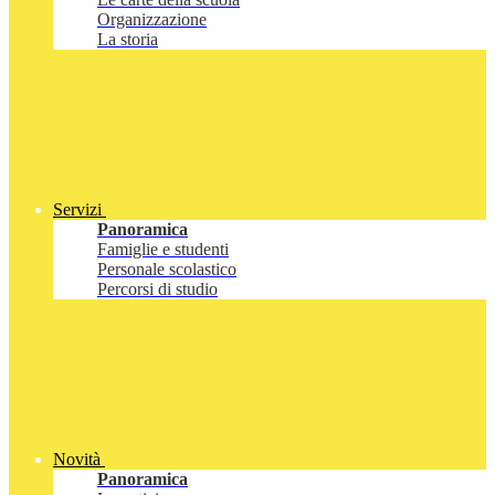
Organizzazione
La storia
Servizi
Panoramica
Famiglie e studenti
Personale scolastico
Percorsi di studio
Novità
Panoramica