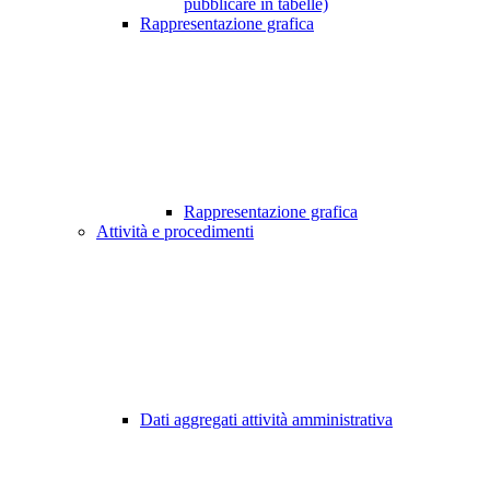
pubblicare in tabelle)
Rappresentazione grafica
Rappresentazione grafica
Attività e procedimenti
Dati aggregati attività amministrativa