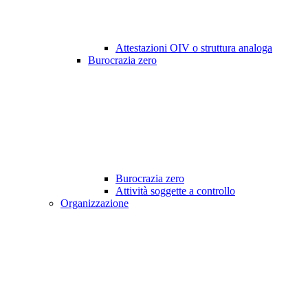
Attestazioni OIV o struttura analoga
Burocrazia zero
Burocrazia zero
Attività soggette a controllo
Organizzazione