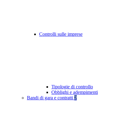
Controlli sulle imprese
Tipologie di controllo
Obblighi e adempimenti
Bandi di gara e contratti
2