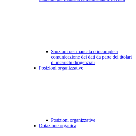
Sanzioni per mancata o incompleta
comunicazione dei dati da parte dei titolari
di incarichi dirigenziali
Posizioni organizzative
Posizioni organizzative
Dotazione organica