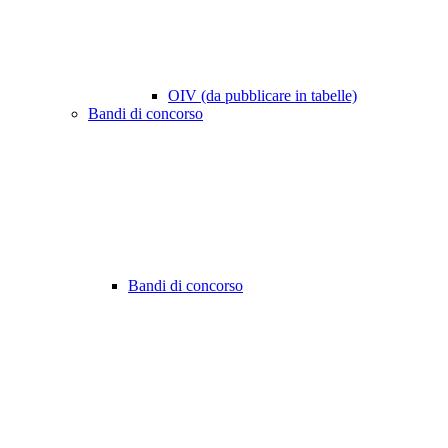
OIV (da pubblicare in tabelle)
Bandi di concorso
Bandi di concorso