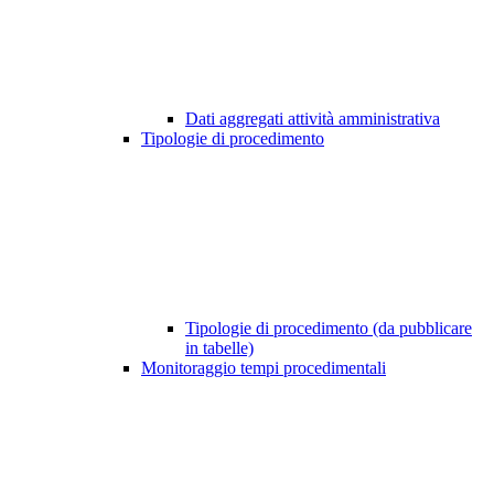
Dati aggregati attività amministrativa
Tipologie di procedimento
Tipologie di procedimento (da pubblicare
in tabelle)
Monitoraggio tempi procedimentali