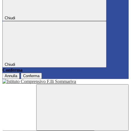
Chiudi
Chiudi
Conferma
Annulla
Conferma