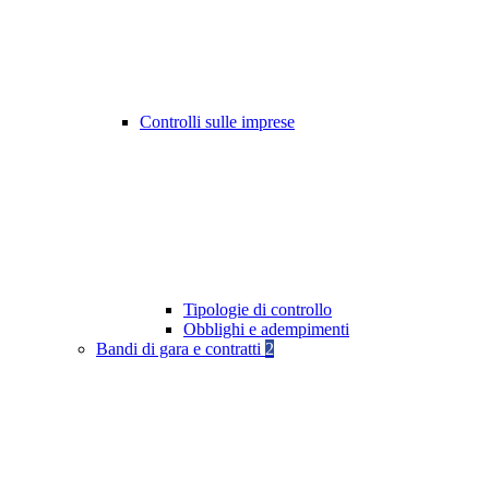
Controlli sulle imprese
Tipologie di controllo
Obblighi e adempimenti
Bandi di gara e contratti
2