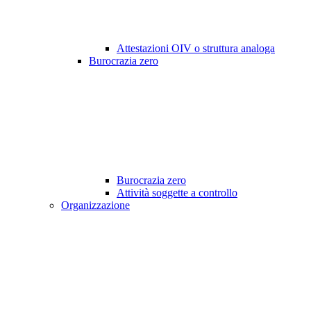
Attestazioni OIV o struttura analoga
Burocrazia zero
Burocrazia zero
Attività soggette a controllo
Organizzazione