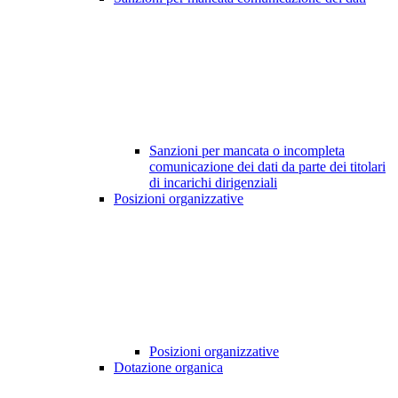
Sanzioni per mancata o incompleta
comunicazione dei dati da parte dei titolari
di incarichi dirigenziali
Posizioni organizzative
Posizioni organizzative
Dotazione organica