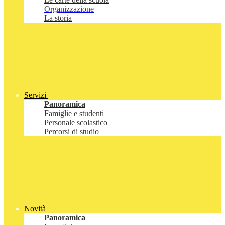
Organizzazione
La storia
Servizi
Panoramica
Famiglie e studenti
Personale scolastico
Percorsi di studio
Novità
Panoramica