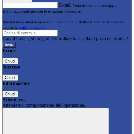
E-mail
Verrà inviato un messaggio
all'indirizzo indicato con le istruzioni necessarie.
Non hai una e-mail associata al nome utente? Effettua il reset della password
tramite la
Login Spaggiari
E-mail inviata, si prega di controllare la casella di posta elettronica!
Errore
Chiudi
Successo
Chiudi
Informazione
Chiudi
Attendere...
Attendere il completamento dell'operazione...