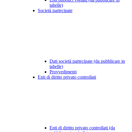
tabelle)
Società partecipate
Dati società partecipate (da pubblicare in
tabelle)
Provvedimenti
Enti di diritto privato controllati
Enti di diritto privato controllati (da