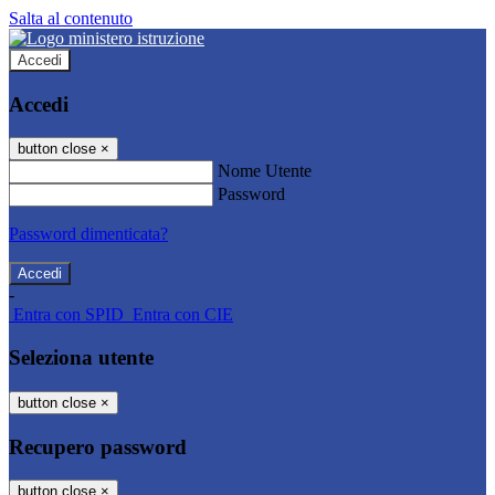
Salta al contenuto
Accedi
Accedi
button close
×
Nome Utente
Password
Password dimenticata?
-
Entra con SPID
Entra con CIE
Seleziona utente
button close
×
Recupero password
button close
×