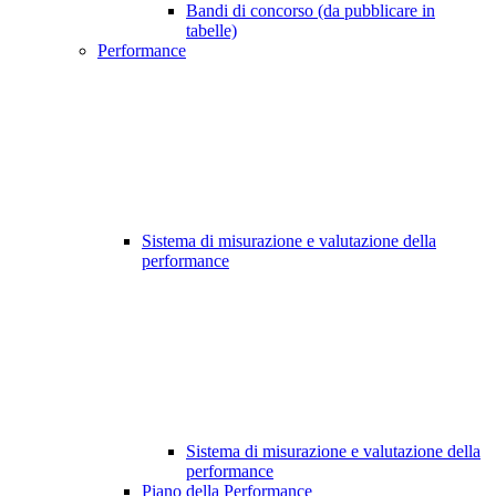
Bandi di concorso (da pubblicare in
tabelle)
Performance
Sistema di misurazione e valutazione della
performance
Sistema di misurazione e valutazione della
performance
Piano della Performance