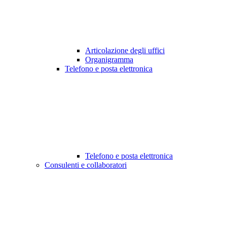
Articolazione degli uffici
Organigramma
Telefono e posta elettronica
Telefono e posta elettronica
Consulenti e collaboratori