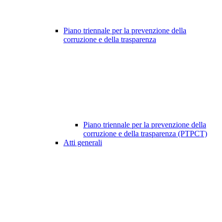
Piano triennale per la prevenzione della
corruzione e della trasparenza
Piano triennale per la prevenzione della
corruzione e della trasparenza (PTPCT)
Atti generali