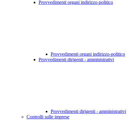
Provvedimenti organi indirizzo-politico
Provvedimenti organi indirizzo-politico
Provvedimenti dirigenti - amministrativi
Provvedimenti dirigenti - amministrativi
Controlli sulle imprese