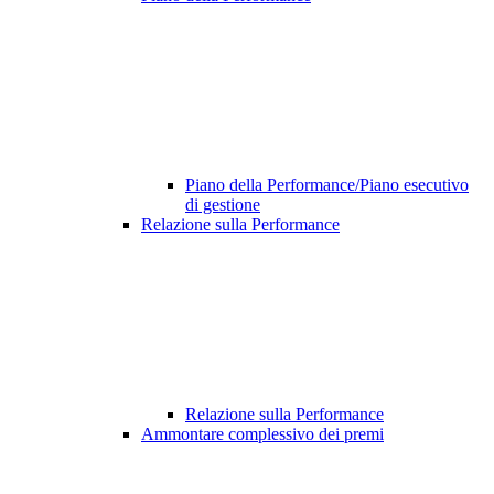
Piano della Performance/Piano esecutivo
di gestione
Relazione sulla Performance
Relazione sulla Performance
Ammontare complessivo dei premi