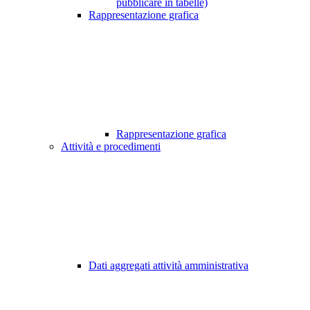
pubblicare in tabelle)
Rappresentazione grafica
Rappresentazione grafica
Attività e procedimenti
Dati aggregati attività amministrativa