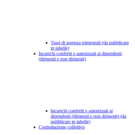
Tassi di assenza trimestrali (da pubblicare
in tabelle)
Incarichi conferiti e autorizzati ai dipendenti
(dirigenti e non dirigenti)
Incarichi conferiti e autorizzati ai
dipendenti (dirigenti e non dirigenti) (da
pubblicare in tabelle)
Contrattazione collettiva