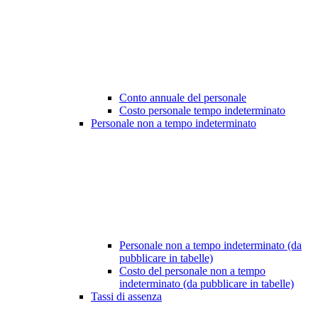
Conto annuale del personale
Costo personale tempo indeterminato
Personale non a tempo indeterminato
Personale non a tempo indeterminato (da
pubblicare in tabelle)
Costo del personale non a tempo
indeterminato (da pubblicare in tabelle)
Tassi di assenza