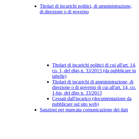
Titolari di incarichi politici, di amministrazione,
di direzione o di governo
Titolari di incarichi politici di cui all'art. 14,
co. 1, del dlgs n. 33/2013 (da pubblicare in
tabelle)
Titolari di incarichi di amministrazione, di
direzione o di governo di cui all'art. 14, co.
1-bis, del dlgs n. 33/2013
Cessati dall'incarico (documentazione da
pubblicare sul sito web)
Sanzioni per mancata comunicazione dei dati