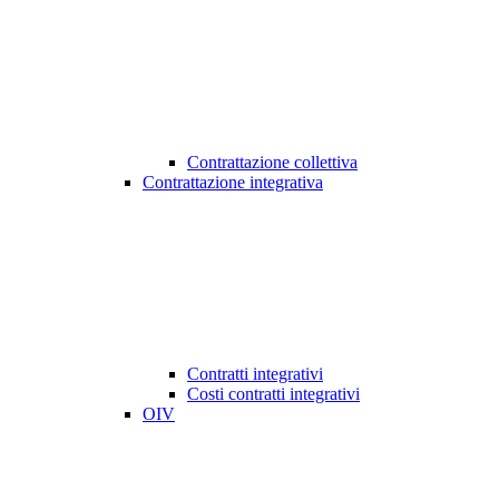
Contrattazione collettiva
Contrattazione integrativa
Contratti integrativi
Costi contratti integrativi
OIV