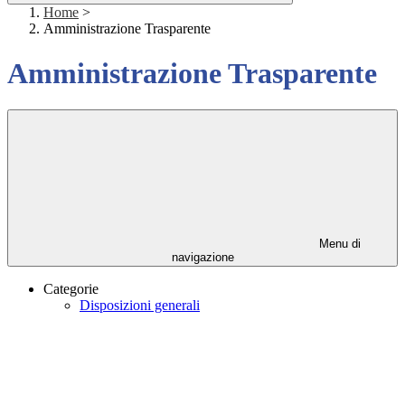
Home
>
Amministrazione Trasparente
Amministrazione Trasparente
Menu di
navigazione
Categorie
Disposizioni generali