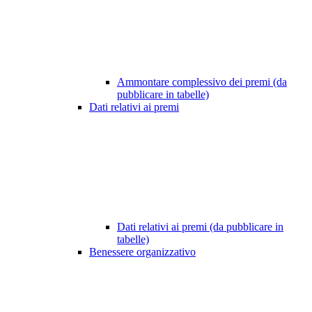
Ammontare complessivo dei premi (da
pubblicare in tabelle)
Dati relativi ai premi
Dati relativi ai premi (da pubblicare in
tabelle)
Benessere organizzativo