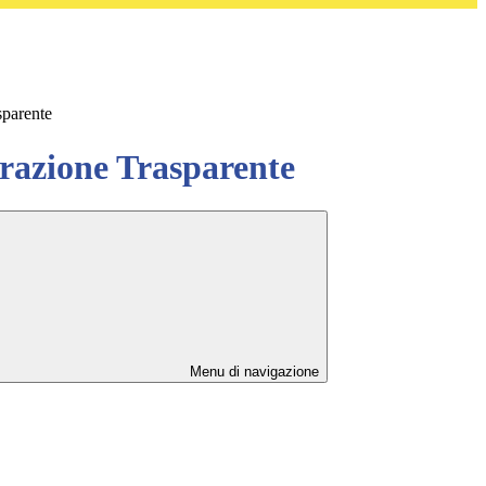
sparente
azione Trasparente
Menu di navigazione