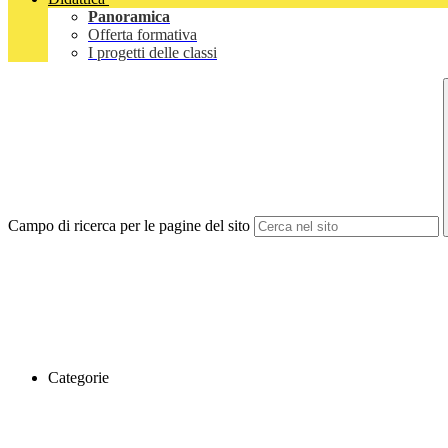
Panoramica
Offerta formativa
I progetti delle classi
Campo di ricerca per le pagine del sito
Categorie