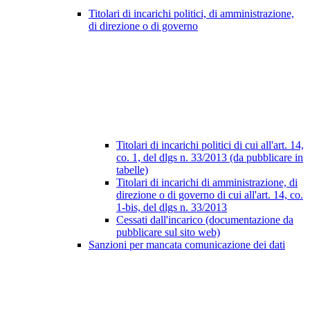
Titolari di incarichi politici, di amministrazione,
di direzione o di governo
Titolari di incarichi politici di cui all'art. 14,
co. 1, del dlgs n. 33/2013 (da pubblicare in
tabelle)
Titolari di incarichi di amministrazione, di
direzione o di governo di cui all'art. 14, co.
1-bis, del dlgs n. 33/2013
Cessati dall'incarico (documentazione da
pubblicare sul sito web)
Sanzioni per mancata comunicazione dei dati