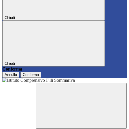
Chiudi
Chiudi
Conferma
Annulla
Conferma