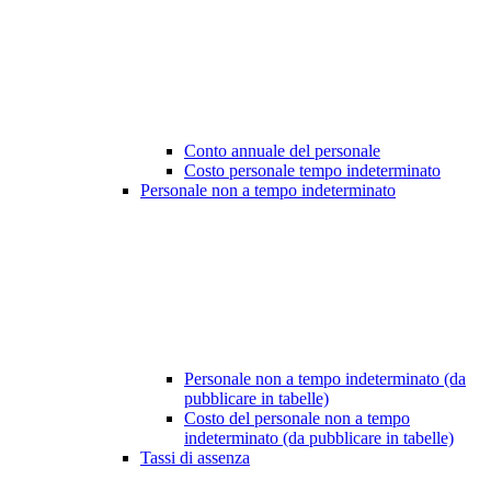
Conto annuale del personale
Costo personale tempo indeterminato
Personale non a tempo indeterminato
Personale non a tempo indeterminato (da
pubblicare in tabelle)
Costo del personale non a tempo
indeterminato (da pubblicare in tabelle)
Tassi di assenza