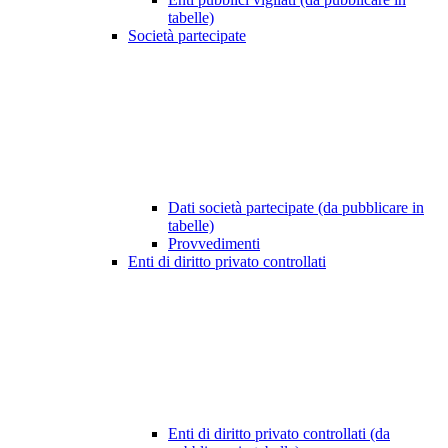
tabelle)
Società partecipate
Dati società partecipate (da pubblicare in
tabelle)
Provvedimenti
Enti di diritto privato controllati
Enti di diritto privato controllati (da