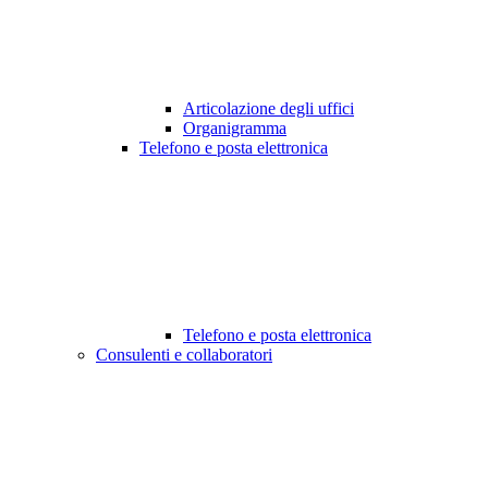
Articolazione degli uffici
Organigramma
Telefono e posta elettronica
Telefono e posta elettronica
Consulenti e collaboratori