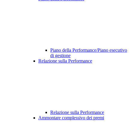
Piano della Performance/Piano esecutivo
di gestione
Relazione sulla Performance
Relazione sulla Performance
Ammontare complessivo dei premi