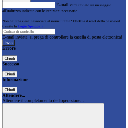
E-mail
Verrà inviato un messaggio
all'indirizzo indicato con le istruzioni necessarie.
Non hai una e-mail associata al nome utente? Effettua il reset della password
tramite la
Login Spaggiari
E-mail inviata, si prega di controllare la casella di posta elettronica!
Errore
Chiudi
Successo
Chiudi
Informazione
Chiudi
Attendere...
Attendere il completamento dell'operazione...