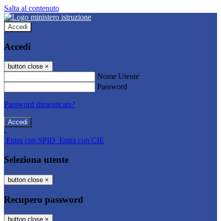
Salta al contenuto
Accedi
Accedi
button close
×
Nome Utente
Password
Password dimenticata?
-
Entra con SPID
Entra con CIE
Seleziona utente
button close
×
Recupero password
button close
×