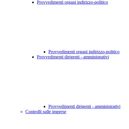
Provvedimenti organi indirizzo-politico
Provvedimenti organi indirizzo-politico
Provvedimenti dirigenti - amministrativi
Provvedimenti dirigenti - amministrativi
Controlli sulle imprese