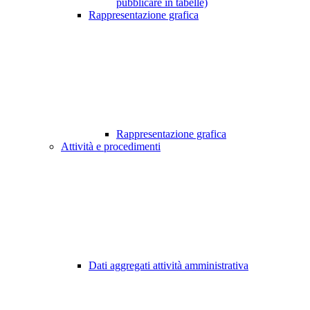
pubblicare in tabelle)
Rappresentazione grafica
Rappresentazione grafica
Attività e procedimenti
Dati aggregati attività amministrativa