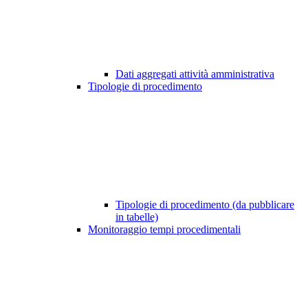
Dati aggregati attività amministrativa
Tipologie di procedimento
Tipologie di procedimento (da pubblicare
in tabelle)
Monitoraggio tempi procedimentali