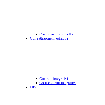
Contrattazione collettiva
Contrattazione integrativa
Contratti integrativi
Costi contratti integrativi
OIV