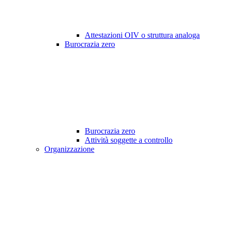
Attestazioni OIV o struttura analoga
Burocrazia zero
Burocrazia zero
Attività soggette a controllo
Organizzazione