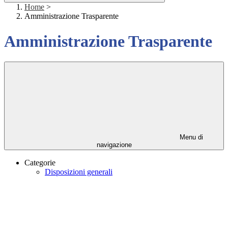
Home
>
Amministrazione Trasparente
Amministrazione Trasparente
Menu di
navigazione
Categorie
Disposizioni generali