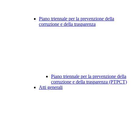
Piano triennale per la prevenzione della
corruzione e della trasparenza
Piano triennale per la prevenzione della
corruzione e della trasparenza (PTPCT)
Atti generali