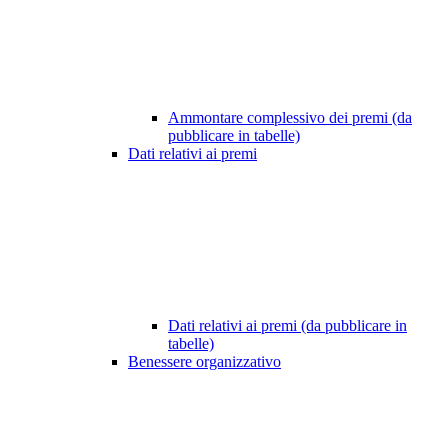
Ammontare complessivo dei premi (da
pubblicare in tabelle)
Dati relativi ai premi
Dati relativi ai premi (da pubblicare in
tabelle)
Benessere organizzativo