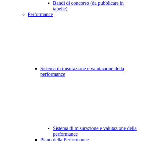
Bandi di concorso (da pubblicare in
tabelle)
Performance
Sistema di misurazione e valutazione della
performance
Sistema di misurazione e valutazione della
performance
Piano della Performance