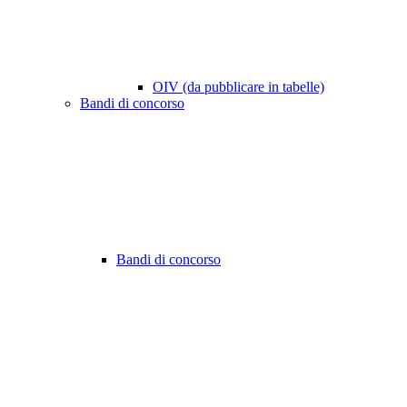
OIV (da pubblicare in tabelle)
Bandi di concorso
Bandi di concorso