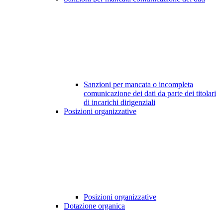
Sanzioni per mancata o incompleta
comunicazione dei dati da parte dei titolari
di incarichi dirigenziali
Posizioni organizzative
Posizioni organizzative
Dotazione organica