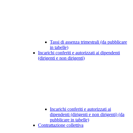
Tassi di assenza trimestrali (da pubblicare
in tabelle)
Incarichi conferiti e autorizzati ai dipendenti
(dirigenti e non dirigenti)
Incarichi conferiti e autorizzati ai
dipendenti (dirigenti e non dirigenti) (da
pubblicare in tabelle)
Contrattazione collettiva