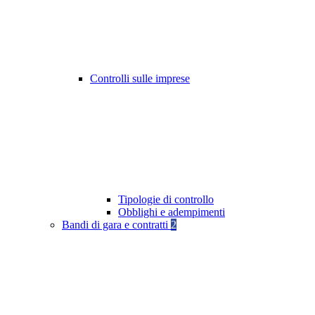
Controlli sulle imprese
Tipologie di controllo
Obblighi e adempimenti
Bandi di gara e contratti
2