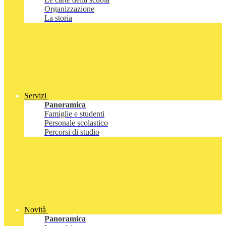
Organizzazione
La storia
Servizi
Panoramica
Famiglie e studenti
Personale scolastico
Percorsi di studio
Novità
Panoramica