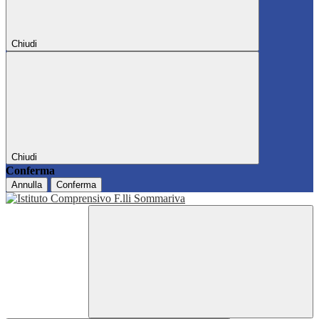
Chiudi
Chiudi
Conferma
Annulla
Conferma