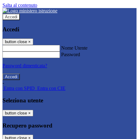
Salta al contenuto
Accedi
Accedi
button close
×
Nome Utente
Password
Password dimenticata?
-
Entra con SPID
Entra con CIE
Seleziona utente
button close
×
Recupero password
button close
×