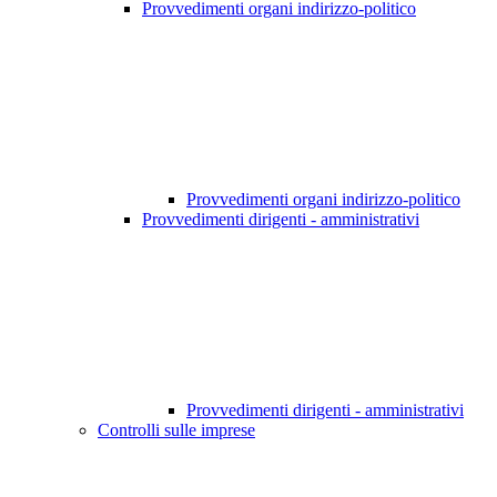
Provvedimenti organi indirizzo-politico
Provvedimenti organi indirizzo-politico
Provvedimenti dirigenti - amministrativi
Provvedimenti dirigenti - amministrativi
Controlli sulle imprese