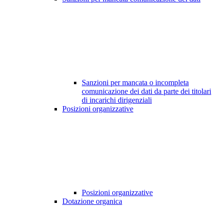
Sanzioni per mancata o incompleta
comunicazione dei dati da parte dei titolari
di incarichi dirigenziali
Posizioni organizzative
Posizioni organizzative
Dotazione organica