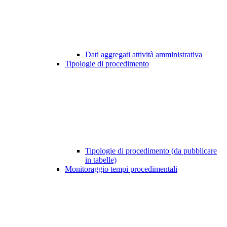
Dati aggregati attività amministrativa
Tipologie di procedimento
Tipologie di procedimento (da pubblicare
in tabelle)
Monitoraggio tempi procedimentali