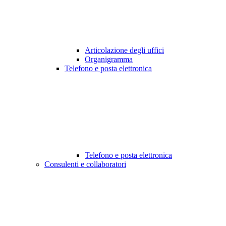
Articolazione degli uffici
Organigramma
Telefono e posta elettronica
Telefono e posta elettronica
Consulenti e collaboratori