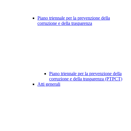
Piano triennale per la prevenzione della
corruzione e della trasparenza
Piano triennale per la prevenzione della
corruzione e della trasparenza (PTPCT)
Atti generali