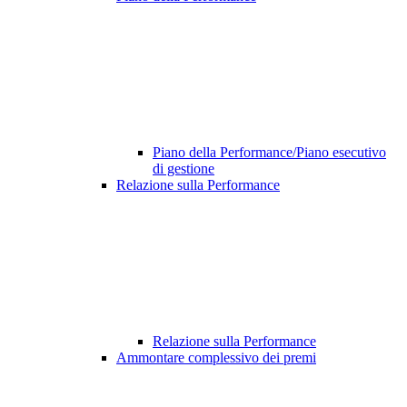
Piano della Performance/Piano esecutivo
di gestione
Relazione sulla Performance
Relazione sulla Performance
Ammontare complessivo dei premi