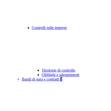
Controlli sulle imprese
Tipologie di controllo
Obblighi e adempimenti
Bandi di gara e contratti
2