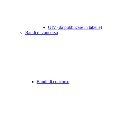
OIV (da pubblicare in tabelle)
Bandi di concorso
Bandi di concorso