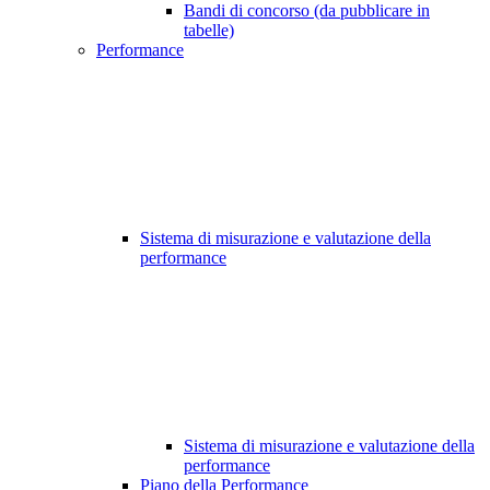
Bandi di concorso (da pubblicare in
tabelle)
Performance
Sistema di misurazione e valutazione della
performance
Sistema di misurazione e valutazione della
performance
Piano della Performance