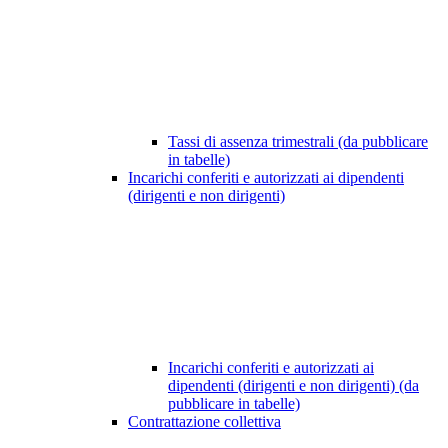
Tassi di assenza trimestrali (da pubblicare
in tabelle)
Incarichi conferiti e autorizzati ai dipendenti
(dirigenti e non dirigenti)
Incarichi conferiti e autorizzati ai
dipendenti (dirigenti e non dirigenti) (da
pubblicare in tabelle)
Contrattazione collettiva