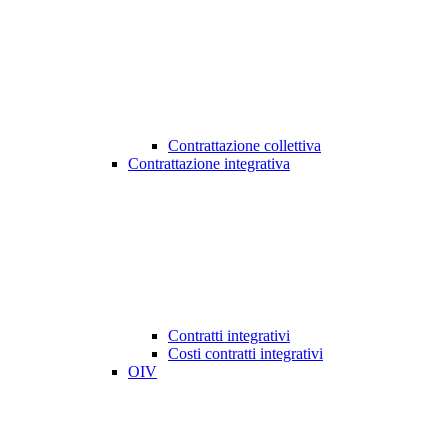
Contrattazione collettiva
Contrattazione integrativa
Contratti integrativi
Costi contratti integrativi
OIV