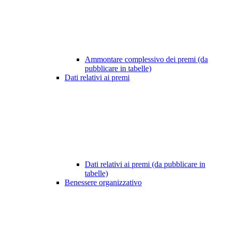
Ammontare complessivo dei premi (da
pubblicare in tabelle)
Dati relativi ai premi
Dati relativi ai premi (da pubblicare in
tabelle)
Benessere organizzativo