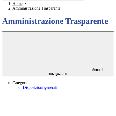
Home
>
Amministrazione Trasparente
Amministrazione Trasparente
Menu di
navigazione
Categorie
Disposizioni generali