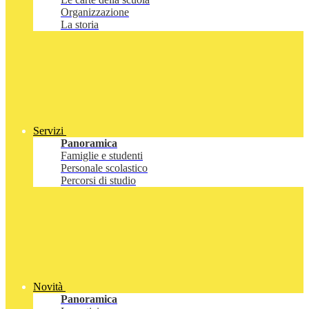
Organizzazione
La storia
Servizi
Panoramica
Famiglie e studenti
Personale scolastico
Percorsi di studio
Novità
Panoramica