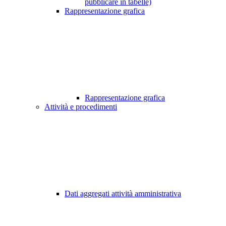
pubblicare in tabelle)
Rappresentazione grafica
Rappresentazione grafica
Attività e procedimenti
Dati aggregati attività amministrativa