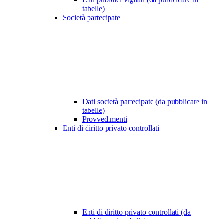
tabelle)
Società partecipate
Dati società partecipate (da pubblicare in
tabelle)
Provvedimenti
Enti di diritto privato controllati
Enti di diritto privato controllati (da