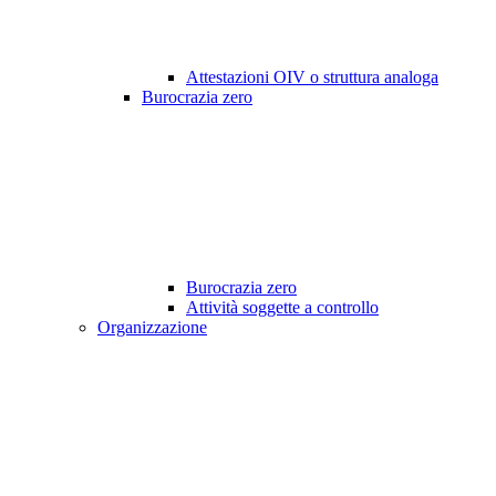
Attestazioni OIV o struttura analoga
Burocrazia zero
Burocrazia zero
Attività soggette a controllo
Organizzazione