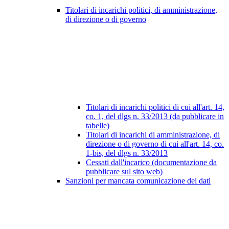
Titolari di incarichi politici, di amministrazione,
di direzione o di governo
Titolari di incarichi politici di cui all'art. 14,
co. 1, del dlgs n. 33/2013 (da pubblicare in
tabelle)
Titolari di incarichi di amministrazione, di
direzione o di governo di cui all'art. 14, co.
1-bis, del dlgs n. 33/2013
Cessati dall'incarico (documentazione da
pubblicare sul sito web)
Sanzioni per mancata comunicazione dei dati