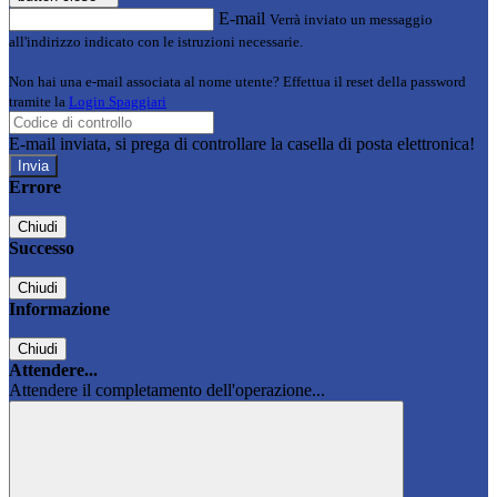
E-mail
Verrà inviato un messaggio
all'indirizzo indicato con le istruzioni necessarie.
Non hai una e-mail associata al nome utente? Effettua il reset della password
tramite la
Login Spaggiari
E-mail inviata, si prega di controllare la casella di posta elettronica!
Errore
Chiudi
Successo
Chiudi
Informazione
Chiudi
Attendere...
Attendere il completamento dell'operazione...