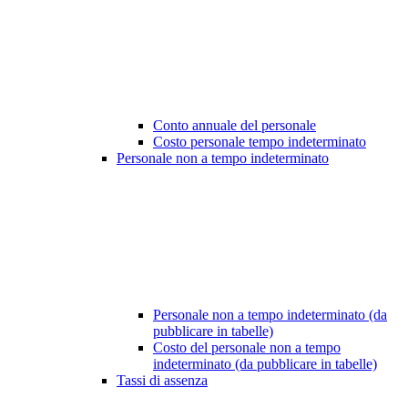
Conto annuale del personale
Costo personale tempo indeterminato
Personale non a tempo indeterminato
Personale non a tempo indeterminato (da
pubblicare in tabelle)
Costo del personale non a tempo
indeterminato (da pubblicare in tabelle)
Tassi di assenza