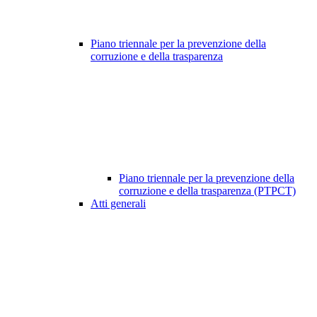
Piano triennale per la prevenzione della
corruzione e della trasparenza
Piano triennale per la prevenzione della
corruzione e della trasparenza (PTPCT)
Atti generali