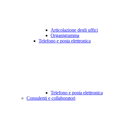
Articolazione degli uffici
Organigramma
Telefono e posta elettronica
Telefono e posta elettronica
Consulenti e collaboratori