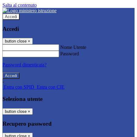
Salta al contenuto
Accedi
Accedi
button close
×
Nome Utente
Password
Password dimenticata?
-
Entra con SPID
Entra con CIE
Seleziona utente
button close
×
Recupero password
button close
×