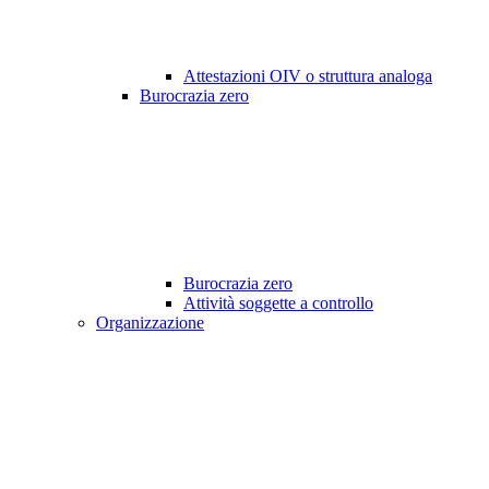
Attestazioni OIV o struttura analoga
Burocrazia zero
Burocrazia zero
Attività soggette a controllo
Organizzazione