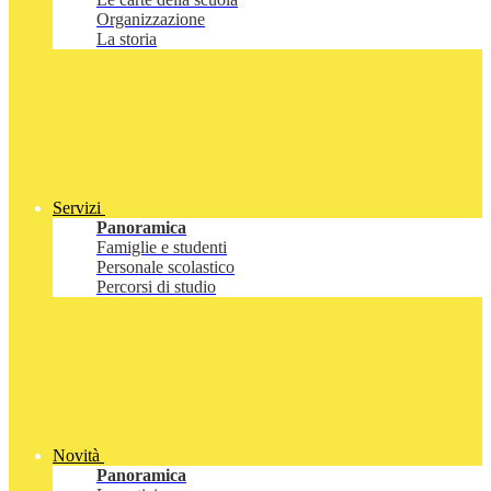
Organizzazione
La storia
Servizi
Panoramica
Famiglie e studenti
Personale scolastico
Percorsi di studio
Novità
Panoramica