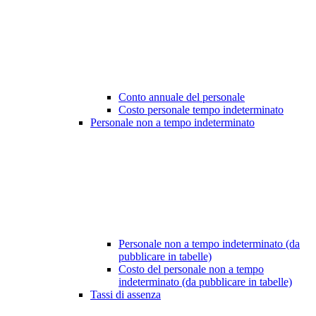
Conto annuale del personale
Costo personale tempo indeterminato
Personale non a tempo indeterminato
Personale non a tempo indeterminato (da
pubblicare in tabelle)
Costo del personale non a tempo
indeterminato (da pubblicare in tabelle)
Tassi di assenza