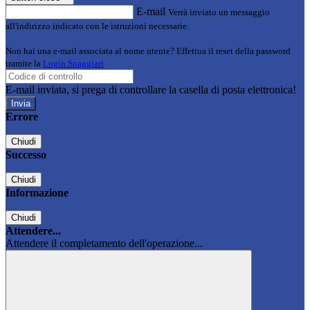
E-mail
Verrà inviato un messaggio
all'indirizzo indicato con le istruzioni necessarie.
Non hai una e-mail associata al nome utente? Effettua il reset della password
tramite la
Login Spaggiari
E-mail inviata, si prega di controllare la casella di posta elettronica!
Errore
Chiudi
Successo
Chiudi
Informazione
Chiudi
Attendere...
Attendere il completamento dell'operazione...