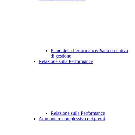
Piano della Performance/Piano esecutivo
di gestione
Relazione sulla Performance
Relazione sulla Performance
Ammontare complessivo dei premi