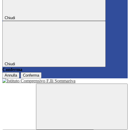
Chiudi
Chiudi
Conferma
Annulla
Conferma