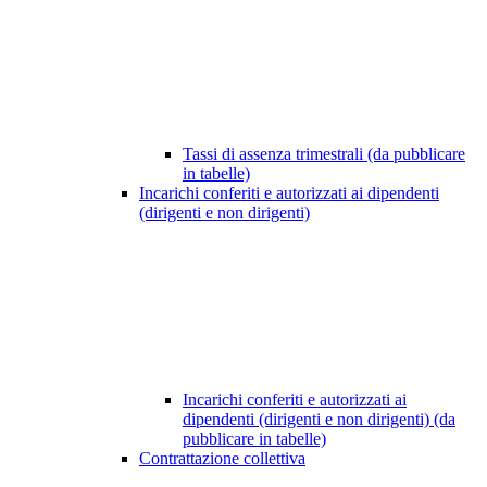
Tassi di assenza trimestrali (da pubblicare
in tabelle)
Incarichi conferiti e autorizzati ai dipendenti
(dirigenti e non dirigenti)
Incarichi conferiti e autorizzati ai
dipendenti (dirigenti e non dirigenti) (da
pubblicare in tabelle)
Contrattazione collettiva