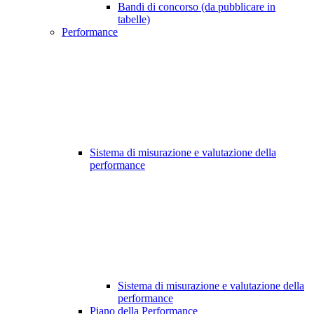
Bandi di concorso (da pubblicare in
tabelle)
Performance
Sistema di misurazione e valutazione della
performance
Sistema di misurazione e valutazione della
performance
Piano della Performance