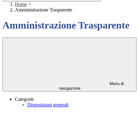
Home
>
Amministrazione Trasparente
Amministrazione Trasparente
Menu di
navigazione
Categorie
Disposizioni generali