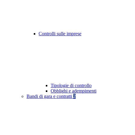
Controlli sulle imprese
Tipologie di controllo
Obblighi e adempimenti
Bandi di gara e contratti
2