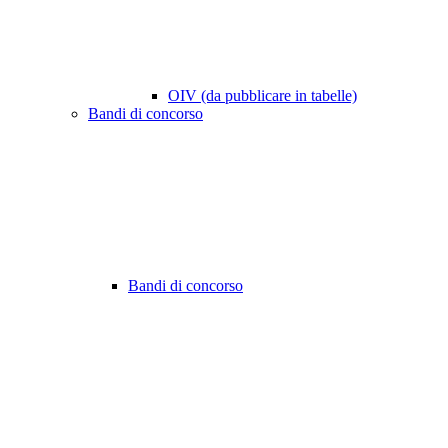
OIV (da pubblicare in tabelle)
Bandi di concorso
Bandi di concorso