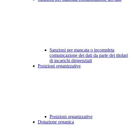
Sanzioni per mancata o incompleta
comunicazione dei dati da parte dei titolari
di incarichi dirigenziali
Posizioni organizzative
Posizioni organizzative
Dotazione organica