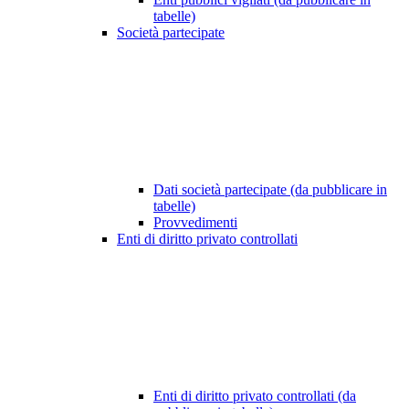
tabelle)
Società partecipate
Dati società partecipate (da pubblicare in
tabelle)
Provvedimenti
Enti di diritto privato controllati
Enti di diritto privato controllati (da