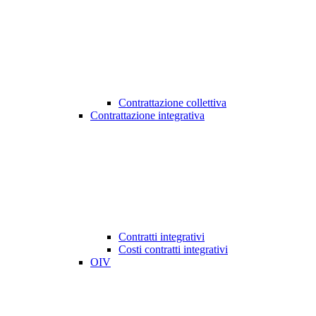
Contrattazione collettiva
Contrattazione integrativa
Contratti integrativi
Costi contratti integrativi
OIV