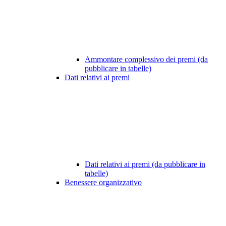
Ammontare complessivo dei premi (da
pubblicare in tabelle)
Dati relativi ai premi
Dati relativi ai premi (da pubblicare in
tabelle)
Benessere organizzativo