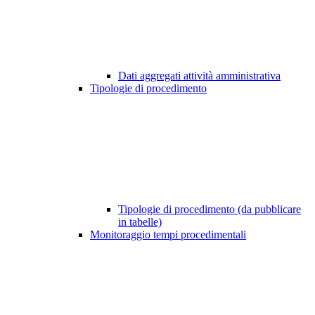
Dati aggregati attività amministrativa
Tipologie di procedimento
Tipologie di procedimento (da pubblicare
in tabelle)
Monitoraggio tempi procedimentali