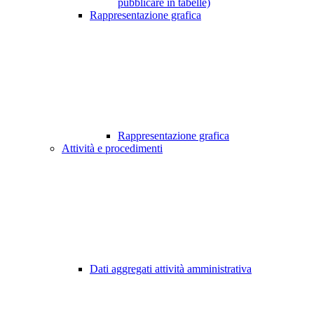
pubblicare in tabelle)
Rappresentazione grafica
Rappresentazione grafica
Attività e procedimenti
Dati aggregati attività amministrativa