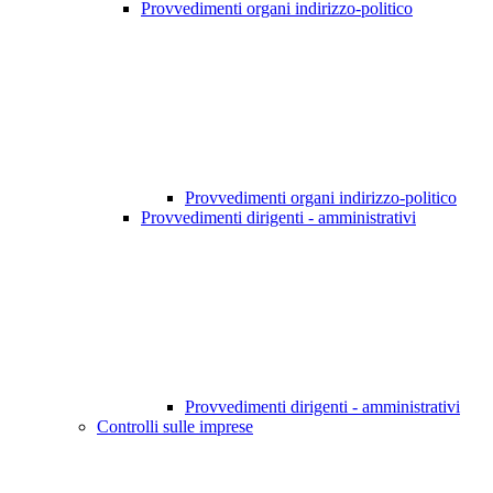
Provvedimenti organi indirizzo-politico
Provvedimenti organi indirizzo-politico
Provvedimenti dirigenti - amministrativi
Provvedimenti dirigenti - amministrativi
Controlli sulle imprese