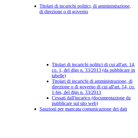
Titolari di incarichi politici, di amministrazione,
di direzione o di governo
Titolari di incarichi politici di cui all'art. 14,
co. 1, del dlgs n. 33/2013 (da pubblicare in
tabelle)
Titolari di incarichi di amministrazione, di
direzione o di governo di cui all'art. 14, co.
1-bis, del dlgs n. 33/2013
Cessati dall'incarico (documentazione da
pubblicare sul sito web)
Sanzioni per mancata comunicazione dei dati