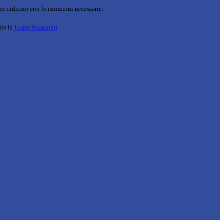
o indicato con le istruzioni necessarie.
ite la
Login Spaggiari