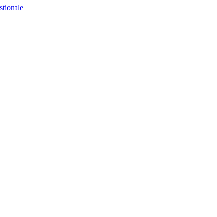
stionale