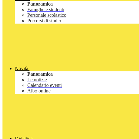
Panoramica
Famiglie e studenti
Personale scolastico
Percorsi di studio
Novità
Panoramica
Le notizie
Calendario eventi
Albo online
Didattica