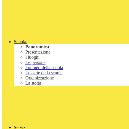
Scuola
Panoramica
Presentazione
I luoghi
Le persone
I numeri della scuola
Le carte della scuola
Organizzazione
La storia
Servizi