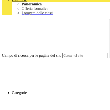
Panoramica
Offerta formativa
I progetti delle classi
Campo di ricerca per le pagine del sito
Categorie