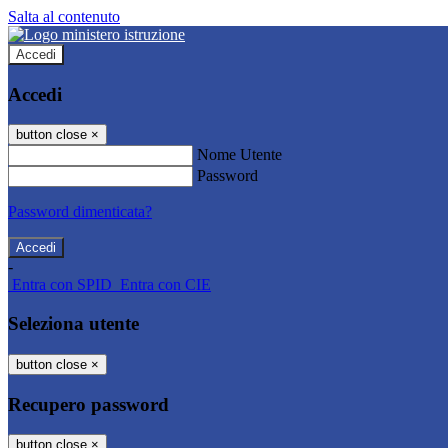
Salta al contenuto
Accedi
Accedi
button close
×
Nome Utente
Password
Password dimenticata?
-
Entra con SPID
Entra con CIE
Seleziona utente
button close
×
Recupero password
button close
×