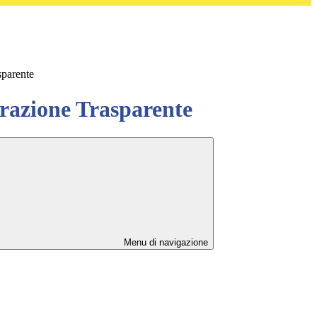
sparente
azione Trasparente
Menu di navigazione