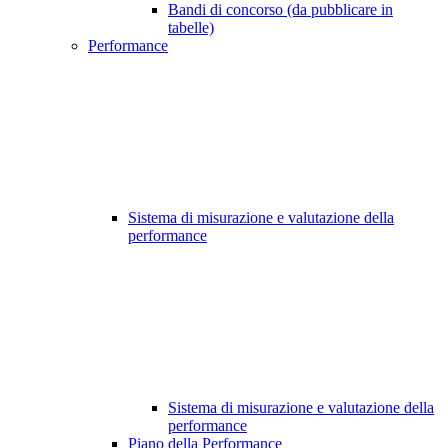
Bandi di concorso (da pubblicare in
tabelle)
Performance
Sistema di misurazione e valutazione della
performance
Sistema di misurazione e valutazione della
performance
Piano della Performance