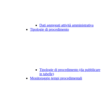
Dati aggregati attività amministrativa
Tipologie di procedimento
Tipologie di procedimento (da pubblicare
in tabelle)
Monitoraggio tempi procedimentali