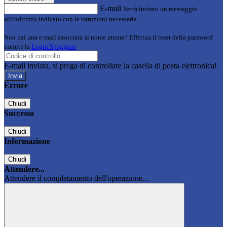
E-mail
Verrà inviato un messaggio
all'indirizzo indicato con le istruzioni necessarie.
Non hai una e-mail associata al nome utente? Effettua il reset della password
tramite la
Login Spaggiari
E-mail inviata, si prega di controllare la casella di posta elettronica!
Errore
Chiudi
Successo
Chiudi
Informazione
Chiudi
Attendere...
Attendere il completamento dell'operazione...