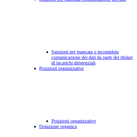
Sanzioni per mancata o incompleta
comunicazione dei dati da parte dei titolari
di incarichi dirigenziali
Posizioni organizzative
Posizioni organizzative
Dotazione organica