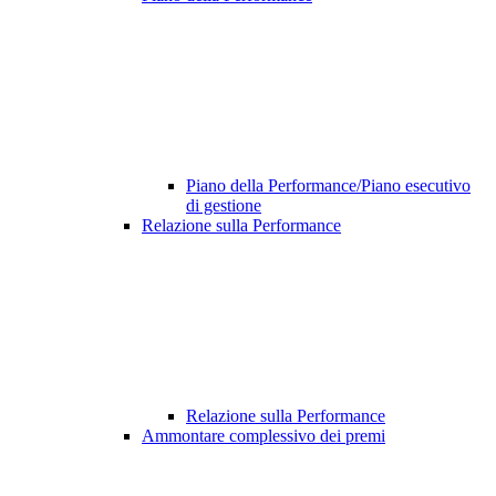
Piano della Performance/Piano esecutivo
di gestione
Relazione sulla Performance
Relazione sulla Performance
Ammontare complessivo dei premi