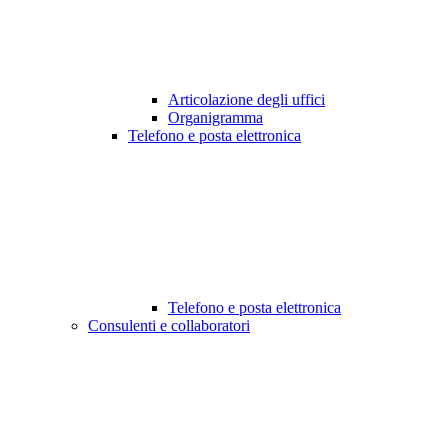
Articolazione degli uffici
Organigramma
Telefono e posta elettronica
Telefono e posta elettronica
Consulenti e collaboratori