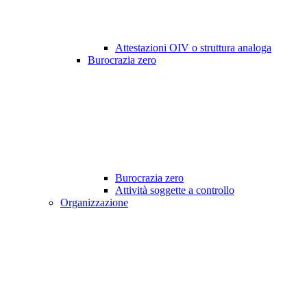
Attestazioni OIV o struttura analoga
Burocrazia zero
Burocrazia zero
Attività soggette a controllo
Organizzazione