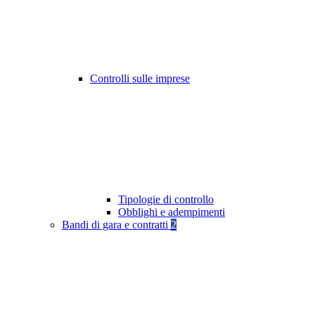
Controlli sulle imprese
Tipologie di controllo
Obblighi e adempimenti
Bandi di gara e contratti
2