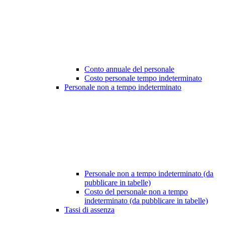
Conto annuale del personale
Costo personale tempo indeterminato
Personale non a tempo indeterminato
Personale non a tempo indeterminato (da
pubblicare in tabelle)
Costo del personale non a tempo
indeterminato (da pubblicare in tabelle)
Tassi di assenza