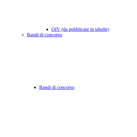
OIV (da pubblicare in tabelle)
Bandi di concorso
Bandi di concorso