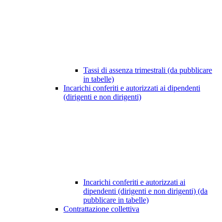
Tassi di assenza trimestrali (da pubblicare
in tabelle)
Incarichi conferiti e autorizzati ai dipendenti
(dirigenti e non dirigenti)
Incarichi conferiti e autorizzati ai
dipendenti (dirigenti e non dirigenti) (da
pubblicare in tabelle)
Contrattazione collettiva