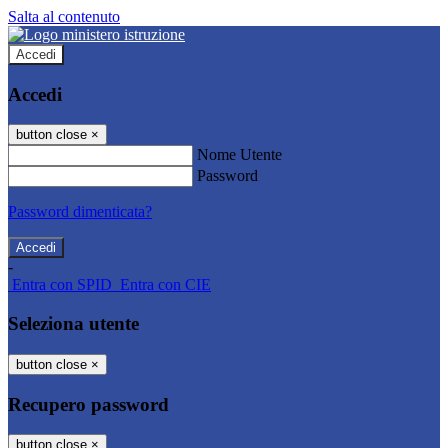
Salta al contenuto
Accedi
Accedi
button close
×
Nome Utente
Password
Password dimenticata?
-
Entra con SPID
Entra con CIE
Seleziona utente
button close
×
Recupero password
button close
×