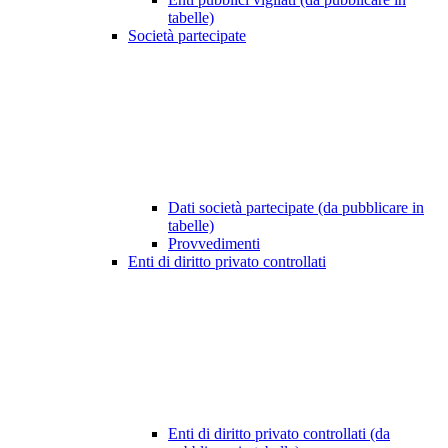
tabelle)
Società partecipate
Dati società partecipate (da pubblicare in
tabelle)
Provvedimenti
Enti di diritto privato controllati
Enti di diritto privato controllati (da