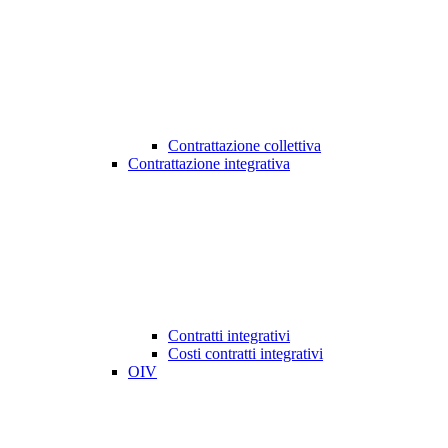
Contrattazione collettiva
Contrattazione integrativa
Contratti integrativi
Costi contratti integrativi
OIV