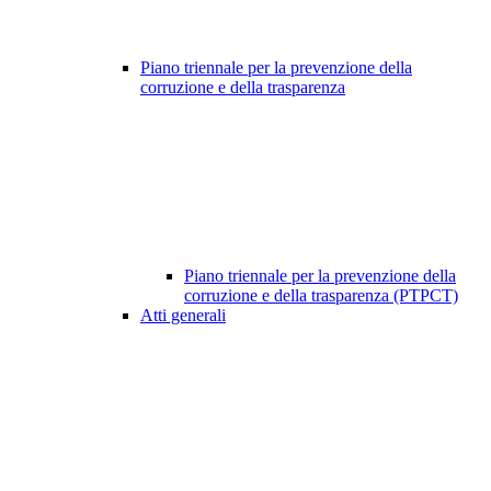
Piano triennale per la prevenzione della
corruzione e della trasparenza
Piano triennale per la prevenzione della
corruzione e della trasparenza (PTPCT)
Atti generali