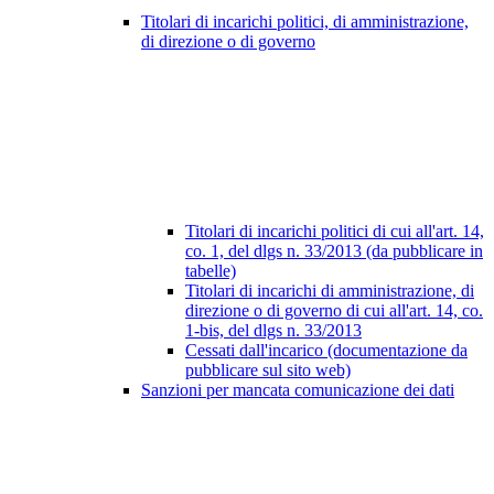
Titolari di incarichi politici, di amministrazione,
di direzione o di governo
Titolari di incarichi politici di cui all'art. 14,
co. 1, del dlgs n. 33/2013 (da pubblicare in
tabelle)
Titolari di incarichi di amministrazione, di
direzione o di governo di cui all'art. 14, co.
1-bis, del dlgs n. 33/2013
Cessati dall'incarico (documentazione da
pubblicare sul sito web)
Sanzioni per mancata comunicazione dei dati