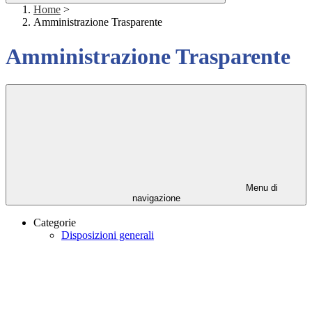
Home
>
Amministrazione Trasparente
Amministrazione Trasparente
Menu di
navigazione
Categorie
Disposizioni generali