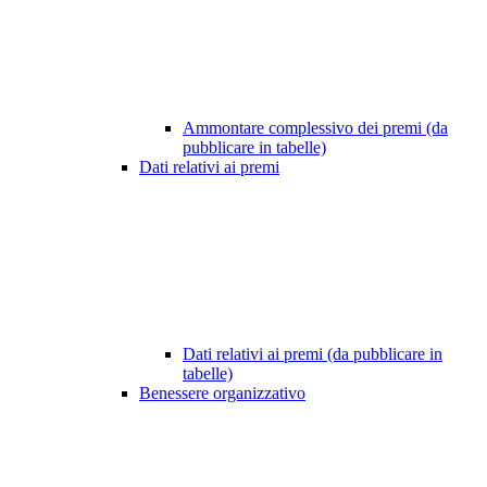
Ammontare complessivo dei premi (da
pubblicare in tabelle)
Dati relativi ai premi
Dati relativi ai premi (da pubblicare in
tabelle)
Benessere organizzativo