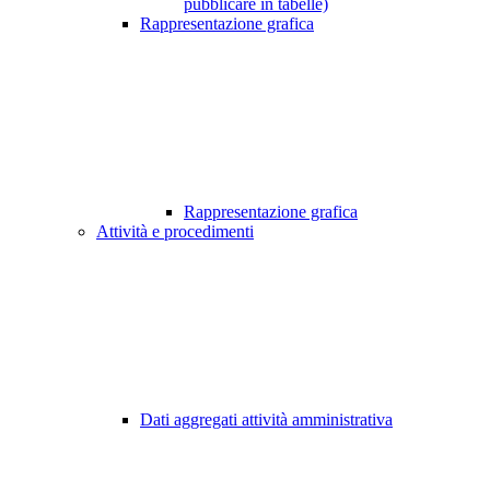
pubblicare in tabelle)
Rappresentazione grafica
Rappresentazione grafica
Attività e procedimenti
Dati aggregati attività amministrativa