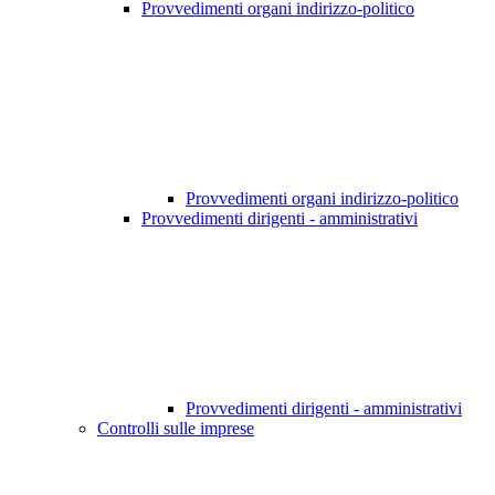
Provvedimenti organi indirizzo-politico
Provvedimenti organi indirizzo-politico
Provvedimenti dirigenti - amministrativi
Provvedimenti dirigenti - amministrativi
Controlli sulle imprese