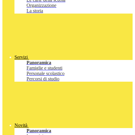
Organizzazione
La storia
Servizi
Panoramica
Famiglie e studenti
Personale scolastico
Percorsi di studio
Novità
Panoramica