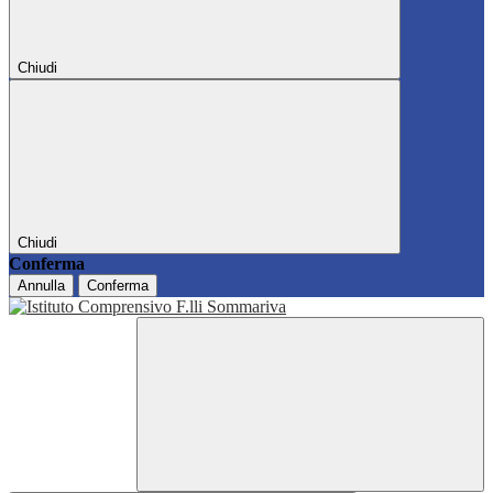
Chiudi
Chiudi
Conferma
Annulla
Conferma