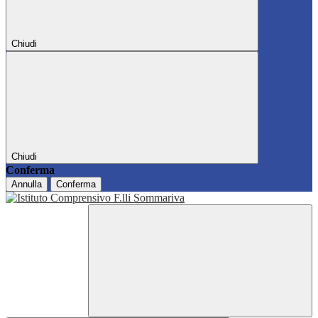
Chiudi
Chiudi
Conferma
Annulla
Conferma