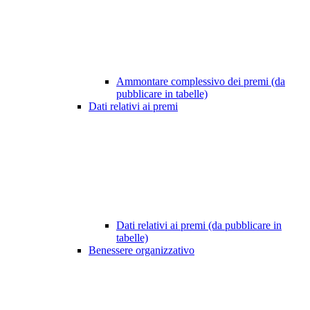
Ammontare complessivo dei premi (da
pubblicare in tabelle)
Dati relativi ai premi
Dati relativi ai premi (da pubblicare in
tabelle)
Benessere organizzativo