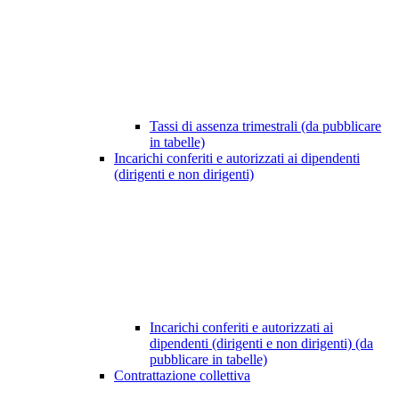
Tassi di assenza trimestrali (da pubblicare
in tabelle)
Incarichi conferiti e autorizzati ai dipendenti
(dirigenti e non dirigenti)
Incarichi conferiti e autorizzati ai
dipendenti (dirigenti e non dirigenti) (da
pubblicare in tabelle)
Contrattazione collettiva