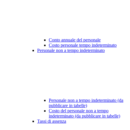
Conto annuale del personale
Costo personale tempo indeterminato
Personale non a tempo indeterminato
Personale non a tempo indeterminato (da
pubblicare in tabelle)
Costo del personale non a tempo
indeterminato (da pubblicare in tabelle)
Tassi di assenza