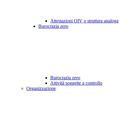
Attestazioni OIV o struttura analoga
Burocrazia zero
Burocrazia zero
Attività soggette a controllo
Organizzazione