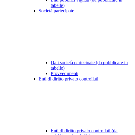
tabelle)
Società partecipate
Dati società partecipate (da pubblicare in
tabelle)
Provvedimenti
Enti di diritto privato controllati
Enti di diritto privato controllati (da