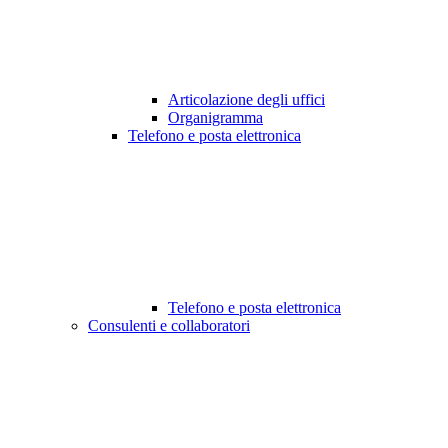
Articolazione degli uffici
Organigramma
Telefono e posta elettronica
Telefono e posta elettronica
Consulenti e collaboratori