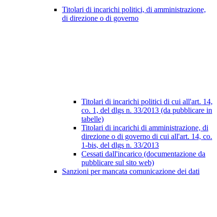
Titolari di incarichi politici, di amministrazione,
di direzione o di governo
Titolari di incarichi politici di cui all'art. 14,
co. 1, del dlgs n. 33/2013 (da pubblicare in
tabelle)
Titolari di incarichi di amministrazione, di
direzione o di governo di cui all'art. 14, co.
1-bis, del dlgs n. 33/2013
Cessati dall'incarico (documentazione da
pubblicare sul sito web)
Sanzioni per mancata comunicazione dei dati