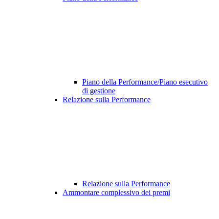
Piano della Performance/Piano esecutivo
di gestione
Relazione sulla Performance
Relazione sulla Performance
Ammontare complessivo dei premi