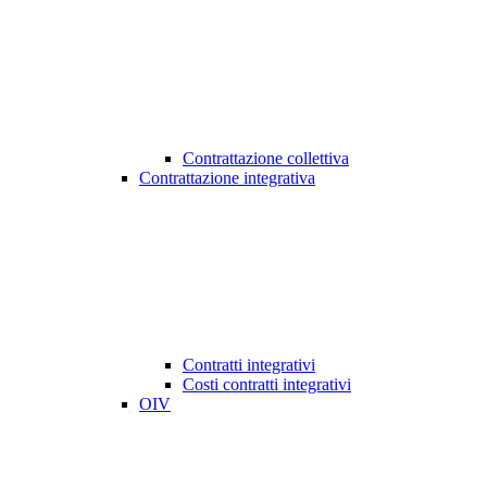
Contrattazione collettiva
Contrattazione integrativa
Contratti integrativi
Costi contratti integrativi
OIV