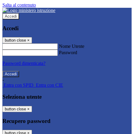
Salta al contenuto
Accedi
Accedi
button close
×
Nome Utente
Password
Password dimenticata?
-
Entra con SPID
Entra con CIE
Seleziona utente
button close
×
Recupero password
button close
×