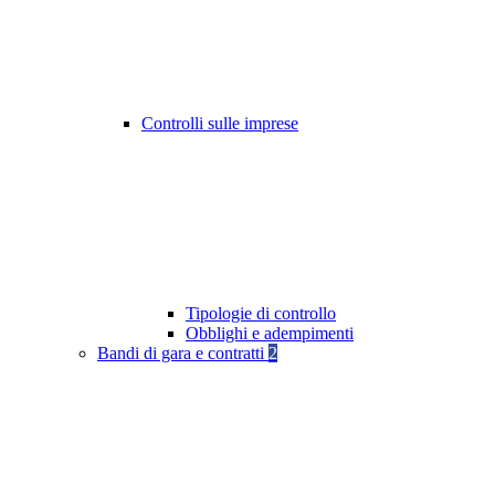
Controlli sulle imprese
Tipologie di controllo
Obblighi e adempimenti
Bandi di gara e contratti
2