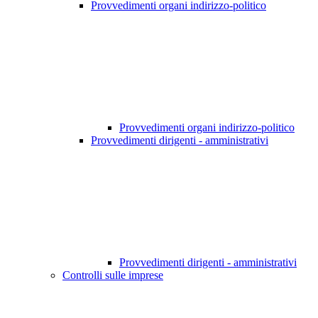
Provvedimenti organi indirizzo-politico
Provvedimenti organi indirizzo-politico
Provvedimenti dirigenti - amministrativi
Provvedimenti dirigenti - amministrativi
Controlli sulle imprese