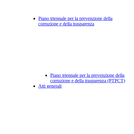
Piano triennale per la prevenzione della
corruzione e della trasparenza
Piano triennale per la prevenzione della
corruzione e della trasparenza (PTPCT)
Atti generali