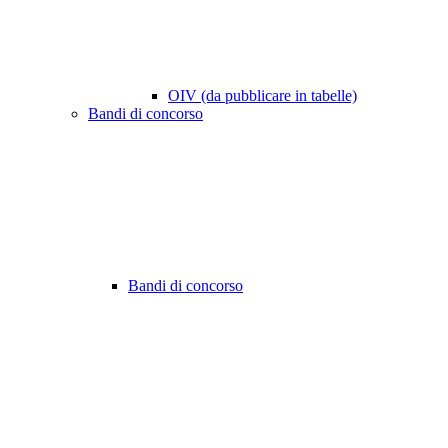
OIV (da pubblicare in tabelle)
Bandi di concorso
Bandi di concorso