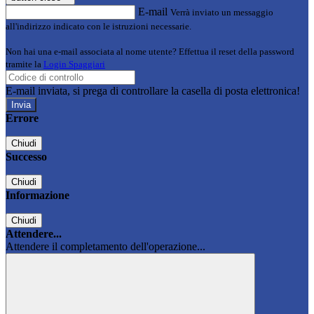
E-mail
Verrà inviato un messaggio
all'indirizzo indicato con le istruzioni necessarie.
Non hai una e-mail associata al nome utente? Effettua il reset della password
tramite la
Login Spaggiari
E-mail inviata, si prega di controllare la casella di posta elettronica!
Errore
Chiudi
Successo
Chiudi
Informazione
Chiudi
Attendere...
Attendere il completamento dell'operazione...