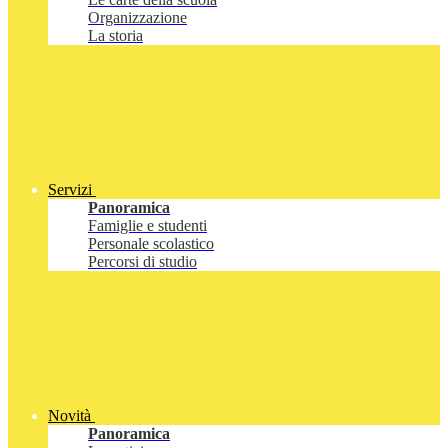
Organizzazione
La storia
Servizi
Panoramica
Famiglie e studenti
Personale scolastico
Percorsi di studio
Novità
Panoramica