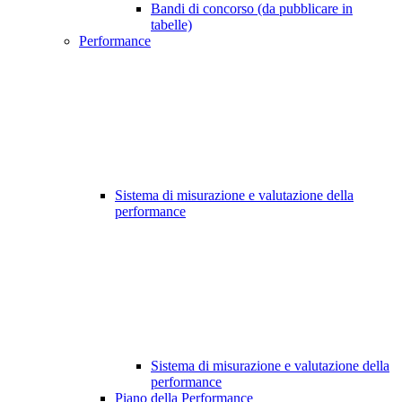
Bandi di concorso (da pubblicare in
tabelle)
Performance
Sistema di misurazione e valutazione della
performance
Sistema di misurazione e valutazione della
performance
Piano della Performance