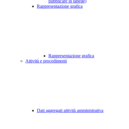
pubblicare in tabelle)
Rappresentazione grafica
Rappresentazione grafica
Attività e procedimenti
Dati aggregati attività amministrativa