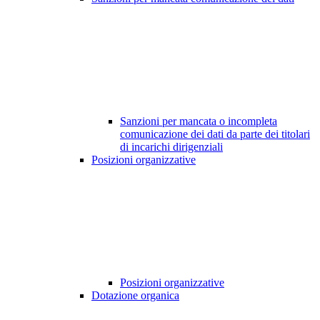
Sanzioni per mancata o incompleta
comunicazione dei dati da parte dei titolari
di incarichi dirigenziali
Posizioni organizzative
Posizioni organizzative
Dotazione organica