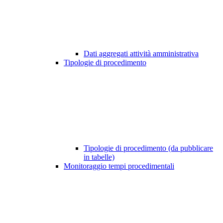
Dati aggregati attività amministrativa
Tipologie di procedimento
Tipologie di procedimento (da pubblicare
in tabelle)
Monitoraggio tempi procedimentali