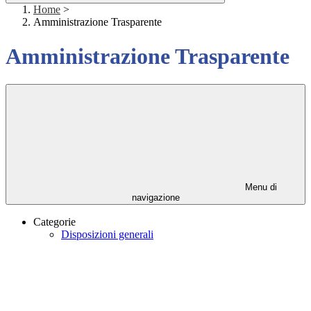
Home
>
Amministrazione Trasparente
Amministrazione Trasparente
Menu di
navigazione
Categorie
Disposizioni generali