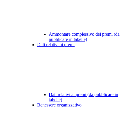
Ammontare complessivo dei premi (da
pubblicare in tabelle)
Dati relativi ai premi
Dati relativi ai premi (da pubblicare in
tabelle)
Benessere organizzativo