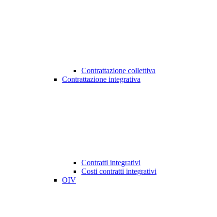
Contrattazione collettiva
Contrattazione integrativa
Contratti integrativi
Costi contratti integrativi
OIV