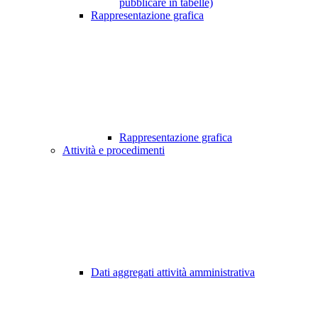
pubblicare in tabelle)
Rappresentazione grafica
Rappresentazione grafica
Attività e procedimenti
Dati aggregati attività amministrativa