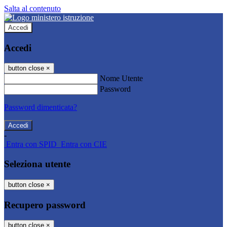
Salta al contenuto
Accedi
Accedi
button close
×
Nome Utente
Password
Password dimenticata?
-
Entra con SPID
Entra con CIE
Seleziona utente
button close
×
Recupero password
button close
×