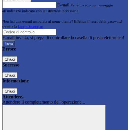
E-mail
Verrà inviato un messaggio
all'indirizzo indicato con le istruzioni necessarie.
Non hai una e-mail associata al nome utente? Effettua il reset della password
tramite la
Login Spaggiari
E-mail inviata, si prega di controllare la casella di posta elettronica!
Errore
Chiudi
Successo
Chiudi
Informazione
Chiudi
Attendere...
Attendere il completamento dell'operazione...