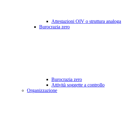
Attestazioni OIV o struttura analoga
Burocrazia zero
Burocrazia zero
Attività soggette a controllo
Organizzazione