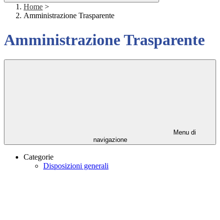
Home
>
Amministrazione Trasparente
Amministrazione Trasparente
Menu di
navigazione
Categorie
Disposizioni generali