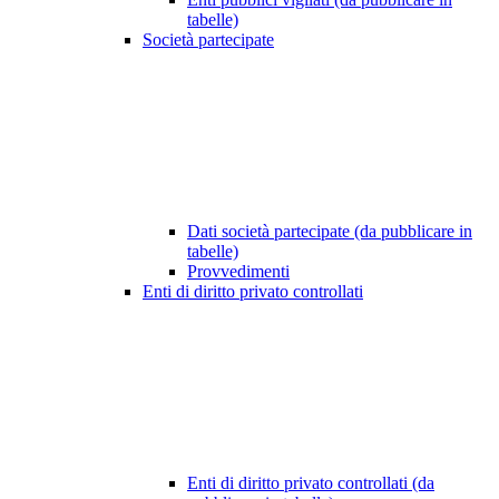
tabelle)
Società partecipate
Dati società partecipate (da pubblicare in
tabelle)
Provvedimenti
Enti di diritto privato controllati
Enti di diritto privato controllati (da