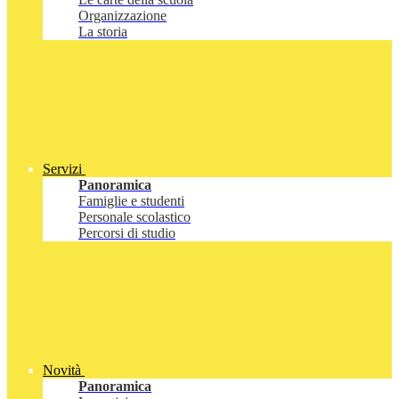
Organizzazione
La storia
Servizi
Panoramica
Famiglie e studenti
Personale scolastico
Percorsi di studio
Novità
Panoramica