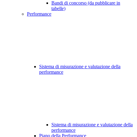
Bandi di concorso (da pubblicare in
tabelle)
Performance
Sistema di misurazione e valutazione della
performance
Sistema di misurazione e valutazione della
performance
Piano della Performance