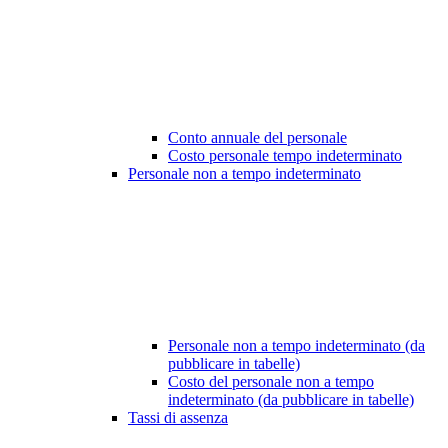
Conto annuale del personale
Costo personale tempo indeterminato
Personale non a tempo indeterminato
Personale non a tempo indeterminato (da
pubblicare in tabelle)
Costo del personale non a tempo
indeterminato (da pubblicare in tabelle)
Tassi di assenza