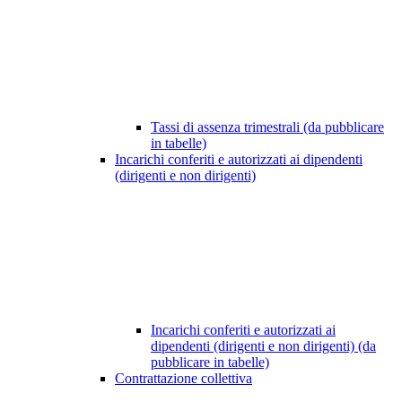
Tassi di assenza trimestrali (da pubblicare
in tabelle)
Incarichi conferiti e autorizzati ai dipendenti
(dirigenti e non dirigenti)
Incarichi conferiti e autorizzati ai
dipendenti (dirigenti e non dirigenti) (da
pubblicare in tabelle)
Contrattazione collettiva