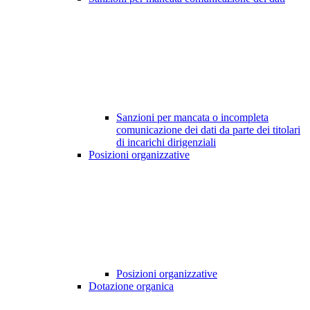
Sanzioni per mancata o incompleta
comunicazione dei dati da parte dei titolari
di incarichi dirigenziali
Posizioni organizzative
Posizioni organizzative
Dotazione organica