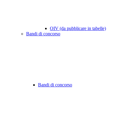
OIV (da pubblicare in tabelle)
Bandi di concorso
Bandi di concorso