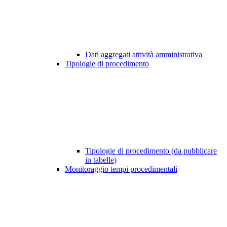
Dati aggregati attività amministrativa
Tipologie di procedimento
Tipologie di procedimento (da pubblicare
in tabelle)
Monitoraggio tempi procedimentali