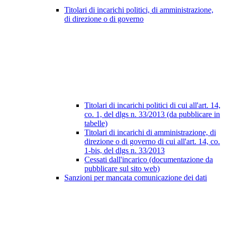
Titolari di incarichi politici, di amministrazione,
di direzione o di governo
Titolari di incarichi politici di cui all'art. 14,
co. 1, del dlgs n. 33/2013 (da pubblicare in
tabelle)
Titolari di incarichi di amministrazione, di
direzione o di governo di cui all'art. 14, co.
1-bis, del dlgs n. 33/2013
Cessati dall'incarico (documentazione da
pubblicare sul sito web)
Sanzioni per mancata comunicazione dei dati