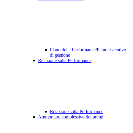
Piano della Performance/Piano esecutivo
di gestione
Relazione sulla Performance
Relazione sulla Performance
Ammontare complessivo dei premi