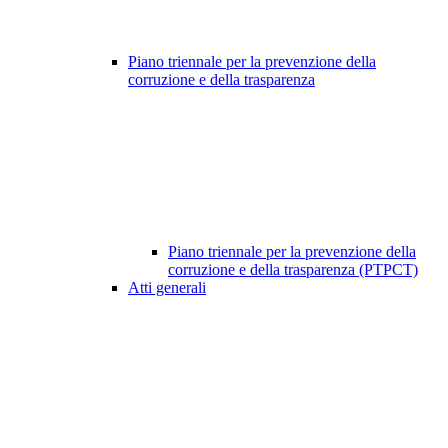
Piano triennale per la prevenzione della
corruzione e della trasparenza
Piano triennale per la prevenzione della
corruzione e della trasparenza (PTPCT)
Atti generali