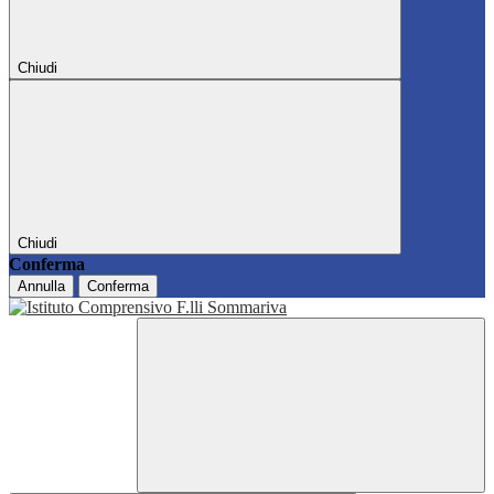
Chiudi
Chiudi
Conferma
Annulla
Conferma