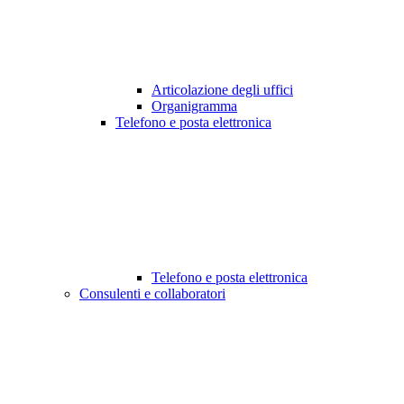
Articolazione degli uffici
Organigramma
Telefono e posta elettronica
Telefono e posta elettronica
Consulenti e collaboratori