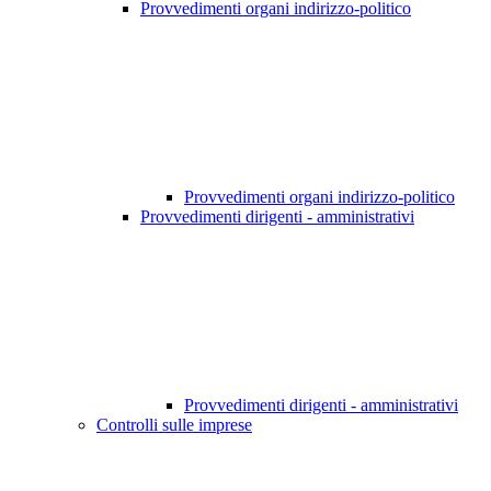
Provvedimenti organi indirizzo-politico
Provvedimenti organi indirizzo-politico
Provvedimenti dirigenti - amministrativi
Provvedimenti dirigenti - amministrativi
Controlli sulle imprese