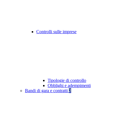
Controlli sulle imprese
Tipologie di controllo
Obblighi e adempimenti
Bandi di gara e contratti
2