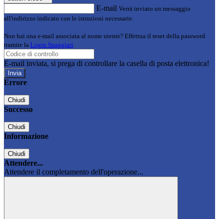
E-mail
Verrà inviato un messaggio
all'indirizzo indicato con le istruzioni necessarie.
Non hai una e-mail associata al nome utente? Effettua il reset della password
tramite la
Login Spaggiari
E-mail inviata, si prega di controllare la casella di posta elettronica!
Errore
Chiudi
Successo
Chiudi
Informazione
Chiudi
Attendere...
Attendere il completamento dell'operazione...