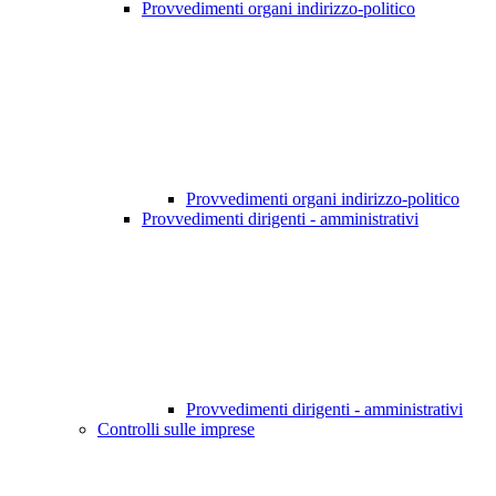
Provvedimenti organi indirizzo-politico
Provvedimenti organi indirizzo-politico
Provvedimenti dirigenti - amministrativi
Provvedimenti dirigenti - amministrativi
Controlli sulle imprese