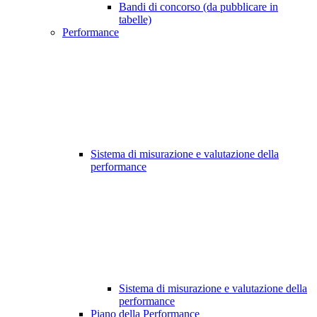
Bandi di concorso (da pubblicare in
tabelle)
Performance
Sistema di misurazione e valutazione della
performance
Sistema di misurazione e valutazione della
performance
Piano della Performance