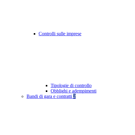
Controlli sulle imprese
Tipologie di controllo
Obblighi e adempimenti
Bandi di gara e contratti
2