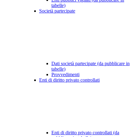
tabelle)
Società partecipate
Dati società partecipate (da pubblicare in
tabelle)
Provvedimenti
Enti di diritto privato controllati
Enti di diritto privato controllati (da