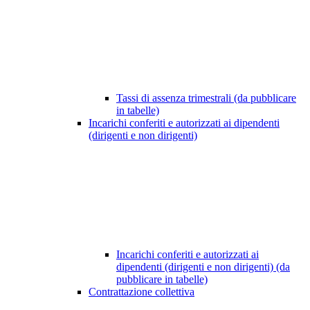
Tassi di assenza trimestrali (da pubblicare
in tabelle)
Incarichi conferiti e autorizzati ai dipendenti
(dirigenti e non dirigenti)
Incarichi conferiti e autorizzati ai
dipendenti (dirigenti e non dirigenti) (da
pubblicare in tabelle)
Contrattazione collettiva