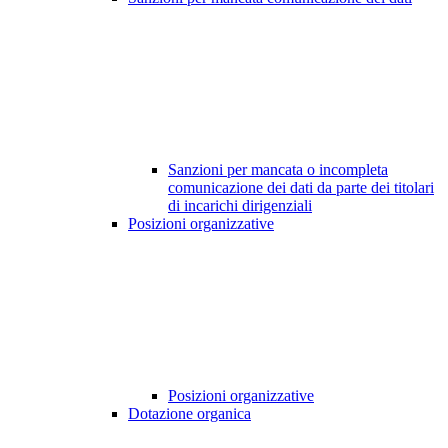
Sanzioni per mancata o incompleta
comunicazione dei dati da parte dei titolari
di incarichi dirigenziali
Posizioni organizzative
Posizioni organizzative
Dotazione organica