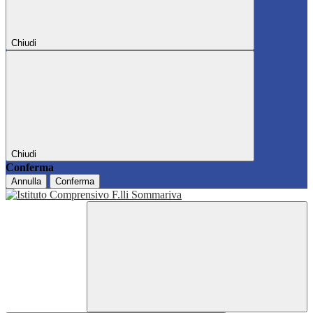
Chiudi
Chiudi
Conferma
Annulla
Conferma