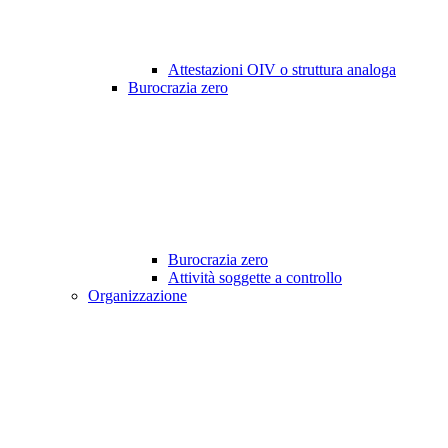
Attestazioni OIV o struttura analoga
Burocrazia zero
Burocrazia zero
Attività soggette a controllo
Organizzazione