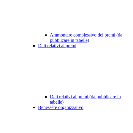
Ammontare complessivo dei premi (da
pubblicare in tabelle)
Dati relativi ai premi
Dati relativi ai premi (da pubblicare in
tabelle)
Benessere organizzativo