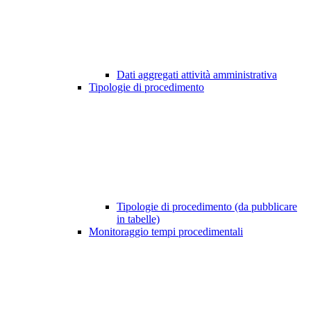
Dati aggregati attività amministrativa
Tipologie di procedimento
Tipologie di procedimento (da pubblicare
in tabelle)
Monitoraggio tempi procedimentali