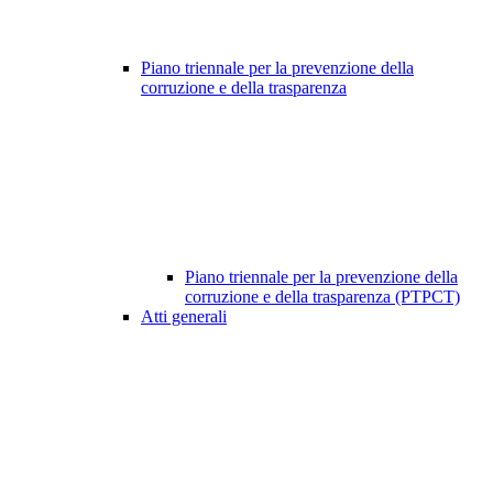
Piano triennale per la prevenzione della
corruzione e della trasparenza
Piano triennale per la prevenzione della
corruzione e della trasparenza (PTPCT)
Atti generali