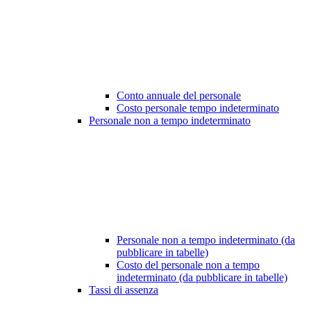
Conto annuale del personale
Costo personale tempo indeterminato
Personale non a tempo indeterminato
Personale non a tempo indeterminato (da
pubblicare in tabelle)
Costo del personale non a tempo
indeterminato (da pubblicare in tabelle)
Tassi di assenza