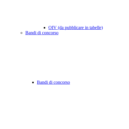
OIV (da pubblicare in tabelle)
Bandi di concorso
Bandi di concorso