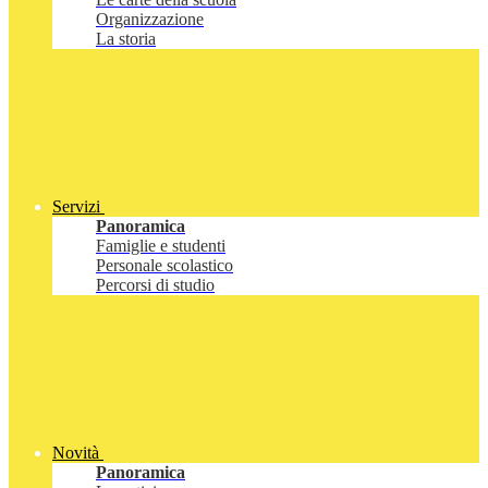
Organizzazione
La storia
Servizi
Panoramica
Famiglie e studenti
Personale scolastico
Percorsi di studio
Novità
Panoramica