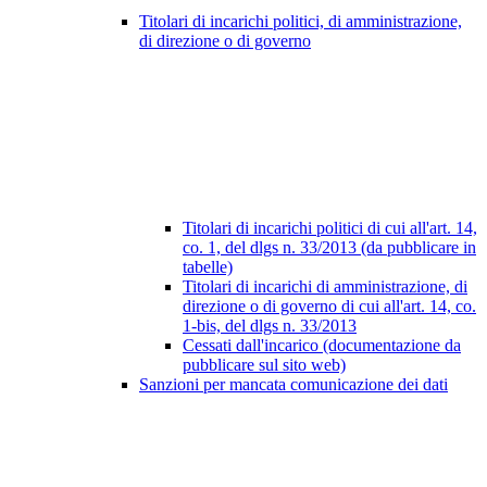
Titolari di incarichi politici, di amministrazione,
di direzione o di governo
Titolari di incarichi politici di cui all'art. 14,
co. 1, del dlgs n. 33/2013 (da pubblicare in
tabelle)
Titolari di incarichi di amministrazione, di
direzione o di governo di cui all'art. 14, co.
1-bis, del dlgs n. 33/2013
Cessati dall'incarico (documentazione da
pubblicare sul sito web)
Sanzioni per mancata comunicazione dei dati