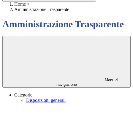
Home
>
Amministrazione Trasparente
Amministrazione Trasparente
Menu di
navigazione
Categorie
Disposizioni generali