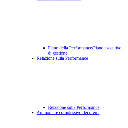
Piano della Performance/Piano esecutivo
di gestione
Relazione sulla Performance
Relazione sulla Performance
Ammontare complessivo dei premi