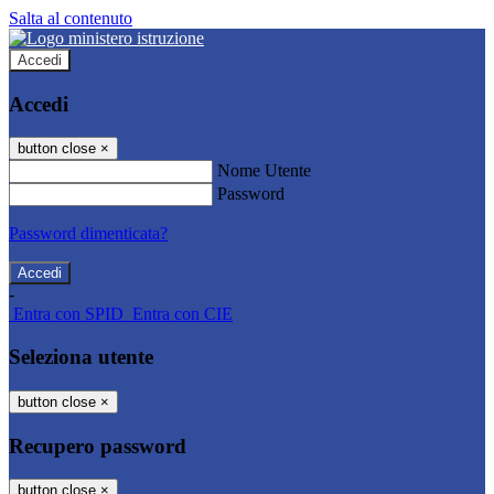
Salta al contenuto
Accedi
Accedi
button close
×
Nome Utente
Password
Password dimenticata?
-
Entra con SPID
Entra con CIE
Seleziona utente
button close
×
Recupero password
button close
×