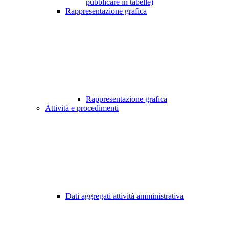
pubblicare in tabelle)
Rappresentazione grafica
Rappresentazione grafica
Attività e procedimenti
Dati aggregati attività amministrativa