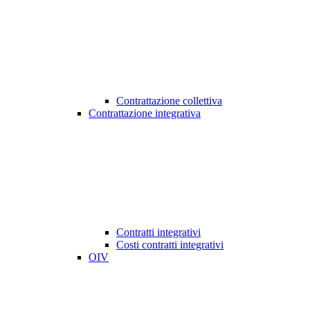
Contrattazione collettiva
Contrattazione integrativa
Contratti integrativi
Costi contratti integrativi
OIV