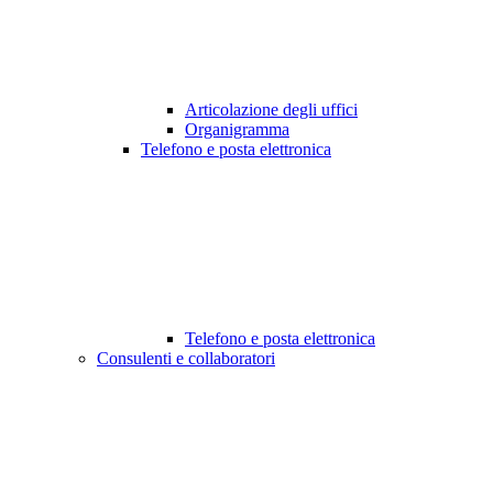
Articolazione degli uffici
Organigramma
Telefono e posta elettronica
Telefono e posta elettronica
Consulenti e collaboratori