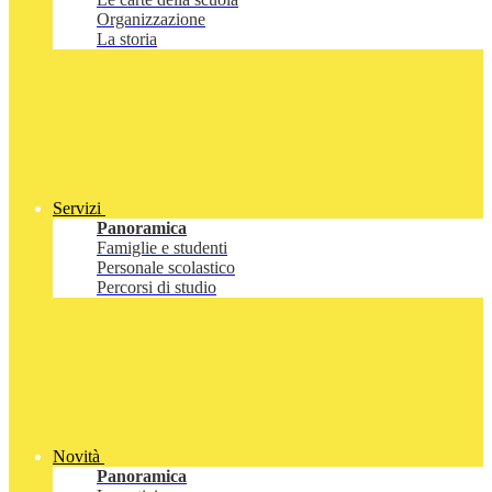
Organizzazione
La storia
Servizi
Panoramica
Famiglie e studenti
Personale scolastico
Percorsi di studio
Novità
Panoramica