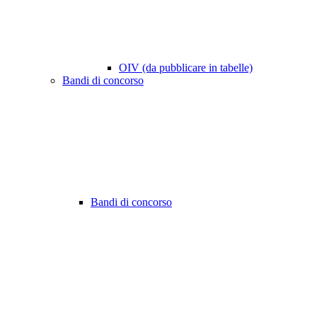
OIV (da pubblicare in tabelle)
Bandi di concorso
Bandi di concorso