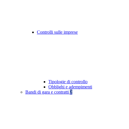
Controlli sulle imprese
Tipologie di controllo
Obblighi e adempimenti
Bandi di gara e contratti
2