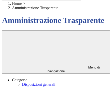
Home
>
Amministrazione Trasparente
Amministrazione Trasparente
Menu di
navigazione
Categorie
Disposizioni generali