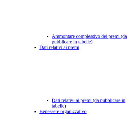
Ammontare complessivo dei premi (da
pubblicare in tabelle)
Dati relativi ai premi
Dati relativi ai premi (da pubblicare in
tabelle)
Benessere organizzativo