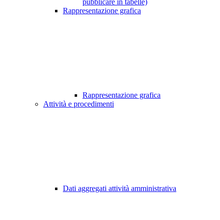
pubblicare in tabelle)
Rappresentazione grafica
Rappresentazione grafica
Attività e procedimenti
Dati aggregati attività amministrativa