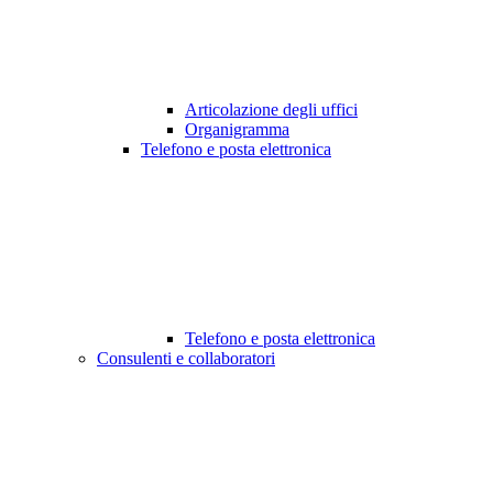
Articolazione degli uffici
Organigramma
Telefono e posta elettronica
Telefono e posta elettronica
Consulenti e collaboratori