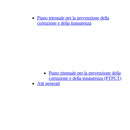
Piano triennale per la prevenzione della
corruzione e della trasparenza
Piano triennale per la prevenzione della
corruzione e della trasparenza (PTPCT)
Atti generali