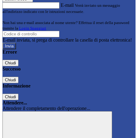
E-mail
Verrà inviato un messaggio
all'indirizzo indicato con le istruzioni necessarie.
Non hai una e-mail associata al nome utente? Effettua il reset della password
tramite la
Login Spaggiari
E-mail inviata, si prega di controllare la casella di posta elettronica!
Errore
Chiudi
Successo
Chiudi
Informazione
Chiudi
Attendere...
Attendere il completamento dell'operazione...