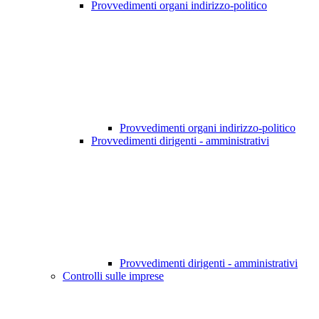
Provvedimenti organi indirizzo-politico
Provvedimenti organi indirizzo-politico
Provvedimenti dirigenti - amministrativi
Provvedimenti dirigenti - amministrativi
Controlli sulle imprese