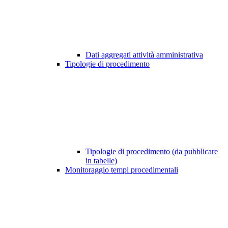
Dati aggregati attività amministrativa
Tipologie di procedimento
Tipologie di procedimento (da pubblicare
in tabelle)
Monitoraggio tempi procedimentali