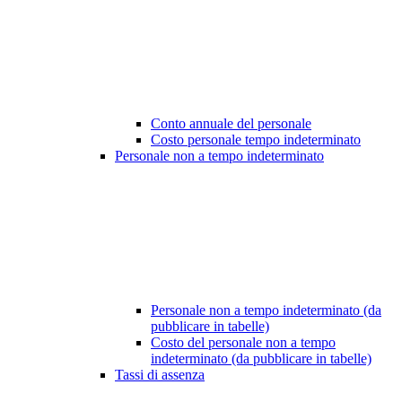
Conto annuale del personale
Costo personale tempo indeterminato
Personale non a tempo indeterminato
Personale non a tempo indeterminato (da
pubblicare in tabelle)
Costo del personale non a tempo
indeterminato (da pubblicare in tabelle)
Tassi di assenza