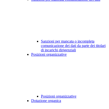
Sanzioni per mancata o incompleta
comunicazione dei dati da parte dei titolari
di incarichi dirigenziali
Posizioni organizzative
Posizioni organizzative
Dotazione organica