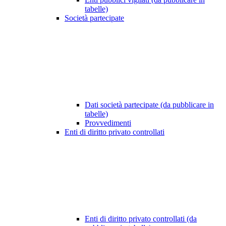
tabelle)
Società partecipate
Dati società partecipate (da pubblicare in
tabelle)
Provvedimenti
Enti di diritto privato controllati
Enti di diritto privato controllati (da