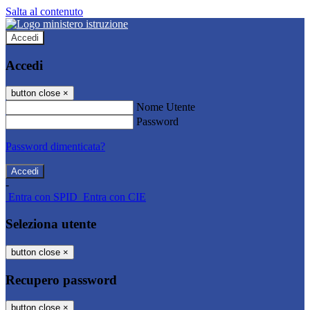
Salta al contenuto
Accedi
Accedi
button close
×
Nome Utente
Password
Password dimenticata?
-
Entra con SPID
Entra con CIE
Seleziona utente
button close
×
Recupero password
button close
×