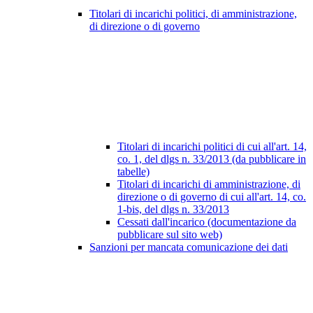
Titolari di incarichi politici, di amministrazione,
di direzione o di governo
Titolari di incarichi politici di cui all'art. 14,
co. 1, del dlgs n. 33/2013 (da pubblicare in
tabelle)
Titolari di incarichi di amministrazione, di
direzione o di governo di cui all'art. 14, co.
1-bis, del dlgs n. 33/2013
Cessati dall'incarico (documentazione da
pubblicare sul sito web)
Sanzioni per mancata comunicazione dei dati