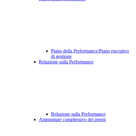
Piano della Performance/Piano esecutivo
di gestione
Relazione sulla Performance
Relazione sulla Performance
Ammontare complessivo dei premi