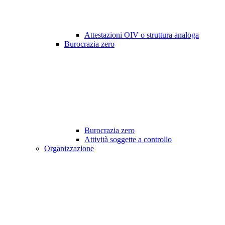
Attestazioni OIV o struttura analoga
Burocrazia zero
Burocrazia zero
Attività soggette a controllo
Organizzazione