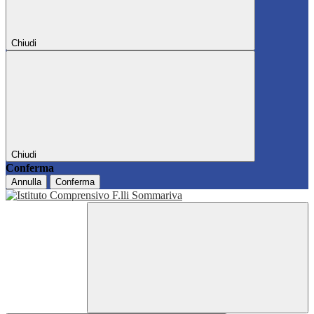
Chiudi
Chiudi
Conferma
Annulla
Conferma