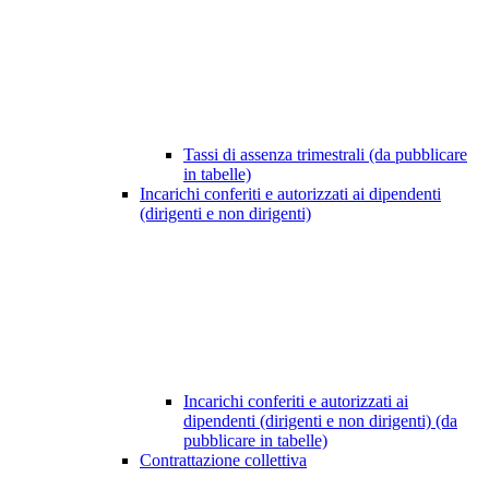
Tassi di assenza trimestrali (da pubblicare
in tabelle)
Incarichi conferiti e autorizzati ai dipendenti
(dirigenti e non dirigenti)
Incarichi conferiti e autorizzati ai
dipendenti (dirigenti e non dirigenti) (da
pubblicare in tabelle)
Contrattazione collettiva