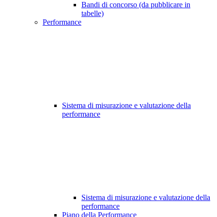
Bandi di concorso (da pubblicare in
tabelle)
Performance
Sistema di misurazione e valutazione della
performance
Sistema di misurazione e valutazione della
performance
Piano della Performance