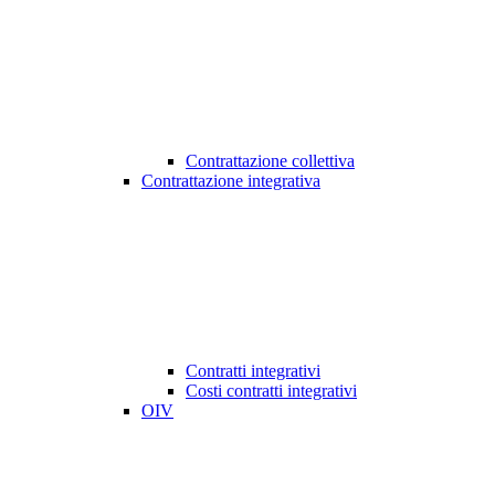
Contrattazione collettiva
Contrattazione integrativa
Contratti integrativi
Costi contratti integrativi
OIV