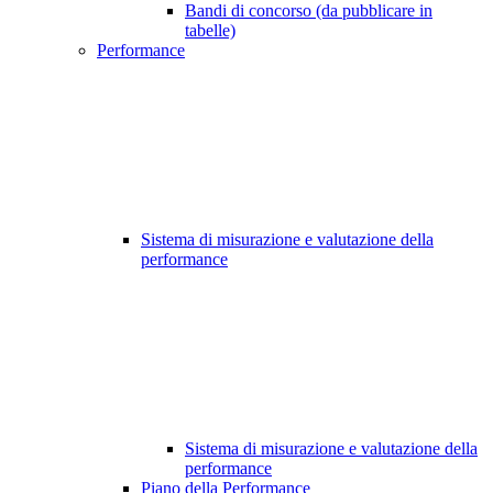
Bandi di concorso (da pubblicare in
tabelle)
Performance
Sistema di misurazione e valutazione della
performance
Sistema di misurazione e valutazione della
performance
Piano della Performance