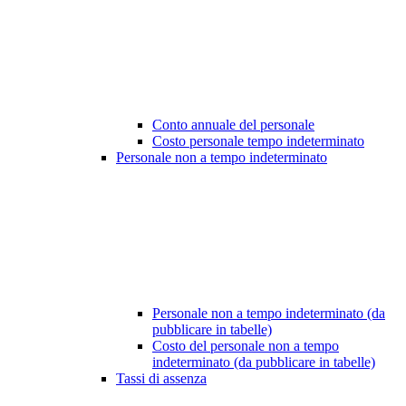
Conto annuale del personale
Costo personale tempo indeterminato
Personale non a tempo indeterminato
Personale non a tempo indeterminato (da
pubblicare in tabelle)
Costo del personale non a tempo
indeterminato (da pubblicare in tabelle)
Tassi di assenza