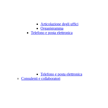
Articolazione degli uffici
Organigramma
Telefono e posta elettronica
Telefono e posta elettronica
Consulenti e collaboratori