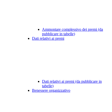
Ammontare complessivo dei premi (da
pubblicare in tabelle)
Dati relativi ai premi
Dati relativi ai premi (da pubblicare in
tabelle)
Benessere organizzativo