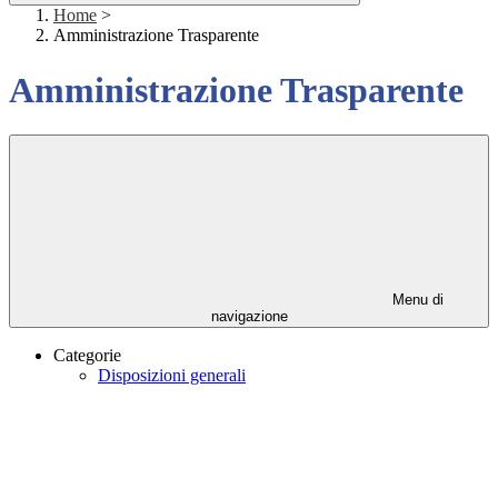
Home
>
Amministrazione Trasparente
Amministrazione Trasparente
Menu di
navigazione
Categorie
Disposizioni generali