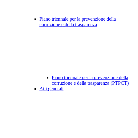
Piano triennale per la prevenzione della
corruzione e della trasparenza
Piano triennale per la prevenzione della
corruzione e della trasparenza (PTPCT)
Atti generali