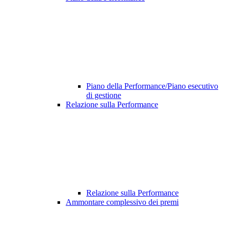
Piano della Performance/Piano esecutivo
di gestione
Relazione sulla Performance
Relazione sulla Performance
Ammontare complessivo dei premi