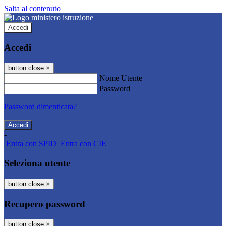
Salta al contenuto
Accedi
Accedi
button close
×
Nome Utente
Password
Password dimenticata?
-
Entra con SPID
Entra con CIE
Seleziona utente
button close
×
Recupero password
button close
×