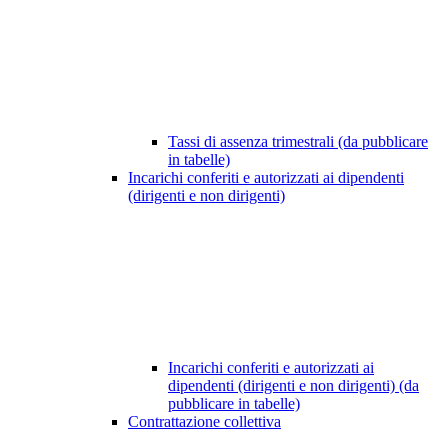
Tassi di assenza trimestrali (da pubblicare
in tabelle)
Incarichi conferiti e autorizzati ai dipendenti
(dirigenti e non dirigenti)
Incarichi conferiti e autorizzati ai
dipendenti (dirigenti e non dirigenti) (da
pubblicare in tabelle)
Contrattazione collettiva