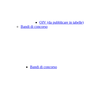
OIV (da pubblicare in tabelle)
Bandi di concorso
Bandi di concorso