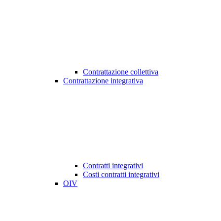
Contrattazione collettiva
Contrattazione integrativa
Contratti integrativi
Costi contratti integrativi
OIV