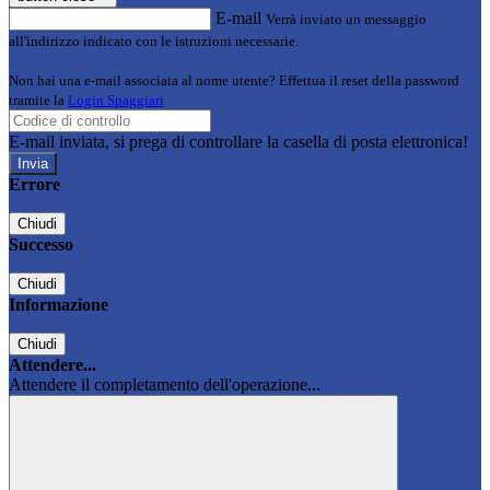
E-mail
Verrà inviato un messaggio
all'indirizzo indicato con le istruzioni necessarie.
Non hai una e-mail associata al nome utente? Effettua il reset della password
tramite la
Login Spaggiari
E-mail inviata, si prega di controllare la casella di posta elettronica!
Errore
Chiudi
Successo
Chiudi
Informazione
Chiudi
Attendere...
Attendere il completamento dell'operazione...