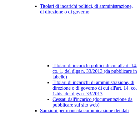
Titolari di incarichi politici, di amministrazione,
di direzione o di governo
Titolari di incarichi politici di cui all'art. 14,
co. 1, del dlgs n. 33/2013 (da pubblicare in
tabelle)
Titolari di incarichi di amministrazione, di
direzione o di governo di cui all'art. 14, co.
1-bis, del dlgs n. 33/2013
Cessati dall'incarico (documentazione da
pubblicare sul sito web)
Sanzioni per mancata comunicazione dei dati