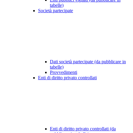
tabelle)
Società partecipate
Dati società partecipate (da pubblicare in
tabelle)
Provvedimenti
Enti di diritto privato controllati
Enti di diritto privato controllati (da