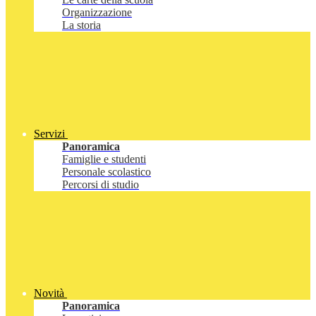
Organizzazione
La storia
Servizi
Panoramica
Famiglie e studenti
Personale scolastico
Percorsi di studio
Novità
Panoramica