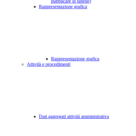
pubblicare in tabelle)
Rappresentazione grafica
Rappresentazione grafica
Attività e procedimenti
Dati aggregati attività amministrativa