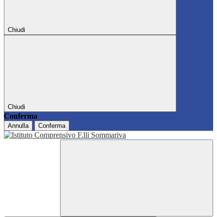
Chiudi
Chiudi
Conferma
Annulla
Conferma