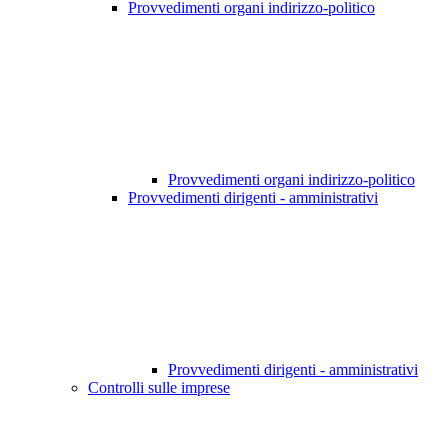
Provvedimenti organi indirizzo-politico
Provvedimenti organi indirizzo-politico
Provvedimenti dirigenti - amministrativi
Provvedimenti dirigenti - amministrativi
Controlli sulle imprese