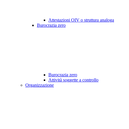
Attestazioni OIV o struttura analoga
Burocrazia zero
Burocrazia zero
Attività soggette a controllo
Organizzazione