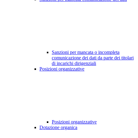
Sanzioni per mancata o incompleta
comunicazione dei dati da parte dei titolari
di incarichi dirigenziali
Posizioni organizzative
Posizioni organizzative
Dotazione organica