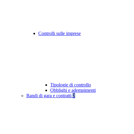
Controlli sulle imprese
Tipologie di controllo
Obblighi e adempimenti
Bandi di gara e contratti
2